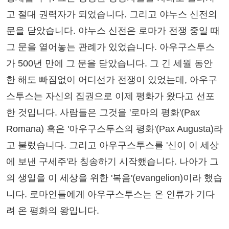
고 절대 권력자가 되었습니다. 그리고 야누스 신전의
문을 닫았습니다. 야누스 신전은 로마가 전쟁 중일 때
그 문을 열어놓는 관례가 있었습니다. 아우구스투스
가 500년 만에 그 문을 닫았습니다. 그 긴 세월 동안
한 해도 빠짐없이 어디선가 전쟁이 있었는데, 아우구
스투스는 자신의 집권으로 이제 평화가 왔다고 선포
한 것입니다. 사람들은 그것을 '로마의 평화'(Pax
Romana) 혹은 '아우구스투스의 평화'(Pax Augusta)라
고 불렀습니다. 그리고 아우구스투스를 '신이 이 세상
에 보낸 구세주'라 칭송하기 시작했습니다. 나아가 그
의 생일을 이 세상을 위한 '복음'(evangelion)이라 했습
니다. 로마인들에게 아우구스투스는 온 인류가 기다
려 온 평화의 왕입니다.