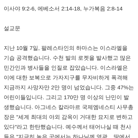
이사야 9:2-6, 에베소서 2:14-18, 누가복음 2:8-14
설교문
지난 10월 7일, 팔레스타인의 하마스는 이스라엘을
기습 공격했습니다. 수천 발의 로켓을 발사했고 많은
민간인과 병사들을 인질로 잡았습니다. 이스라엘은
이에 대한 보복으로 가자지구를 무자비하게 폭격해
지금까지 사망자만 2만 명이 넘었습니다. 그중 47%는
어린이들입니다. 그리고 170만 명 이상의 난민이 발
생했습니다. 아그네스 칼라마르 국제엠네스티 사무총
장은 "세계 최대의 야외 감옥이 거대한 묘지로 변하고
있다"라고 한탄했습니다. 예수께서 태어나실 때 천사
들은 "지극히 높은 곳에서는 하나님께 영광... 땅에서