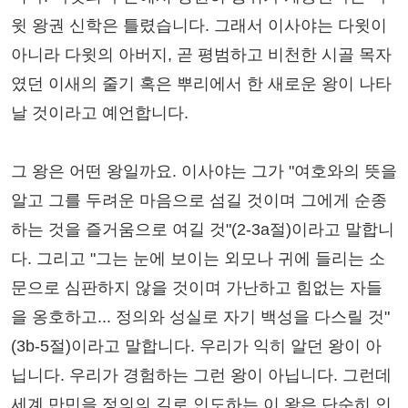
윗 왕권 신학은 틀렸습니다. 그래서 이사야는 다윗이
아니라 다윗의 아버지, 곧 평범하고 비천한 시골 목자
였던 이새의 줄기 혹은 뿌리에서 한 새로운 왕이 나타
날 것이라고 예언합니다.
그 왕은 어떤 왕일까요. 이사야는 그가 "여호와의 뜻을
알고 그를 두려운 마음으로 섬길 것이며 그에게 순종
하는 것을 즐거움으로 여길 것"(2-3a절)이라고 말합니
다. 그리고 "그는 눈에 보이는 외모나 귀에 들리는 소
문으로 심판하지 않을 것이며 가난하고 힘없는 자들
을 옹호하고... 정의와 성실로 자기 백성을 다스릴 것"
(3b-5절)이라고 말합니다. 우리가 익히 알던 왕이 아
닙니다. 우리가 경험하는 그런 왕이 아닙니다. 그런데
세계 만민을 정의의 길로 인도하는 이 왕은 단순히 인