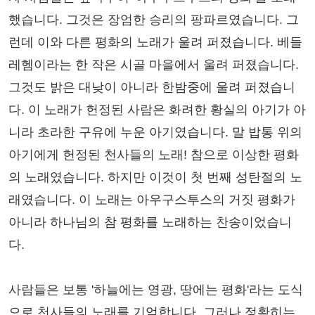
했습니다. 그것은 장엄한 승리의 팡파르였습니다. 그
런데 이와 다른 평화의 노래가 울려 퍼졌습니다. 베들
레헴이라는 한 작은 시골 마을에서 울려 퍼졌습니다.
그것도 밝은 대낮이 아니라 한밤중에 울려 퍼졌습니
다. 이 노래가 헌정된 사람은 화려한 황실의 아기가 아
니라 초라한 구유에 누운 아기였습니다. 말 밥통 위의
아기에게 헌정된 천사들의 노래! 참으로 이상한 평화
의 노래였습니다. 하지만 이것이 첫 번째 성탄절의 노
래였습니다. 이 노래는 아우구스투스의 거짓 평화가
아니라 하나님의 참 평화를 노래하는 찬송이었습니
다.
사람들은 보통 '하늘에는 영광, 땅에는 평화'라는 도식
으로 천사들의 노래를 기억합니다. 그러나 정확히는