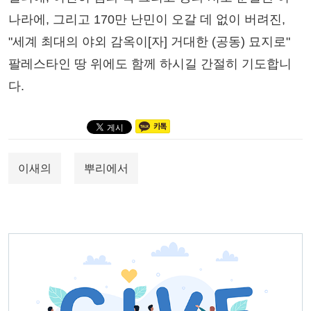
나라에, 그리고 170만 난민이 오갈 데 없이 버려진,
"세계 최대의 야외 감옥이[자] 거대한 (공동) 묘지로"
팔레스타인 땅 위에도 함께 하시길 간절히 기도합니
다.
이새의
뿌리에서