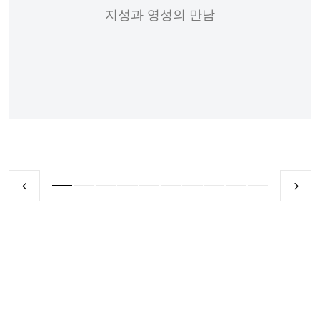
지성과 영성의 만남