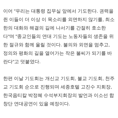
이어 "우리는 대통령 집무실 앞에서 기도한다. 권력을
쥔 이들이 더 이상 이 목소리를 외면하지 않기를, 최소
한의 대화와 해결의 길에 나서기를 간절히 호소한
다"며 "종교인들의 연대 기도는 노동자들의 생존을 위
한 절규와 함께 울릴 것이다. 불의와 외면을 멈추고,
정의와 평화의 길을 열어가는 작은 불씨가 되기를 바
란다"고 덧붙였다.
한편 이날 기도회는 개신교 기도회, 불교 기도회, 천주
교 기도회 순으로 진행되며 세종호텔 고진수 지회장,
한국옵티칼 박정혜 수석부지회장의 발언과 이소선 합
창단 연대공연이 있을 예정이다.