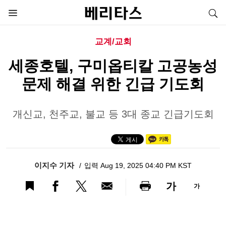
교계/교회
세종호텔, 구미옵티칼 고공농성
문제 해결 위한 긴급 기도회
개신교, 천주교, 불교 등 3대 종교 긴급기도회
이지수 기자
입력 Aug 19, 2025 04:40 PM KST
가
가