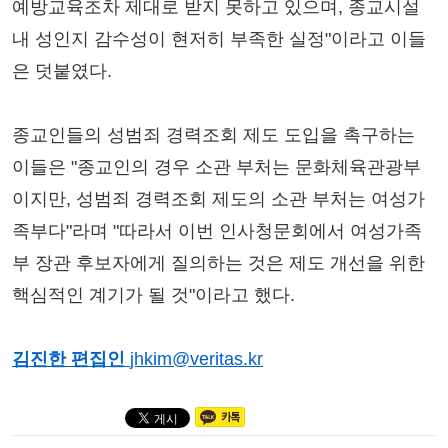
예방교육조차 제대로 받지 못하고 있으며, 종교시설
내 성인지 감수성이 현저히 부족한 실정"이라고 이들
은 덧붙였다.
종교인들의 성범죄 경력조회 제도 도입을 촉구하는
이들은 "종교인의 경우 소관 부처는 문화체육관광부
이지만, 성범죄 경력조회 제도의 소관 부처는 여성가
족부다"라며 "따라서 이번 인사청문회에서 여성가족
부 장관 후보자에게 질의하는 것은 제도 개선을 위한
핵심적인 계기가 될 것"이라고 했다.
김진한 편집인
jhkim@veritas.kr