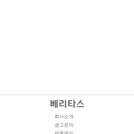
회사소개
광고문의
제휴문의