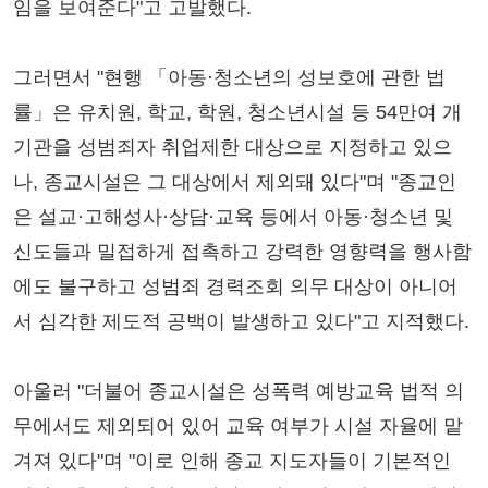
임을 보여준다"고 고발했다.
그러면서 "현행 「아동·청소년의 성보호에 관한 법
률」은 유치원, 학교, 학원, 청소년시설 등 54만여 개
기관을 성범죄자 취업제한 대상으로 지정하고 있으
나, 종교시설은 그 대상에서 제외돼 있다"며 "종교인
은 설교·고해성사·상담·교육 등에서 아동·청소년 및
신도들과 밀접하게 접촉하고 강력한 영향력을 행사함
에도 불구하고 성범죄 경력조회 의무 대상이 아니어
서 심각한 제도적 공백이 발생하고 있다"고 지적했다.
아울러 "더불어 종교시설은 성폭력 예방교육 법적 의
무에서도 제외되어 있어 교육 여부가 시설 자율에 맡
겨져 있다"며 "이로 인해 종교 지도자들이 기본적인