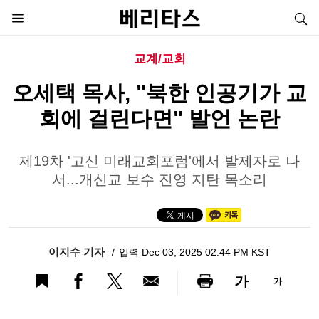
교계/교회
오세택 목사, "북한 인공기가 교
회에 걸린다면" 발언 논란
제19차 '고신 미래교회포럼'에서 발제자로 나
서...개신교 보수 진영 지탄 목소리
이지수 기자
입력 Dec 03, 2025 02:44 PM KST
가
가