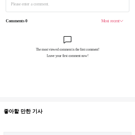
좋아할 만한 기사