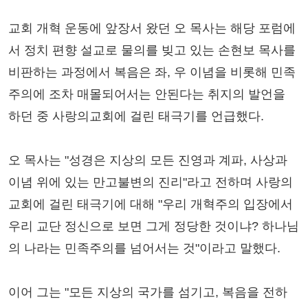
교회 개혁 운동에 앞장서 왔던 오 목사는 해당 포럼에
서 정치 편향 설교로 물의를 빚고 있는 손현보 목사를
비판하는 과정에서 복음은 좌, 우 이념을 비롯해 민족
주의에 조차 매몰되어서는 안된다는 취지의 발언을
하던 중 사랑의교회에 걸린 태극기를 언급했다.
오 목사는 "성경은 지상의 모든 진영과 계파, 사상과
이념 위에 있는 만고불변의 진리"라고 전하며 사랑의
교회에 걸린 태극기에 대해 "우리 개혁주의 입장에서
우리 교단 정신으로 보면 그게 정당한 것이냐? 하나님
의 나라는 민족주의를 넘어서는 것"이라고 말했다.
이어 그는 "모든 지상의 국가를 섬기고, 복음을 전하