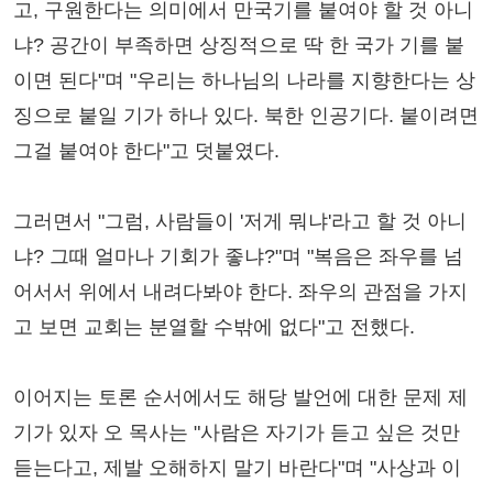
고, 구원한다는 의미에서 만국기를 붙여야 할 것 아니
냐? 공간이 부족하면 상징적으로 딱 한 국가 기를 붙
이면 된다"며 "우리는 하나님의 나라를 지향한다는 상
징으로 붙일 기가 하나 있다. 북한 인공기다. 붙이려면
그걸 붙여야 한다"고 덧붙였다.
그러면서 "그럼, 사람들이 '저게 뭐냐'라고 할 것 아니
냐? 그때 얼마나 기회가 좋냐?"며 "복음은 좌우를 넘
어서서 위에서 내려다봐야 한다. 좌우의 관점을 가지
고 보면 교회는 분열할 수밖에 없다"고 전했다.
이어지는 토론 순서에서도 해당 발언에 대한 문제 제
기가 있자 오 목사는 "사람은 자기가 듣고 싶은 것만
듣는다고, 제발 오해하지 말기 바란다"며 "사상과 이