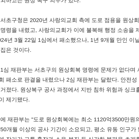
제외하고는 원상 복구 의무가 있다.
 서초구청은 2020년 사랑의교회 측에 도로 점용을 원상
 명령을 내렸고, 사랑의교회가 이에 불복해 행정 소송을 
024년 3월 22일 1심에서 패소했으나, 1년 9개월 만인 이
뒤집은 것이다.
 1심 재판부는 서초구의 원상회복 명령에 문제가 없다며
회 패소로 판결을 내렸으나 2심 재판부는 달랐다. 안전성
불거졌다. 원상복구 공사 과정에서 지반 침하 위험과 싱크
이 제기됐다.
밖에 재판부는 "도로 원상회복에는 최소 1120억3500만원
 50개월 이상의 공사 기간이 소요되고, 평소 유동 인구가