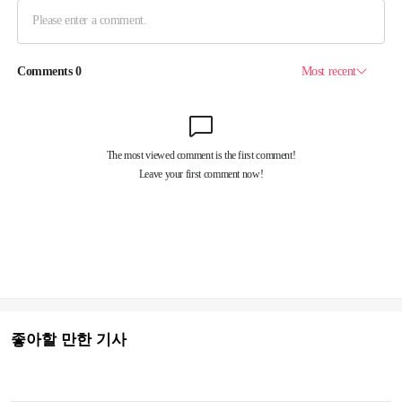
좋아할 만한 기사