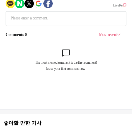
좋아할 만한 기사