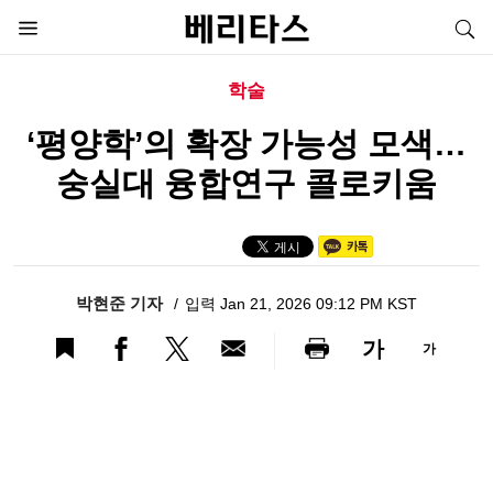
학술
‘평양학’의 확장 가능성 모색…
숭실대 융합연구 콜로키움
박현준 기자
입력 Jan 21, 2026 09:12 PM KST
가
가