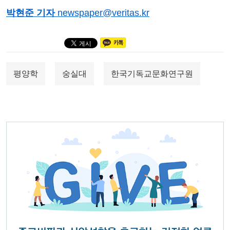
박현준 기자
newspaper@veritas.kr
평양학
숭실대
한국기독교문화연구원