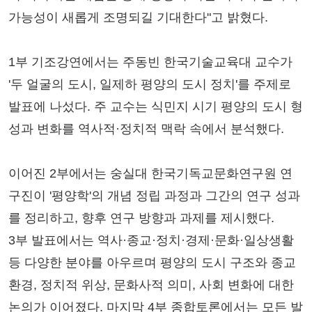
가능성이 새롭게 조명되길 기대한다"고 밝혔다.
1부 기조강연에서는 주동빈 한국기술교육대 교수가
'두 얼굴의 도시, 일제하 평양의 도시 정치'를 주제로
발표에 나섰다. 주 교수는 식민지 시기 평양의 도시 형
성과 변화를 역사적·정치적 맥락 속에서 분석했다.
이어진 2부에서는 숭실대 한국기독교문화연구원 연
구진이 '평양학'의 개념 정립 과정과 그간의 연구 성과
를 정리하고, 향후 연구 방향과 과제를 제시했다.
3부 발표에서는 역사·종교·정치·경제·문화·일상생활
등 다양한 분야를 아우르며 평양의 도시 구조와 종교
환경, 정치적 위상, 문화사적 의미, 사회 변화에 대한
논의가 이어졌다. 마지막 4부 종합토론에서는 모든 발