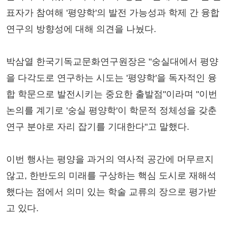
표자가 참여해 '평양학'의 발전 가능성과 학제 간 융합
연구의 방향성에 대해 의견을 나눴다.
박삼열 한국기독교문화연구원장은 "숭실대에서 평양
을 다각도로 연구하는 시도는 '평양학'을 독자적인 융
합 학문으로 발전시키는 중요한 출발점"이라며 "이번
논의를 계기로 '숭실 평양학'이 학문적 정체성을 갖춘
연구 분야로 자리 잡기를 기대한다"고 말했다.
이번 행사는 평양을 과거의 역사적 공간에 머무르지
않고, 한반도의 미래를 구상하는 핵심 도시로 재해석
했다는 점에서 의미 있는 학술 교류의 장으로 평가받
고 있다.