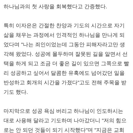
하나님과의 첫 사랑을 회복했다고 간증했다.
특히 이자은은 간절한 찬양과 기도의 시간으로 자기
삶을 채우는 과정에서 인격적인 하나님을 만나게 되
었다며 "나는 죄인이었는데 그동안 피해자라고만 생
각해 왔었다. 성공에 몰두하며 잘못된 길을 알면서 선
택을 하게 되고 조금 더 좋은 길이 있으면 그쪽으로 빨
리 성공하고 싶어서 달콤한 유혹에도 넘어갔던 일을
반성하고 회개의 시간을 가졌다"고도 전해 주목을 받
기도 했다.
마지막으로 성공 욕심 버리고 하나님이 인도하시는
대로 사용해 달라고 기도하며 나아갔더니 "저의 힘으
로는 안 되던 것들이 되기 시작했다"며 "지금은 교회