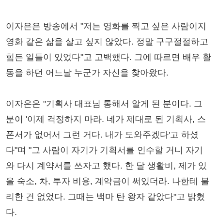
이자은은 방송에서 "저는 영화를 찍고 싶은 사람이지
영화 같은 삶을 살고 싶지 않았다. 정말 구구절절하고
힘든 일들이 있었다"고 고백했다. 그에 따르면 배우 활
동을 하던 어느날 누군가 자신을 찾아왔다.
이자은은 "기획사 대표님 통해서 알게 된 분이다. 그
분이 '이제 걱정하지 마라. 네가 제대로 된 기획사, 스
폰서가 없어서 그런 거다. 내가 도와주겠다'고 하셨
다"며 "그 사람이 자기가 기획서를 인수할 거니 자기
와 다시 계약서를 쓰자고 했다. 한 달 생활비, 제가 있
을 숙소, 차, 투자 비용, 계약금이 써있더라. 나한테 불
리한 건 없었다. 그때는 백마 탄 왕자 같았다"고 밝혔
다.