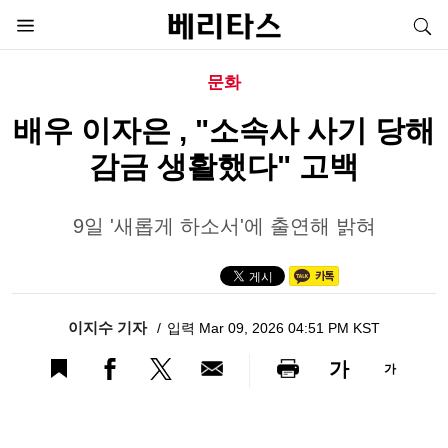
문화
배우 이자은 , "소속사 사기 당해
감금 생활했다" 고백
9일 '새롭게 하소서'에 출연해 밝혀
이지수 기자
입력 Mar 09, 2026 04:51 PM KST
가
가