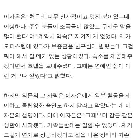
이자은은 "처음엔 너무 신사적이고 멋진 분이었는데
이상하다. 주위 분들이 조폭들이 많았고 무서운 말을
많이 했다"며 "계약서 약속은 지켜진 게 없었다. 제가
오피스텔에 있다가 보증금을 친구한테 빌렸는데 그걸
줘야 해서 갈 데가 없는 상황이었다. 숙소를 제공해주
겠다면서 호텔을 보내주셨다. 그때는 연예인 삶이 이
런 거구나 싶었다"고 밝혔다.
하지만 의문의 그 사람은 이자은에게 외부 활동을 제
어하고 독립영화 출연도 하지 말라고 막았다는 게 이
자은의 설명이다. 이에 이자은은 "그때부터 감금 같은
생활이 시작됐다. 가족들한테는 말할 수 없었다. 제가
그렇게 연기로 성공하겠다고 집을 나온 상태라 자존