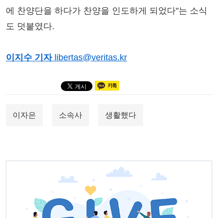
에 찬양단을 하다가 찬양을 인도하게 되었다"는 소식
도 덧붙였다.
이지수 기자
libertas@veritas.kr
이자은
소속사
생활했다