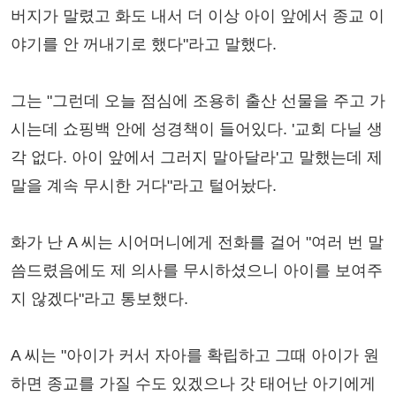
버지가 말렸고 화도 내서 더 이상 아이 앞에서 종교 이
야기를 안 꺼내기로 했다"라고 말했다.
그는 "그런데 오늘 점심에 조용히 출산 선물을 주고 가
시는데 쇼핑백 안에 성경책이 들어있다. '교회 다닐 생
각 없다. 아이 앞에서 그러지 말아달라'고 말했는데 제
말을 계속 무시한 거다"라고 털어놨다.
화가 난 A 씨는 시어머니에게 전화를 걸어 "여러 번 말
씀드렸음에도 제 의사를 무시하셨으니 아이를 보여주
지 않겠다"라고 통보했다.
A 씨는 "아이가 커서 자아를 확립하고 그때 아이가 원
하면 종교를 가질 수도 있겠으나 갓 태어난 아기에게