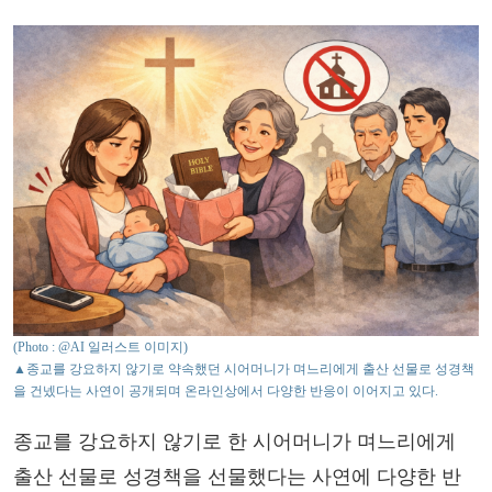
(Photo : @AI 일러스트 이미지)
▲종교를 강요하지 않기로 약속했던 시어머니가 며느리에게 출산 선물로 성경책
을 건넸다는 사연이 공개되며 온라인상에서 다양한 반응이 이어지고 있다.
종교를 강요하지 않기로 한 시어머니가 며느리에게
출산 선물로 성경책을 선물했다는 사연에 다양한 반