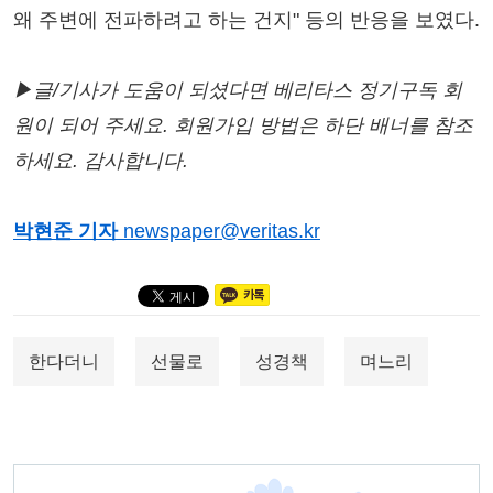
왜 주변에 전파하려고 하는 건지" 등의 반응을 보였다.
▶글/기사가 도움이 되셨다면 베리타스 정기구독 회
원이 되어 주세요. 회원가입 방법은 하단 배너를 참조
하세요. 감사합니다.
박현준 기자
newspaper@veritas.kr
한다더니
선물로
성경책
며느리