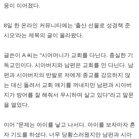
응이 이어졌다.
8일 한 온라인 커뮤니티에는 '출산 선물로 성경책 준
시모'라는 제목의 글이 올라왔다.
글쓴이 A 씨는 "시어머니가 교회를 다닌다. 충실한 기
독교인이다. 시아버지와 남편은 교회를 안 다닌다. 남
편과 시아버지의 반발로 저에게 종교를 강요하지 않
는 대신 돌려서 교회 얘기를 꺼내지만 남편과 시아버
지가 방어를 잘 해줘서 무시하며 살고 있다"라고 말문
을 열었다.
이어 "문제는 아이를 낳고 나서다. 아이를 보자마자 혼
자 기도를 하셨다. 너무 당황스러웠지만 남편과 시아