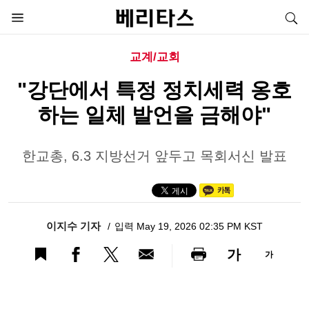
교계/교회
"강단에서 특정 정치세력 옹호
하는 일체 발언을 금해야"
한교총, 6.3 지방선거 앞두고 목회서신 발표
이지수 기자
입력 May 19, 2026 02:35 PM KST
가
가