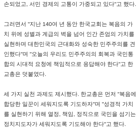
손되었고, 서민 경제의 고통이 가중되고 있다"고 했다.
그러면서 "지난 140여 년 동안 한국교회는 복음의 가
치 위에 성별과 계급의 벽을 넘어 인간 존엄의 가치를
실현하며 대한민국의 근대화와 성숙한 민주주의를 견
인했다"며 "오늘의 우리도 민주주의의 회복과 국민통
합의 시대적 요청에 책임적으로 응답해야 한다"고 한
교총은 덧붙였다.
세 가지 실천 과제도 제시했다. 한교총은 먼저 "복음에
합당한 일꾼이 세워지도록 기도하자"며 "성경적 가치
를 실현하기 위해 열정, 책임, 정직으로 국민을 섬기는
정치지도자가 세워지도록 기도해야 한다"고 했다.