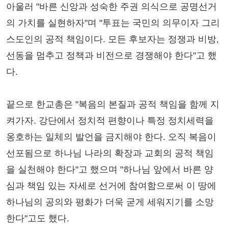
아울러 "바른 신앙과 성숙한 주권 의식으로 공명선거
의 가치를 실현하자"며 "투표는 국민의 의무이자 그리
스도인의 공적 책임이다. 모든 후보자는 정쟁과 비방,
선동을 멈추고 정책과 비전으로 경쟁해야 한다"고 했
다.
끝으로 한교총은 "복음의 본질과 공적 책임을 함께 지
켜가자. 강단에서 정치적 편향이나 특정 정치세력을
옹호하는 일체의 발언을 금지해야 한다. 오직 복음이
선포됨으로 하나님 나라의 확장과 교회의 공적 책임
을 실천해야 한다"고 했으며 "하나님 앞에서 바른 양
심과 책임 있는 자세로 선거에 참여함으로써 이 땅에
하나님의 공의와 평화가 더욱 굳게 세워지기를 소망
한다"고도 했다.