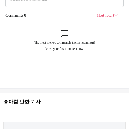
좋아할 만한 기사