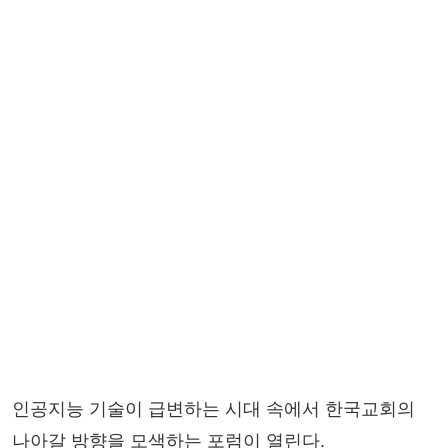
인공지능 기술이 급변하는 시대 속에서 한국교회의
나아갈 방향을 모색하는 포럼이 열린다.