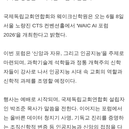
국제독립교회연합회와 웨이크신학원은 오는 6월 8일
서울 노량진 CTS 컨벤션홀에서 'WAIC AI 포럼
2026'을 개최한다고 밝혔다.
이번 포럼은 '신앙과 자유, 그리고 인공지능'을 주제로
마련되며, 과학기술계 석학들과 정통 개혁주의 신학
자들이 강사로 나서 인공지능 시대 속 교회의 역할과
신학적 과제를 조명할 예정이다.
행사는 예배로 시작되며, 국제독립교회연합회 설립자
인 박조준 목사가 말씀을 전한다. 이어지는 포럼에서
는 올바른 데이터 청지기 사명, 기독교 진리를 증명하
는 조직신학적 변증 등 인공지능과 신앙의 접점을 다