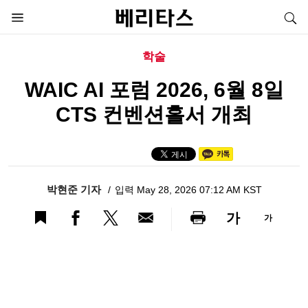
학술
WAIC AI 포럼 2026, 6월 8일
CTS 컨벤션홀서 개최
박현준 기자
입력 May 28, 2026 07:12 AM KST
가
가