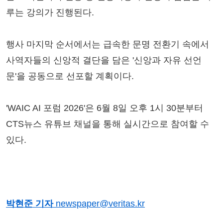
루는 강의가 진행된다.
행사 마지막 순서에서는 급속한 문명 전환기 속에서
사역자들의 신앙적 결단을 담은 '신앙과 자유 선언
문'을 공동으로 선포할 계획이다.
'WAIC AI 포럼 2026'은 6월 8일 오후 1시 30분부터
CTS뉴스 유튜브 채널을 통해 실시간으로 참여할 수
있다.
박현준 기자
newspaper@veritas.kr