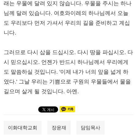
래는 우물에 달려 있지 않습니다. 우물을 주시는 하나
님께 달려 있습니다. 여호와이레의 하나님께서 오늘
도 우리보다 먼저 가셔서 우리의 길을 준비하고 계십
니다.
그러므로 다시 삽을 드십시오. 다시 땅을 파십시오. 다
시 믿으십시오. 언젠가 반드시 하나님께서 우리에게
도 말씀하실 것입니다. '이제 내가 너의 앞을 넓게 하
였다.' 그날 우리는 기쁨으로 구원의 우물들에서 물을
길으며 살게 될 것입니다. 아멘.
이화대학교회
장윤재
담임목사