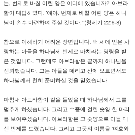
는, 번제로 바칠 어린 양은 어디에 있습니까?' 아브라
함이 대답하였다. '얘야, 번제로 바칠 어린 양은 하나
님이 손수 마련하여 주실 것이다.'"(창세기 22:6-8)
참으로 이해하기 어려운 장면입니다. 백 세에 얻은 사
랑하는 아들을 하나님께 번제로 바치라는 명령을 받
은 것입니다. 그런데도 아브라함은 끝까지 하나님을
신뢰했습니다. 그는 아들을 데리고 산에 오르면서도
하나님께서 친히 준비하실 것을 믿었습니다.
마침내 아브라함이 칼을 들었을 때 하나님께서 그를
멈추게 하셨습니다. 그리고 수풀에 걸린 숫양 한 마리
를 보여주셨습니다. 아브라함은 그 숫양으로 아들 대
신 번제를 드렸습니다. 그리고 그곳의 이름을 '여호와