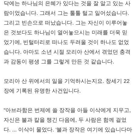
닥에는 하나님의 은혜가 있다는 것을 잘 알고 있는 사
람이었습니다. 그래서 그는 툴툴 털고 일어섰습니다.
그리고 빈손으로 떠났습니다. 그는 자신이 이루어놓
은 것보다도 하나님이 열어놓으시는 미래를 더욱 믿
었기에, 빈털터리로 떠나도 두려울 것이 하나도 없었
습니다. 아마도 소년 시절 모리아 산에서 겪었던 충격
과 감동이 평생 그를 그렇게 만든 것 같습니다.
모리아 산 위에서의 일을 기억하시는지요. 창세기 22
장에 기록된 유명한 사건입니다.
"아브라함은 번제에 쓸 장작을 아들 이삭에게 지우고,
자신은 불과 칼을 챙긴 다음에, 두 사람은 함께 걸었
다. ... 이삭이 물었다. '불과 장작은 여기에 있습니다마