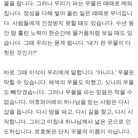
물을 팝니다. 그러나 우리가 파는 우물은 때때로 메워
집니다. 정성을 다해 쌓아 올린 일은 때때로 무너집니
다. 사람들에게 인정받지 못할 때도 있습니다. 수년 동
안 땀 흘린 노력이 한순간에 물거품처럼 보일 때도 있
습니다. 그때 우리는 묻게 됩니다. '내가 판 우물이 다
헛된 것인가?'
바로 그때 이삭이 우리에게 말합니다. '아니다.' 우물은
막힐 수 있습니다. 에섹의 우물도 막혔고, 싯나의 우물
도 빼앗겼습니다. 그러나 우물을 파는 믿음은 막을 수
없습니다. 여호와이레의 하나님을 믿는 사람은 다시
삽을 듭니다. 다시 땅을 파고, 다시 길을 찾고, 다시 시
작합니다. 그리고 마침내 하나님께서 넓은 곳으로 인
도하십니다. 르호봇은 단지 우물의 이름이 아닙니다.