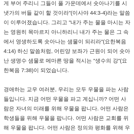
게 부어 주리니 그들이 풀 가운데에서 솟아나기를 시
냇가의 버들 같이 할 것이라"(이사야 44:3-4)라는 말씀
이 이루어졌습니다. 그리고 "내가 주는 물을 마시는 자
는 영원히 목마르지 아니하리니 내가 주는 물은 그 속
에서 영생하도록 솟아나는 샘물이 되리라"(요한복음
4:14) 하신 말씀처럼, 어린양 보좌가 근원이 되어 솟아
난 생명수 샘물로 메마른 땅을 적시는 "생수의 강"(요
한복음 7:38)이 되었습니다.
경애하는 교우 여러분, 우리는 모두 우물을 파는 사람
들입니다. 지금 어떤 우물을 파고 계십니까? 어떤 사
람은 자녀의 미래를 위해 우물을 팝니다. 어떤 사람은
학생들을 위해 우물을 팝니다. 어떤 사람은 교회를 위
해 우물을 팝니다. 어떤 사람은 정의와 평화를 위해 우