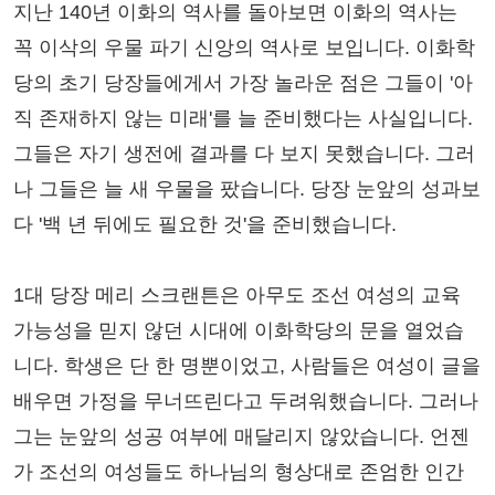
지난 140년 이화의 역사를 돌아보면 이화의 역사는
꼭 이삭의 우물 파기 신앙의 역사로 보입니다. 이화학
당의 초기 당장들에게서 가장 놀라운 점은 그들이 '아
직 존재하지 않는 미래'를 늘 준비했다는 사실입니다.
그들은 자기 생전에 결과를 다 보지 못했습니다. 그러
나 그들은 늘 새 우물을 팠습니다. 당장 눈앞의 성과보
다 '백 년 뒤에도 필요한 것'을 준비했습니다.
1대 당장 메리 스크랜튼은 아무도 조선 여성의 교육
가능성을 믿지 않던 시대에 이화학당의 문을 열었습
니다. 학생은 단 한 명뿐이었고, 사람들은 여성이 글을
배우면 가정을 무너뜨린다고 두려워했습니다. 그러나
그는 눈앞의 성공 여부에 매달리지 않았습니다. 언젠
가 조선의 여성들도 하나님의 형상대로 존엄한 인간