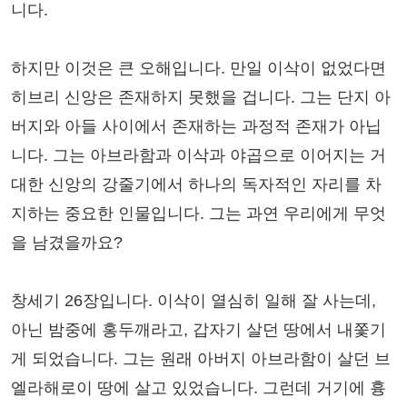
니다.
하지만 이것은 큰 오해입니다. 만일 이삭이 없었다면
히브리 신앙은 존재하지 못했을 겁니다. 그는 단지 아
버지와 아들 사이에서 존재하는 과정적 존재가 아닙
니다. 그는 아브라함과 이삭과 야곱으로 이어지는 거
대한 신앙의 강줄기에서 하나의 독자적인 자리를 차
지하는 중요한 인물입니다. 그는 과연 우리에게 무엇
을 남겼을까요?
창세기 26장입니다. 이삭이 열심히 일해 잘 사는데,
아닌 밤중에 홍두깨라고, 갑자기 살던 땅에서 내쫓기
게 되었습니다. 그는 원래 아버지 아브라함이 살던 브
엘라해로이 땅에 살고 있었습니다. 그런데 거기에 흉