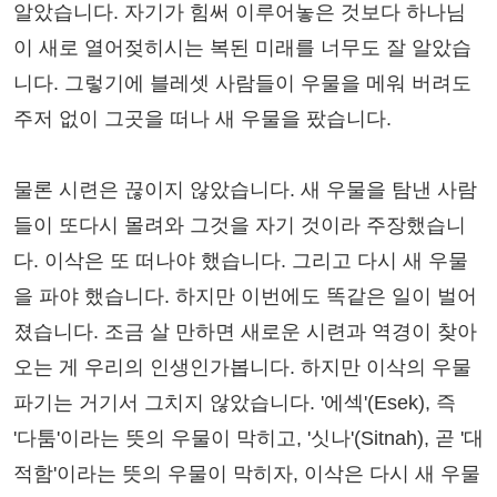
알았습니다. 자기가 힘써 이루어놓은 것보다 하나님
이 새로 열어젖히시는 복된 미래를 너무도 잘 알았습
니다. 그렇기에 블레셋 사람들이 우물을 메워 버려도
주저 없이 그곳을 떠나 새 우물을 팠습니다.
물론 시련은 끊이지 않았습니다. 새 우물을 탐낸 사람
들이 또다시 몰려와 그것을 자기 것이라 주장했습니
다. 이삭은 또 떠나야 했습니다. 그리고 다시 새 우물
을 파야 했습니다. 하지만 이번에도 똑같은 일이 벌어
졌습니다. 조금 살 만하면 새로운 시련과 역경이 찾아
오는 게 우리의 인생인가봅니다. 하지만 이삭의 우물
파기는 거기서 그치지 않았습니다. '에섹'(Esek), 즉
'다툼'이라는 뜻의 우물이 막히고, '싯나'(Sitnah), 곧 '대
적함'이라는 뜻의 우물이 막히자, 이삭은 다시 새 우물