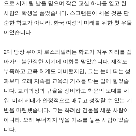
으로 서게 될 날을 믿으며 작은 교실 하나를 열고 한
사람의 학생을 품었습니다. 스크랜튼이 세운 것은 단
순한 학교가 아니라, 한국 여성의 미래를 위한 첫 우물
이었습니다.
2대 당장 루이자 로스와일러는 학교가 겨우 자리를 잡
아가던 불안정한 시기에 이화를 맡았습니다. 재정도
부족하고 교육 체계도 미비했지만, 그는 눈에 띄는 성
과보다 오래 지속될 교육의 기초를 닦는 일에 힘썼습
니다. 교과과정과 규율을 정비하고 학문의 토대를 세
워, 미래 세대가 안정적으로 배우고 성장할 수 있는 기
반을 마련했습니다. 그는 화려한 건물을 세운 사람이
아니라, 오래 무너지지 않을 기초를 놓은 사람이었습
니다.