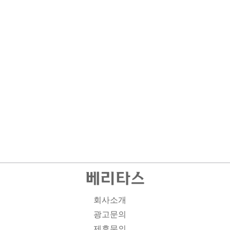
회사소개
광고문의
제휴문의