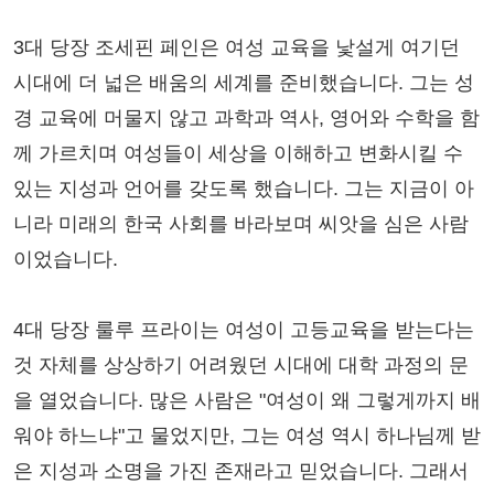
3대 당장 조세핀 페인은 여성 교육을 낯설게 여기던
시대에 더 넓은 배움의 세계를 준비했습니다. 그는 성
경 교육에 머물지 않고 과학과 역사, 영어와 수학을 함
께 가르치며 여성들이 세상을 이해하고 변화시킬 수
있는 지성과 언어를 갖도록 했습니다. 그는 지금이 아
니라 미래의 한국 사회를 바라보며 씨앗을 심은 사람
이었습니다.
4대 당장 룰루 프라이는 여성이 고등교육을 받는다는
것 자체를 상상하기 어려웠던 시대에 대학 과정의 문
을 열었습니다. 많은 사람은 "여성이 왜 그렇게까지 배
워야 하느냐"고 물었지만, 그는 여성 역시 하나님께 받
은 지성과 소명을 가진 존재라고 믿었습니다. 그래서