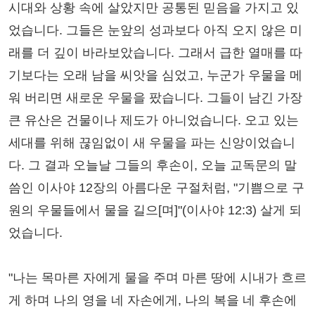
시대와 상황 속에 살았지만 공통된 믿음을 가지고 있
었습니다. 그들은 눈앞의 성과보다 아직 오지 않은 미
래를 더 깊이 바라보았습니다. 그래서 급한 열매를 따
기보다는 오래 남을 씨앗을 심었고, 누군가 우물을 메
워 버리면 새로운 우물을 팠습니다. 그들이 남긴 가장
큰 유산은 건물이나 제도가 아니었습니다. 오고 있는
세대를 위해 끊임없이 새 우물을 파는 신앙이었습니
다. 그 결과 오늘날 그들의 후손이, 오늘 교독문의 말
씀인 이사야 12장의 아름다운 구절처럼, "기쁨으로 구
원의 우물들에서 물을 길으[며]"(이사야 12:3) 살게 되
었습니다.
"나는 목마른 자에게 물을 주며 마른 땅에 시내가 흐르
게 하며 나의 영을 네 자손에게, 나의 복을 네 후손에