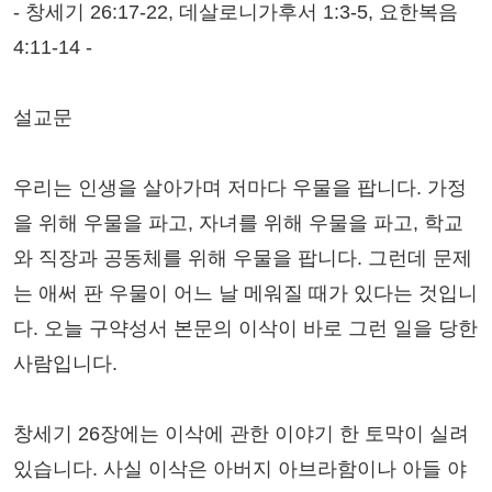
- 창세기 26:17-22, 데살로니가후서 1:3-5, 요한복음
4:11-14 -
설교문
우리는 인생을 살아가며 저마다 우물을 팝니다. 가정
을 위해 우물을 파고, 자녀를 위해 우물을 파고, 학교
와 직장과 공동체를 위해 우물을 팝니다. 그런데 문제
는 애써 판 우물이 어느 날 메워질 때가 있다는 것입니
다. 오늘 구약성서 본문의 이삭이 바로 그런 일을 당한
사람입니다.
창세기 26장에는 이삭에 관한 이야기 한 토막이 실려
있습니다. 사실 이삭은 아버지 아브라함이나 아들 야