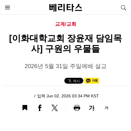
교계/교회
[이화대학교회 장윤재 담임목
사] 구원의 우물들
2026년 5월 31일 주일예배 설교
입력 Jun 02, 2026 03:34 PM KST
가
가