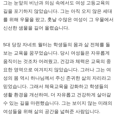
그는 눈앞의 비난과 의심 속에서도 여성 고등교육의
길을 포기하지 않았습니다. 그는 아직 오지 않은 세대
를 위해 우물을 팠고, 훗날 수많은 여성이 그 우물에서
신선한 샘물을 길어 올렸습니다.
5대 당장 자네트 월터는 학생들의 몸과 삶 전체를 돌
보는 교육을 꿈꾸었습니다. 당시 여성들은 자유롭게
움직이는 것조차 어려웠고, 건강과 체력은 교육의 중
요한 영역으로 여겨지지 않았습니다. 그러나 그는 여
성의 몸 역시 하나님께서 주신 존귀한 삶의 자리라고
믿었습니다. 그래서 체육교육을 강화하고 학생들의
생활 환경을 개선하며, 더 자유롭고 건강하게 살아갈
수 있는 길을 마련했습니다. 그는 보이지 않는 미래의
여성들을 위해 삶의 공간을 넓혀준 사람입니다.