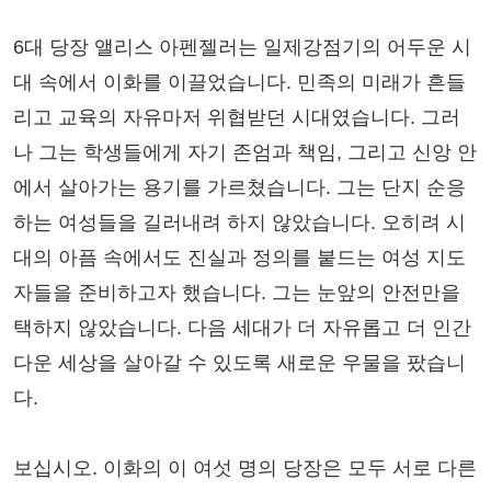
6대 당장 앨리스 아펜젤러는 일제강점기의 어두운 시
대 속에서 이화를 이끌었습니다. 민족의 미래가 흔들
리고 교육의 자유마저 위협받던 시대였습니다. 그러
나 그는 학생들에게 자기 존엄과 책임, 그리고 신앙 안
에서 살아가는 용기를 가르쳤습니다. 그는 단지 순응
하는 여성들을 길러내려 하지 않았습니다. 오히려 시
대의 아픔 속에서도 진실과 정의를 붙드는 여성 지도
자들을 준비하고자 했습니다. 그는 눈앞의 안전만을
택하지 않았습니다. 다음 세대가 더 자유롭고 더 인간
다운 세상을 살아갈 수 있도록 새로운 우물을 팠습니
다.
보십시오. 이화의 이 여섯 명의 당장은 모두 서로 다른