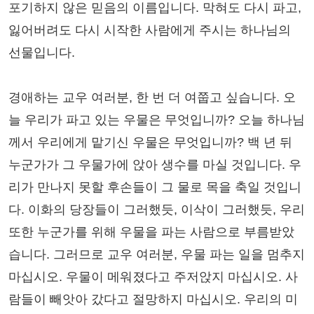
포기하지 않은 믿음의 이름입니다. 막혀도 다시 파고,
잃어버려도 다시 시작한 사람에게 주시는 하나님의
선물입니다.
경애하는 교우 여러분, 한 번 더 여쭙고 싶습니다. 오
늘 우리가 파고 있는 우물은 무엇입니까? 오늘 하나님
께서 우리에게 맡기신 우물은 무엇입니까? 백 년 뒤
누군가가 그 우물가에 앉아 생수를 마실 것입니다. 우
리가 만나지 못할 후손들이 그 물로 목을 축일 것입니
다. 이화의 당장들이 그러했듯, 이삭이 그러했듯, 우리
또한 누군가를 위해 우물을 파는 사람으로 부름받았
습니다. 그러므로 교우 여러분, 우물 파는 일을 멈추지
마십시오. 우물이 메워졌다고 주저앉지 마십시오. 사
람들이 빼앗아 갔다고 절망하지 마십시오. 우리의 미