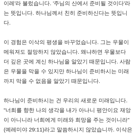
이레'라 불렀습니다. '주님의 산에서 준비될 것이다'라
는 뜻입니다. 하나님께서 친히 준비하신다는 뜻입니
다.
이 경험은 이삭의 평생을 바꾸었습니다. 그는 우물이
메워져도 절망하지 않았습니다. 왜냐하면 우물보다
더 깊은 곳에 계신 하나님을 알았기 때문입니다. 사람
은 우물을 막을 수 있지만 하나님이 준비하시는 미래
까지 막을 수 없음을 알았기 때문입니다.
하나님이 준비하시는 건 우리의 새로운 미래입니다.
"너희를 향한 나의 생각을 내가 아나니 평안이요 재앙
이 아니니라 너희에게 미래와 희망을 주는 것이니라"
(예레미야 29:11)라고 말씀하시지 않았습니까. 이삭은