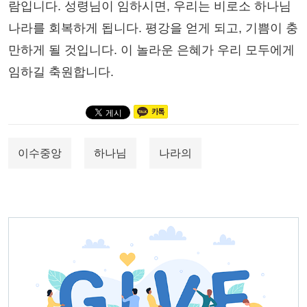
람입니다. 성령님이 임하시면, 우리는 비로소 하나님
나라를 회복하게 됩니다. 평강을 얻게 되고, 기쁨이 충
만하게 될 것입니다. 이 놀라운 은혜가 우리 모두에게
임하길 축원합니다.
이수중앙
하나님
나라의