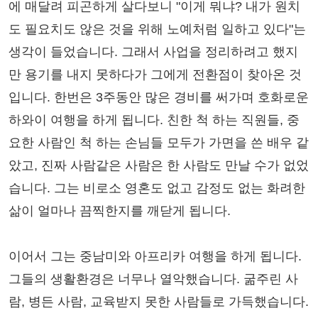
에 매달려 피곤하게 살다보니 "이게 뭐냐? 내가 원치
도 필요치도 않은 것을 위해 노예처럼 일하고 있다"는
생각이 들었습니다. 그래서 사업을 정리하려고 했지
만 용기를 내지 못하다가 그에게 전환점이 찾아온 것
입니다. 한번은 3주동안 많은 경비를 써가며 호화로운
하와이 여행을 하게 됩니다. 친한 척 하는 직원들, 중
요한 사람인 척 하는 손님들 모두가 가면을 쓴 배우 같
았고, 진짜 사람같은 사람은 한 사람도 만날 수가 없었
습니다. 그는 비로소 영혼도 없고 감정도 없는 화려한
삶이 얼마나 끔찍한지를 깨닫게 됩니다.
이어서 그는 중남미와 아프리카 여행을 하게 됩니다.
그들의 생활환경은 너무나 열악했습니다. 굶주린 사
람, 병든 사람, 교육받지 못한 사람들로 가득했습니다.