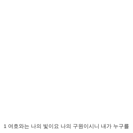
1 여호와는 나의 빛이요 나의 구원이시니 내가 누구를