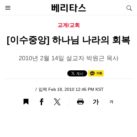
교계/교회
[이수중앙] 하나님 나라의 회복
2010년 2월 14일 설교자 박원근 목사
입력 Feb 18, 2010 12:46 PM KST
가
가