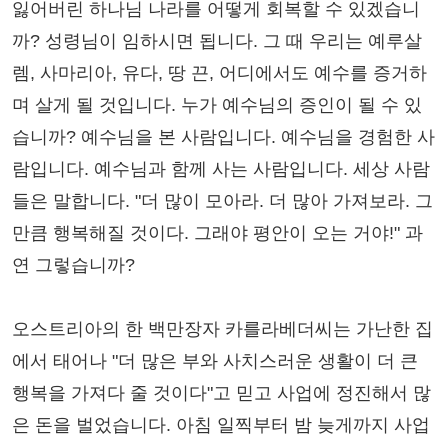
잃어버린 하나님 나라를 어떻게 회복할 수 있겠습니
까? 성령님이 임하시면 됩니다. 그 때 우리는 예루살
렘, 사마리아, 유다, 땅 끈, 어디에서도 예수를 증거하
며 살게 될 것입니다. 누가 예수님의 증인이 될 수 있
습니까? 예수님을 본 사람입니다. 예수님을 경험한 사
람입니다. 예수님과 함께 사는 사람입니다. 세상 사람
들은 말합니다. "더 많이 모아라. 더 많아 가져보라. 그
만큼 행복해질 것이다. 그래야 평안이 오는 거야!" 과
연 그렇습니까?
오스트리아의 한 백만장자 카를라베더씨는 가난한 집
에서 태어나 "더 많은 부와 사치스러운 생활이 더 큰
행복을 가져다 줄 것이다"고 믿고 사업에 정진해서 많
은 돈을 벌었습니다. 아침 일찍부터 밤 늦게까지 사업