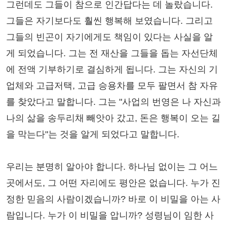
그런데도 그들이 참으로 인간답다는 데 놀랐습니다.
그들은 자기보다도 훨씬 행복해 보였습니다. 그리고
그들의 빈곤이 자기에게도 책임이 있다는 사실을 알
게 되었습니다. 그는 전 재산을 그들을 돕는 자선단체
에 전액 기부하기로 결심하게 됩니다. 그는 자신의 기
업체와 고급저택, 고급 승용차를 모두 팔면서 참 자유
를 찾았다고 말합니다. 그는 "사업의 번영은 나 자신과
나의 삶을 송두리채 빼앗아 갔고, 돈은 행복이 오는 길
을 막는다"는 것을 알게 되었다고 말합니다.
우리는 분명히 알아야 합니다. 하나님 없이는 그 어느
곳에서도, 그 어떤 자리에도 평안은 없습니다. 누가 진
정한 믿음의 사람이겠습니까? 바로 이 비밀을 아는 사
람입니다. 누가 이 비밀을 압니까? 성령님이 임한 사