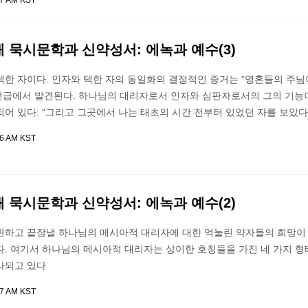
17 AM KST
대 묵시문학과 신약성서: 에녹과 예수(3)
한 자이다. 인자와 택한 자의 동일화의 결정적인 증거는 “영혼들의 주님
는 언급에서 발견된다. 하나님의 대리자로서 인자와 심판자로서의 그의 기능이 4
어 있다: “그리고 그곳에서 나는 태초의 시간 전부터 있었던 자를 보았다
16 AM KST
대 묵시문학과 신약성서: 에녹과 예수(2)
판하고 끝장낼 하나님의 메시아적 대리자에 대한 억눌린 약자들의 희망이
다. 여기서 하나님의 메시아적 대리자는 상이한 호칭들을 가진 네 가지 형
사되고 있다
07 AM KST