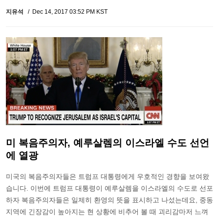
지유석
Dec 14, 2017 03:52 PM KST
미 복음주의자, 예루살렘의 이스라엘 수도 선언
에 열광
미국의 복음주의자들은 트럼프 대통령에게 우호적인 경향을 보여왔
습니다. 이번에 트럼프 대통령이 예루살렘을 이스라엘의 수도로 선포
하자 복음주의자들은 일제히 환영의 뜻을 표시하고 나섰는데요, 중동
지역에 긴장감이 높아지는 현 상황에 비추어 볼 때 괴리감마저 느껴