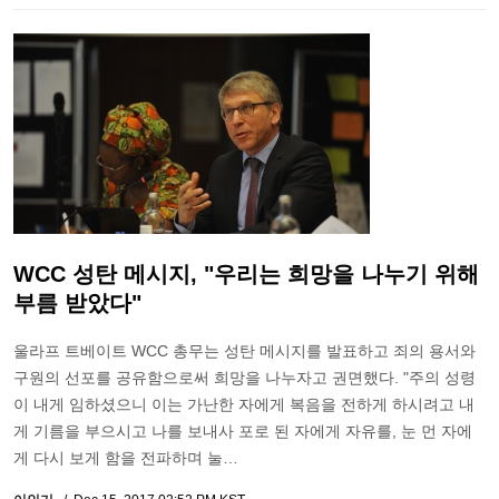
WCC 성탄 메시지, "우리는 희망을 나누기 위해
부름 받았다"
울라프 트베이트 WCC 총무는 성탄 메시지를 발표하고 죄의 용서와
구원의 선포를 공유함으로써 희망을 나누자고 권면했다. "주의 성령
이 내게 임하셨으니 이는 가난한 자에게 복음을 전하게 하시려고 내
게 기름을 부으시고 나를 보내사 포로 된 자에게 자유를, 눈 먼 자에
게 다시 보게 함을 전파하며 눌…