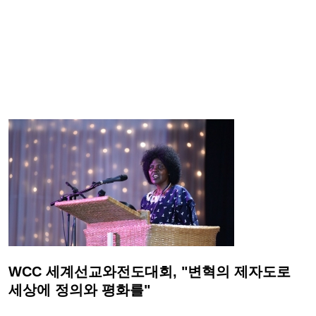
WCC 세계선교와전도대회, "변혁의 제자도로
세상에 정의와 평화를"