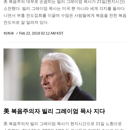
美 복음주의 대부로 손꼽히는 빌리 그레이엄 목사가 21일(현지시간)
소천했다. 빌리 그레이엄 목사는 미국 뿐 아니라 세계 각지를 돌아다
니면서 부흥 전도집회를 이끌며 수많은 사람들에게 복음을 전한 복음
전도자로 잘 알려져 있다.
이지수
Feb 22, 2018 02:12 AM KST
美 복음주의자 빌리 그레이엄 목사 지다
美 복음주의자 빌리 그레이엄 목사가 현지시간으로 21일 노환으로