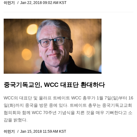
이인기
Jan 22, 2018 09:02 AM KST
중국기독교인, WCC 대표단 환대하다
WCC의 대표단 및 울라프 트베이트 WCC 총무가 1월 7일(일)부터 16
일(화)까지 중국을 방문 중에 있다. 트베이트 총무는 중국기독교교회
협의회와 함께 WCC 70주년 기념식을 치른 것을 매우 기뻐한다고 소
감을 밝혔다.
이인기
Jan 15, 2018 11:59 AM KST