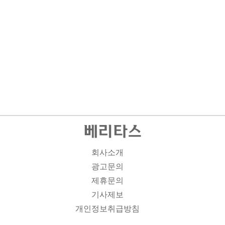
회사소개
광고문의
제휴문의
기사제보
개인정보취급방침