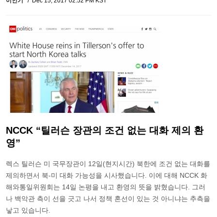
이인기
Dec 15, 2017 02:52 PM KST
NCCK “틸러슨 장관의 조건 없는 대화 제의 환
영”
렉스 틸러슨 미 국무장관이 12일(현지시간) 북한에 조건 없는 대화를
제의하면서 북-미 대화 가능성을 시사했습니다. 이에 대해 NCCK 화
해와통일위원회는 14일 논평을 내고 환영의 뜻을 밝혔습니다. 그러
나 백악관 측이 선을 긋고 나서 정책 혼선이 있는 것 아니냐는 추측을
낳고 있습니다.