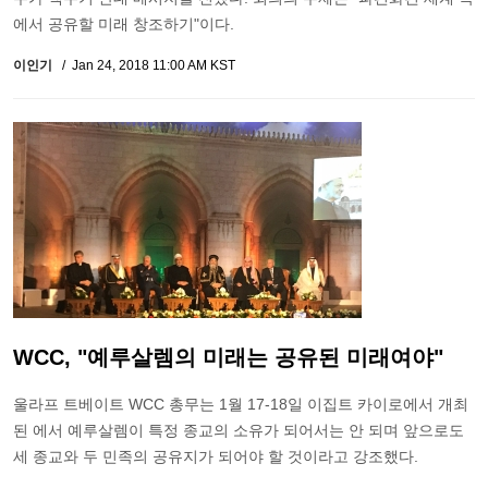
에서 공유할 미래 창조하기"이다.
이인기
Jan 24, 2018 11:00 AM KST
WCC, "예루살렘의 미래는 공유된 미래여야"
울라프 트베이트 WCC 총무는 1월 17-18일 이집트 카이로에서 개최
된 에서 예루살렘이 특정 종교의 소유가 되어서는 안 되며 앞으로도
세 종교와 두 민족의 공유지가 되어야 할 것이라고 강조했다.