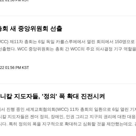
022 01:58 PM KST
 총회 새 중앙위원회 선출
C) 제11차 총회는 6일 독일 카를스루에에서 열린 회의에서 150명으로
출했다. WCC 중앙위원회는 총회 간 WCC의 주요 의사결정 기구 역할
022 01:56 PM KST
니칼 지도자들, '정의' 폭 확대 진전시켜
 진행 중인 세계교회협의회(WCC) 11차 총회의 일환으로 6일 열린 
칼 지도자들은 젠더 정의, 장애인, 인권 그리고 지구의 권리에 대한 대
니다. 특히 정의의 폭을 지구적으로 확대하고 심화할 것을 제안했는데요. 