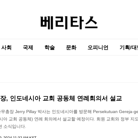
사회
국제
학술
문화
오피니언
기획/대
총장, 인도네시아 교회 공동체 연례회의서 설교
 Jerry Pillay 박사는 인도네시아를 방문해 Persekutuan Gereja-gere
인도네시아 교회 공동체) 연례 회의에서 설교할 예정이다. 회원 교회와 정부 
련 소식입니다.