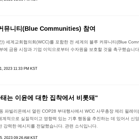
커뮤니티(Blue Communities) 참여
) 세계교회협의회(WCC)를 포함한 전 세계의 블루 커뮤니티(Blue Commun
정부에 금융 시장과 기업 이익으로부터 수자원을 보호할 것을 촉구했습니다.
1, 2023 11:33 PM KST
사태는 이윤에 대한 집착에서 비롯돼"
동 파빌리온에서 열린 COP28 부대행사에서 WCC 사무총장 제리 필레이(J
는 전 세계적으로 실질적이고 영향력 있는 기후 행동을 추진하는 데 있어서 신
한 강력한 메시지를 전달했습니다. 관련 소식입니다.
5, 2023 09:26 AM KST