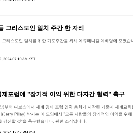
9, 2024 11:32 AM KST
들 그리스도인 일치 주간 한 자리
 그리스도인 일치를 위한 기도주간을 위해 에큐메니칼 예배당에 모였습니
2, 2024 07:10 AM KST
경제포럼에 "장기적 이익 위한 다자간 협력" 촉구
시간)부터 다보스에서 세계 경제 포럼 연차 총회가 시작된 가운데 세계교회
Jerry Pillay) 박사는 이 모임에서 "모든 사람들의 장기적인 이익을 위
 갱신할 것"을 촉구했습니다. 관련 소식입니다.
7, 2024 12:47 PM KST