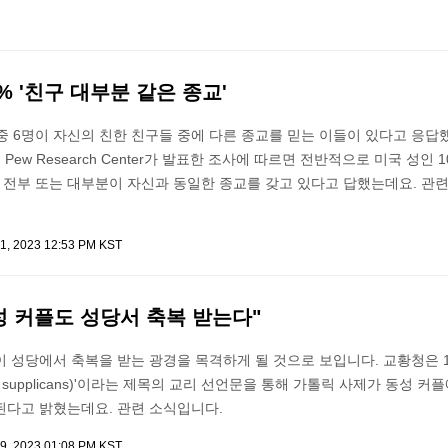
% '친구 대부분 같은 종교'
중 6명이 자신의 친한 친구들 중에 다른 종교를 믿는 이들이 있다고 응답
 Pew Research Center가 발표한 조사에 따르면 전반적으로 미국 성인 1
의 전부 또는 대부분이 자신과 동일한 종교를 갖고 있다고 답했는데요. 관
1, 2023 12:53 PM KST
성 커플도 성당서 축복 받는다"
 성당에서 축복을 받는 광경을 목격하게 될 것으로 보입니다. 교황청은 1
ia supplicans)'이라는 제목의 교리 선언문을 통해 가톨릭 사제가 동성 커
된다고 밝혔는데요. 관련 소식입니다.
9, 2023 01:08 PM KST