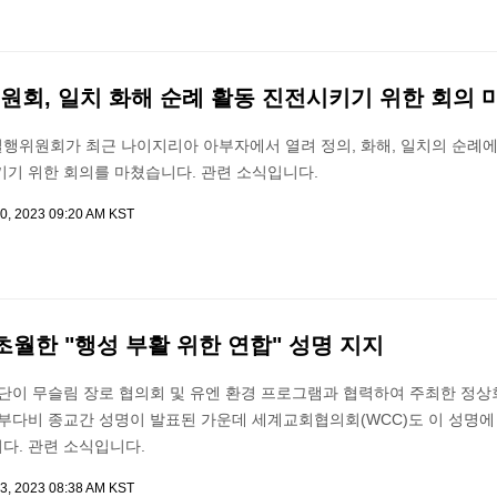
원회, 일치 화해 순례 활동 진전시키기 위한 회의 
행위원회가 최근 나이지리아 아부자에서 열려 정의, 화해, 일치의 순례에
키기 위한 회의를 마쳤습니다. 관련 소식입니다.
0, 2023 09:20 AM KST
 초월한 "행성 부활 위한 연합" 성명 지지
장단이 무슬림 장로 협의회 및 유엔 환경 프로그램과 협력하여 주최한 정
아부다비 종교간 성명이 발표된 가운데 세계교회협의회(WCC)도 이 성명에
다. 관련 소식입니다.
3, 2023 08:38 AM KST