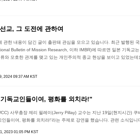
선교, 그 도전에 관하여
 관한 내용이 담긴 글이 출판돼 관심을 모으고 있습니다. 최근 발행된 국
ional Bulletin of Mission Research, 이하 IMBR)에 따르면 일본 기독교
인류와 모호한 관계를 맺고 있는 개인주의적 종교 현상을 보이고 있었는데요
9, 2024 09:37 AM KST
 "기독교인들이여, 평화를 외치라!"
) 사무총장 제리 필레이(Jerry Pillay) 교수는 지난 19일(현지시간) 
인들이여, 평화를 외치라!'라는 주제로 강연을 했습니다. 관련 소식입니다
1, 2023 01:05 PM KST