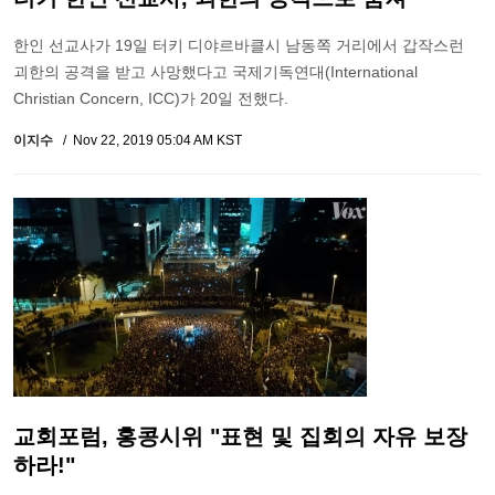
한인 선교사가 19일 터키 디야르바클시 남동쪽 거리에서 갑작스런
괴한의 공격을 받고 사망했다고 국제기독연대(International
Christian Concern, ICC)가 20일 전했다.
이지수
Nov 22, 2019 05:04 AM KST
교회포럼, 홍콩시위 "표현 및 집회의 자유 보장
하라!"