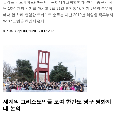
울라프 F. 트베이트(Olav F. Tveit) 세계교회협회의(WCC) 총무가 지
난 10년 간의 임기를 마치고 3월 31일 퇴임했다. 임기 5년의 총무직
에서 한 차례 연임한 트베이트 총무는 지난 2010년 취임한 직후부터
WCC 살림을 책임져 왔다.
이지수
Apr 03, 2020 07:00 AM KST
세계의 그리스도인들 모여 한반도 영구 평화지
대 논의