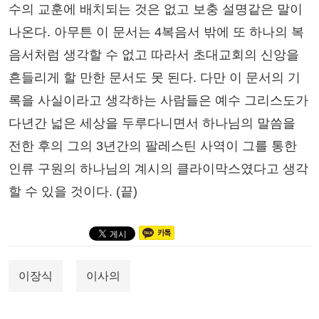
수의 교훈에 배치되는 것은 없고 보충 설명같은 말이
나온다. 아무튼 이 문서는 4복음서 밖에 또 하나의 복
음서처럼 생각할 수 없고 따라서 초대교회의 신앙을
흔들리게 할 만한 문서도 못 된다. 다만 이 문서의 기
록을 사실이라고 생각하는 사람들은 예수 그리스도가
다년간 넓은 세상을 두루다니면서 하나님의 말씀을
전한 후의 그의 3년간의 팔레스틴 사역이 그를 통한
인류 구원의 하나님의 계시의 클라이막스였다고 생각
할 수 있을 것이다. (끝)
이장식
이사의