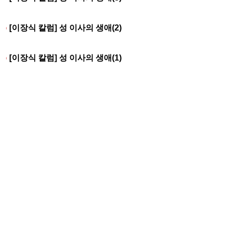
[이장식 칼럼] 성 이사의 생애(2)
[이장식 칼럼] 성 이사의 생애(1)