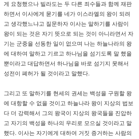
게 요청했으나 빌라도는 두 다른 죄수들과 함께 재판
하면서 이사에게 묻기를 네가 이스라엘의 왕이 되려
고 생각했느냐고 질문하자 이사는 말하기를 사람이
왕이 되는 것은 자기 뜻으로 되는 것이 아니라면서 자
기는 군중을 선동한 일이 없으며 나는 하늘나라의 왕
에 대하여 말하고 기르고 하나님을 섬기도록 말 했을
뿐이라고 대답하면서 하나님을 바로 섬기지 못해서
성전이 폐허가 될 것이라고 말했다.
그리고 또 말하기를 현세의 권세는 백성을 구원할 왕
에 대항할 수 없을 것이고 하늘나라 왕이 지상의 법보
다 더 강력해서 그의 왕국이 지상의 왕국들을 진압하
고 자기의 백성을 하나의 우리로 모으실 것이라고 말
했다. 이사는 자기에게 대하여 거짓 증거하는 사람의