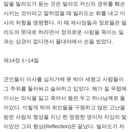
말을 빌라도가 듣는 것은 빌라도 자신의 권위를 훼손
시키는 것이라고 말하였을 때 빌라도는 화를 내고 이
사의 처형을 명령했다. 이 때 제사장들과 장로들은 빌
라도의 뜻대로 하라면서 정의로운 사람을 죽이는 일
과는 상관이 없다면서 물대야에서 손을 씼었다.
제14장 1~14절
군인들이 이사를 십자가에 못 박아 세웠고 사람들이
그 주위를 둘러싸고 슬퍼하고 있었다. 해가 질 무렵에
이사는 의식을 잃고 죽어서 몸은 두고 하나님께로 돌
아갔다. 이렇게 하여 죄인들을 구원하고 많은 고난을
받은 사람의 형상을 지닌 한 영원한 영이자 지상의 빛
이었던 그의 형상(Reflection)은 끝났다. 빌라도가 자