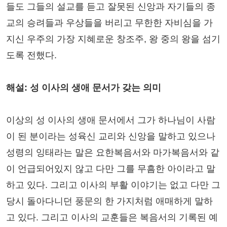
들도 그들의 설교를 듣고 잘못된 신앙과 자기들의 종
교의 승려들과 우상들을 버리고 무한한 자비심을 가
지신 우주의 가장 지혜로운 창조주, 왕 중의 왕을 섬기
도록 전했다.
해설: 성 이사의 생애 문서가 갖는 의미
이상의 성 이사의 생애 문서에서 그가 하나님이 사람
이 된 분이라는 성육신 교리와 신앙을 말하고 있으나
성령의 잉태라는 말은 요한복음서와 마가복음서와 같
이 언급되어있지 않고 다만 그를 무흠한 아이라고 말
하고 있다. 그리고 이사의 부활 이야기는 없고 다만 그
당시 돌아다니던 풍문의 한 가지처럼 애매하게 말하
고 있다. 그리고 이사의 교훈들은 복음서의 기록된 예