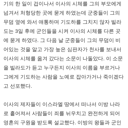
기의 한 일이 겁이나서 이사의 시체를 그의 부모에게
넘겨서 처형당한 곳에 묻게 하였는데 군중들이 그의
무덤 옆에 와서 애통하며 기도하를 그치지 않자 빌라
도는 3일 후에 군인들을 시켜 이사의 시체를 다른 곳
에 묻게 하였다. 그 다음 날 군중들이 그의 무덤이 비
어있는 것을 알고 가장 높은 심판자가 천사를 보내서
이사의 시체를 옮겨 갔다는 소문이 나돌았다. 이 소문
을 빌라도가 듣고 누구든지 이사의 이름을 부르거나
그에게 기도하는 사람을 노예로 잡아가거나 죽이겠다
고 선포했다.
이사의 제자들이 이스라엘 땅에서 떠나서 이방 나라
로 흩어져서 사람들이 죄를 뉘우치고 완전하게 되어
영혼의 구원을 받도록 설교했다. 이방의 왕들과 군인