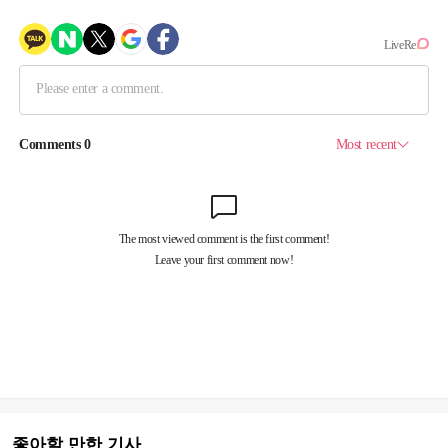
좋아할 만한 기사