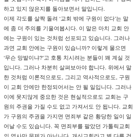
하고 있지 않은지를 돌아보면서 말입니다.
이제 각도를 살짝 돌려 ‘교회 밖에 구원이 없다’는 말
에 좀 더 주의를 기울여봅시다. 이 말은 마치 교회 안
에는 구원이 있는 것처럼 선포되고 있습니다. 그러나
과연 교회 안에는 구원이 있습니까? 이렇게 물으면
‘무슨 망발이냐?’고 호통 치시려는 분들이 꽤 계실 것
입니다. 그러나 차분히 살펴보아야 합니다. 위에서 말
한 것처럼 이론적으로도, 그리고 역사적으로도, 구원
이 교회 안에만 한정되어서는 안 될 일입니다. 그러나
이에 못지않게 중요한 것은 현실적으로도 교회는 구
원의 주권을 가질 수도 없고 가져서도 안 됩니다. 교회
가 구원의 주권을 가지면 면죄부 같은 황당한 일이 일
어날 수도 있습니다. 꼭 면죄부를 팔았던 가톨릭교회
의 역사만 문제가 아닙니다. 개신교회라고 별 다를 것