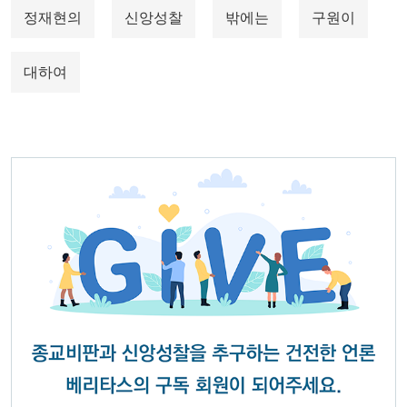
정재현의
신앙성찰
밖에는
구원이
대하여