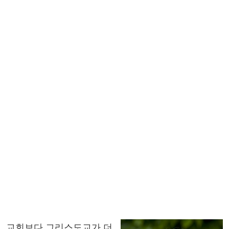
교회보다 그리스도교가 더