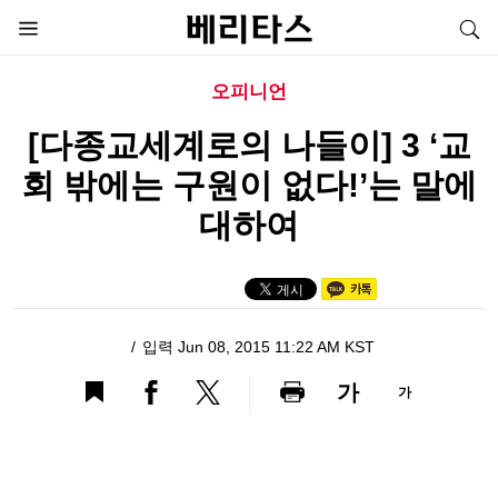
오피니언
[다종교세계로의 나들이] 3 ‘교
회 밖에는 구원이 없다!’는 말에
대하여
입력 Jun 08, 2015 11:22 AM KST
가
가