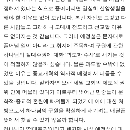
정해져 있다는 식으로 풀어버리면 열심히 신앙생활을
해야 할 이유도 없어 보입니다. 본인 자신도 그렇고 다
른 사람들도 그러하니 도대체 전도하고 선교할 이유
도 없어지는 것 같습니다. 그러니 예정설은 문자대로
풀어낼 일이 아니라 그 취지에 주목하여 구원에 관한
하나님의 절대주권에 대한 ‘과도한 수사’로 새기는 것
이 적절하지 않을까 싶습니다. 물론 과도할 수밖에 없
었던 이유는 종교개혁의 역사적 배경에서 더듬을 수
있을 것입니다. 말하자면 오랜 세월 교회의 제도적 권
위 안에 머물러 있다가 이로부터 벗어난 민중들이 문
화적-종교적 혼란에 빠져들게 되었기에 이에 대한 처
방으로서 하나님의 구원을 확실하게 새기려는 애달픈
뜻에서 찾을 수 있지 않을까 합니다.
하나님의 ‘절대주권’이라고 했지만 사실 예정설에 대