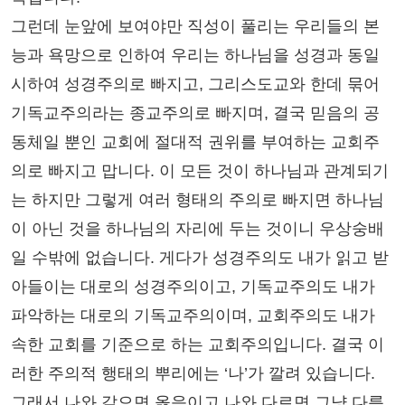
그런데 눈앞에 보여야만 직성이 풀리는 우리들의 본
능과 욕망으로 인하여 우리는 하나님을 성경과 동일
시하여 성경주의로 빠지고, 그리스도교와 한데 묶어
기독교주의라는 종교주의로 빠지며, 결국 믿음의 공
동체일 뿐인 교회에 절대적 권위를 부여하는 교회주
의로 빠지고 맙니다. 이 모든 것이 하나님과 관계되기
는 하지만 그렇게 여러 형태의 주의로 빠지면 하나님
이 아닌 것을 하나님의 자리에 두는 것이니 우상숭배
일 수밖에 없습니다. 게다가 성경주의도 내가 읽고 받
아들이는 대로의 성경주의이고, 기독교주의도 내가
파악하는 대로의 기독교주의이며, 교회주의도 내가
속한 교회를 기준으로 하는 교회주의입니다. 결국 이
러한 주의적 행태의 뿌리에는 ‘나’가 깔려 있습니다.
그래서 나와 같으면 옳음이고 나와 다르면 그냥 다름