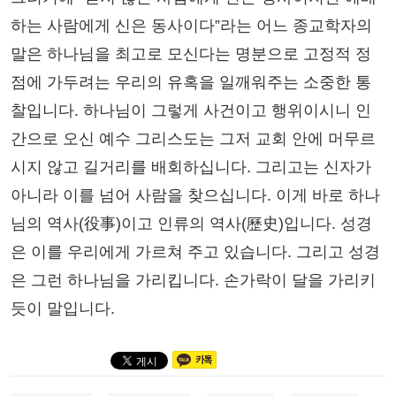
하는 사람에게 신은 동사이다”라는 어느 종교학자의
말은 하나님을 최고로 모신다는 명분으로 고정적 정
점에 가두려는 우리의 유혹을 일깨워주는 소중한 통
찰입니다. 하나님이 그렇게 사건이고 행위이시니 인
간으로 오신 예수 그리스도는 그저 교회 안에 머무르
시지 않고 길거리를 배회하십니다. 그리고는 신자가
아니라 이를 넘어 사람을 찾으십니다. 이게 바로 하나
님의 역사(役事)이고 인류의 역사(歷史)입니다. 성경
은 이를 우리에게 가르쳐 주고 있습니다. 그리고 성경
은 그런 하나님을 가리킵니다. 손가락이 달을 가리키
듯이 말입니다.