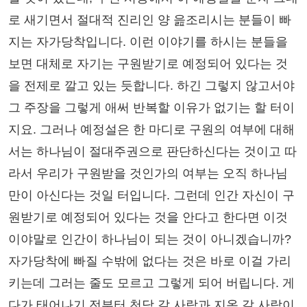
로 새기면서 절대적 진리인 양 읊조리시는 분들이 빠
지는 자가당착입니다. 이런 이야기를 하시는 분들을
보면 대체로 자기는 구원받기로 예정되어 있다는 것
을 전제로 깔고 있는 듯합니다. 하긴 그렇지 않고서야
그 주장을 그렇게 애써 반복할 이유가 없기는 할 터이
지요. 그러나 예정설은 한 마디로 구원의 여부에 대해
서는 하나님이 절대주권으로 판단하신다는 것이고 따
라서 우리가 구원받을 것인가의 여부는 오직 하나님
만이 아신다는 것일 터입니다. 그런데 인간 자신이 구
원받기로 예정되어 있다는 것을 안다고 한다면 이것
이야말로 인간이 하나님이 되는 것이 아니겠습니까?
자가당착에 빠질 수밖에 없다는 것은 바로 이걸 가리
키는데 그러는 줄도 모르고 그렇게 되어 버립니다. 게
다가 태어나기 전부터 천당 갈 사람과 지옥 갈 사람이