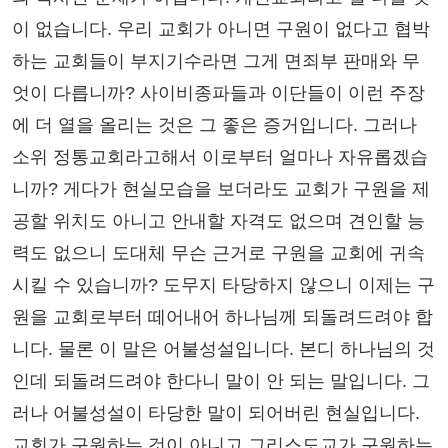
이 없습니다. 우리 교회가 아니면 구원이 없다고 협박
하는 교회들이 부지기수라면 그게 면죄부 판매와 무
엇이 다릅니까? 사이비종파들과 이단들이 이런 주장
에 더 열을 올리는 것은 그 좋은 증거입니다. 그러나
소위 정통교회라고해서 이로부터 얼마나 자유롭겠습
니까? 게다가 현실모습을 보더라도 교회가 구원을 제
공할 위치도 아니고 안내할 자격도 없으며 견인할 능
력도 없으니 도대체 무슨 근거로 구원을 교회에 귀속
시킬 수 있습니까? 도무지 타당하지 않으니 이제는 구
원을 교회로부터 떼어내어 하나님께 되돌려드려야 합
니다. 물론 이 말은 어불성설입니다. 본디 하나님의 것
인데 되돌려드려야 한다니 말이 안 되는 말입니다. 그
러나 어불성설이 타당한 말이 되어버린 현실입니다.
교회가 구원하는 것이 아니고 그리스도교가 구원하는