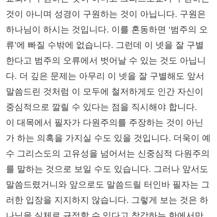
것이 아니며 성경이 구원하는 것이 아닙니다. 구원은
하나님이 하시는 것입니다. 이를 혼동하면 ‘범주의 오
류’에 빠질 수밖에 없습니다. 그런데 이 넷을 잘 구별
한다고 범주의 오류에서 벗어날 수 있는 것도 아닙니
다. 더 깊은 문제는 아무리 이 넷을 잘 구별해도 앞서
말씀드린 것처럼 이 모두에 철저하게도 인간 자신이
중심적으로 깔릴 수 있다는 점을 직시해야 합니다.
이 대목에서 필자가 다원주의를 주장하는 것이 아닌
가 하는 의혹을 가지실 수도 있을 것입니다. 더욱이 예
수 그리스도의 고유성을 넘어서는 신중심적 다원주의
를 말하는 것으로 보일 수도 있습니다. 그러나 앞서도
말씀드렸거니와 앞으로도 말씀드릴 터인바 필자는 그
러한 입장을 지지하지 않습니다. 그렇게 보는 것은 하
나님을 실체로 규정할 수 있다고 착각하는 한에서만