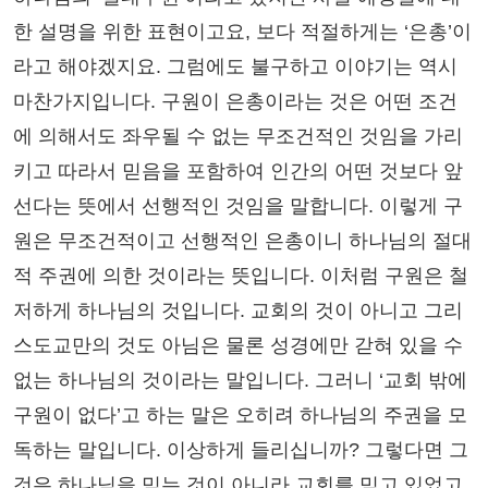
한 설명을 위한 표현이고요, 보다 적절하게는 ‘은총’이
라고 해야겠지요. 그럼에도 불구하고 이야기는 역시
마찬가지입니다. 구원이 은총이라는 것은 어떤 조건
에 의해서도 좌우될 수 없는 무조건적인 것임을 가리
키고 따라서 믿음을 포함하여 인간의 어떤 것보다 앞
선다는 뜻에서 선행적인 것임을 말합니다. 이렇게 구
원은 무조건적이고 선행적인 은총이니 하나님의 절대
적 주권에 의한 것이라는 뜻입니다. 이처럼 구원은 철
저하게 하나님의 것입니다. 교회의 것이 아니고 그리
스도교만의 것도 아님은 물론 성경에만 갇혀 있을 수
없는 하나님의 것이라는 말입니다. 그러니 ‘교회 밖에
구원이 없다’고 하는 말은 오히려 하나님의 주권을 모
독하는 말입니다. 이상하게 들리십니까? 그렇다면 그
것은 하나님을 믿는 것이 아니라 교회를 믿고 있었고