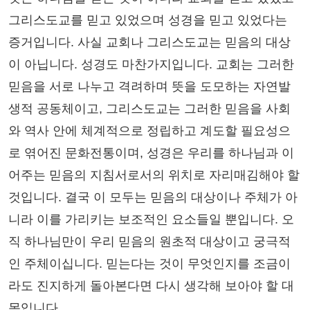
그리스도교를 믿고 있었으며 성경을 믿고 있었다는
증거입니다. 사실 교회나 그리스도교는 믿음의 대상
이 아닙니다. 성경도 마찬가지입니다. 교회는 그러한
믿음을 서로 나누고 격려하며 뜻을 도모하는 자연발
생적 공동체이고, 그리스도교는 그러한 믿음을 사회
와 역사 안에 체계적으로 정립하고 계도할 필요성으
로 엮어진 문화전통이며, 성경은 우리를 하나님과 이
어주는 믿음의 지침서로서의 위치로 자리매김해야 할
것입니다. 결국 이 모두는 믿음의 대상이나 주체가 아
니라 이를 가리키는 보조적인 요소들일 뿐입니다. 오
직 하나님만이 우리 믿음의 원초적 대상이고 궁극적
인 주체이십니다. 믿는다는 것이 무엇인지를 조금이
라도 진지하게 돌아본다면 다시 생각해 보아야 할 대
목입니다.