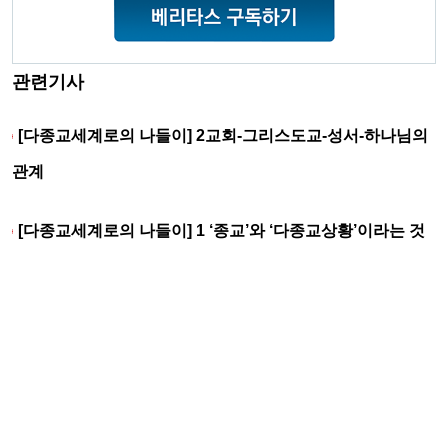
관련기사
[다종교세계로의 나들이] 2교회-그리스도교-성서-하나님의
관계
[다종교세계로의 나들이] 1 ‘종교’와 ‘다종교상황’이라는 것