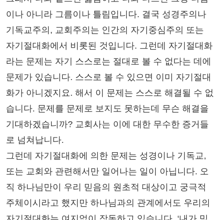
이나 아니라 그름이나 틀림입니다. 결국 성경주의나
기독교주의, 교회주의는 인간의 자기중심주의 또는
자기절대화에서 비롯된 것입니다. 그런데 자기절대화
라는 문제는 자기 스스로는 절대로 볼 수 없다는 데에
문제가 있습니다. 스스로 볼 수 있으면 이미 자기절대
화가 아니겠지요. 해서 이 문제는 스스로 해결될 수 없
습니다. 문제를 문제로 보지도 못하는데 무슨 해결을
기대하겠습니까? 교회사는 이에 대한 무수한 증거들
로 넘쳐납니다.
그런데 자기절대화에 의한 문제는 성경이나 기독교,
또는 교회와 관련해서만 일어나는 일이 아닙니다. 오
직 하나님만이 우리 믿음의 원초적 대상이고 궁극적
주체이시라고 했지만 하나님과의 관계에서도 우리의
자기절대화는 여지없이 작동하고 있습니다. ‘내가 믿