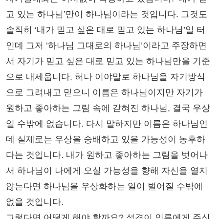
고 있는 하나님’만이 하나님이라는 것입니다. 그것도
솔직히 ‘내가 믿고 싶은 대로 믿고 있는 하나님’일 터
인데 그저 ‘하나님 그대로의 하나님’이라고 주장하면
서 자기가 믿고 싶은 대로 믿고 있는 하나님만을 기준
으로 내세웁니다. 허나 이야말로 하나님을 자기방식
으로 그려내고 믿으니 이름은 하나님이지만 자기가
원하고 좋아하는 그림 속에 갇혀진 하나님, 결국 우상
일 수밖에 없습니다. 다시 말하지만 이름은 하나님인
데 실제로는 우상을 숭배하고 있을 가능성이 농후하
다는 것입니다. 내가 원하고 좋아하는 그림을 벗어나
서 하나님이 나에게 오실 가능성을 향해 자신을 열지
않는다면 하나님을 우상화하는 일이 벌어질 수밖에
없을 것입니다.
그렇다면 어떻게 해야 할까요? 성경이 인류에게 주신