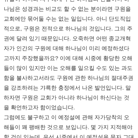
나님은 성경과는 비교도 할 수 없는 분이라면 구원을
교회에만 묶어둘 수는 없는 일입니다. 아니 단도직입
적으로, 구원은 전적으로 하나님의 것입니다. 그의 주
권에 달려 있기 때문입니다. 오죽하면 어떤 종교개혁
자가 인간의 구원에 대해 하나님이 미리 예정하셨다
고까지 주장했을까요? 이에 대해 시중에 황당한 오해
들이 많이 있지만 이는 오해를 일으킬 수도 있는 과도
함을 불사하고서라도 구원에 관한 하나님의 절대주권
을 강조하려는 갸륵한 충정에서 나온 발언입니다. 말
하자면 구원은 교회가 아니라 하나님이 하신다는 것
을 확언하고자 함이었습니다.
그럼에도 불구하고 이 예정설에 관해 자가당착의 오
해들이 꽤 팽배한 것으로 보입니다. 몇 가지 지적해야
할 것이 있는데, 우선 시중에서 이 예정설을 문자 그대