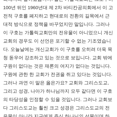
100년 뒤인 1960년대 제 2차 바티칸공의회에서 이 고
전적 구호를 폐지하고 현대로의 전환의 길목에서 근
대적 방식으로 정책을 바꾸었지만 말입니다. 그러나
이 구호는 가톨릭교회만의 전유물이 아니었으니 개신
교회의 경우도 이 선언은 포기할 수 없는 기조였습니
다. 오늘날에는 개신교회가 이 구호를 오히려 더욱 목
청 돋우어 강조하고 있는 것으로 보입니다. 교회 밖에
구원이 없다는 것은 재론의 여지가 없다는 것입니다.
구원에 관한 한 교회가 전권을 쥐고 있다는 것입니다.
그러나 과연 이 말은 옳은가요? 교회와 그리스도교,
그리고 성경, 나아가 하나님까지 모두 같다면 이 구호
의 타당성을 인정할 수 있을 것입니다. 그러나 교회보
다 그리스도교는 훨씬 크고 성경은 그리스도교의 전
유물이 아니라 지구에게 주신 하나님의 선물이며 하