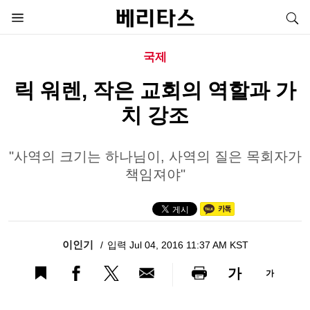
국제
릭 워렌, 작은 교회의 역할과 가
치 강조
"사역의 크기는 하나님이, 사역의 질은 목회자가
책임져야"
이인기
입력 Jul 04, 2016 11:37 AM KST
가
가