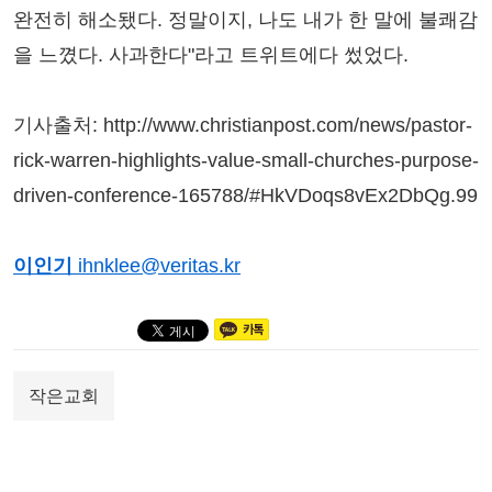
완전히 해소됐다. 정말이지, 나도 내가 한 말에 불쾌감
을 느꼈다. 사과한다"라고 트위트에다 썼었다.
기사출처:
http://www.christianpost.com/news/pastor-
rick-warren-highlights-value-small-churches-purpose-
driven-conference-165788/#HkVDoqs8vEx2DbQg.99
이인기
ihnklee@veritas.kr
작은교회