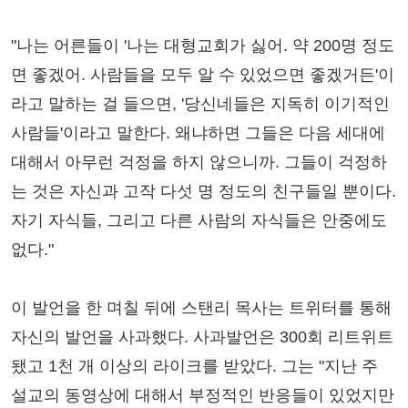
"나는 어른들이 '나는 대형교회가 싫어. 약 200명 정도
면 좋겠어. 사람들을 모두 알 수 있었으면 좋겠거든'이
라고 말하는 걸 들으면, '당신네들은 지독히 이기적인
사람들'이라고 말한다. 왜냐하면 그들은 다음 세대에
대해서 아무런 걱정을 하지 않으니까. 그들이 걱정하
는 것은 자신과 고작 다섯 명 정도의 친구들일 뿐이다.
자기 자식들, 그리고 다른 사람의 자식들은 안중에도
없다."
이 발언을 한 며칠 뒤에 스탠리 목사는 트위터를 통해
자신의 발언을 사과했다. 사과발언은 300회 리트위트
됐고 1천 개 이상의 라이크를 받았다. 그는 "지난 주
설교의 동영상에 대해서 부정적인 반응들이 있었지만