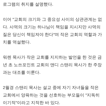
로그램의 취지를 설명했다.
이어 "교회의 크기와 그 중요성 사이의 상관관계는 없
다. 사역의 크기는 하나님이 책임을 지시지만 사역의
질은 당신이 책임져야 한다"며 작은 교회의 역할과 가
치를 역설했다.
워렌 목사가 작은 교회를 지지하는 발언을 한 것은 금
년 초 노쓰포인트 교회의 앤디 스탠리 목사가 한 주장
과는 대조를 이룬다.
2월경 스탠리 목사는 설교 중에 자기 자녀들을 작은
교회에서 양육하는 것을 선호하는 부모들이 "지독히
이기적"이라고 지적한 바 있다.