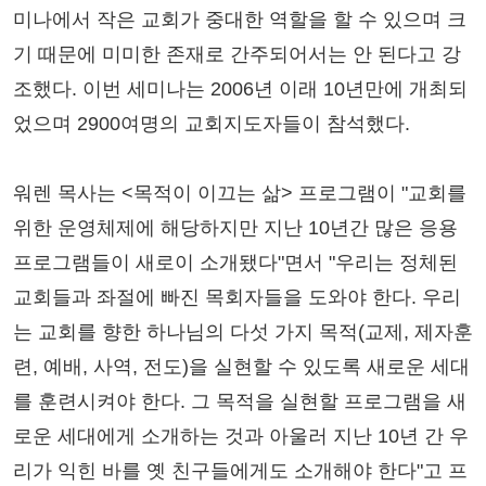
미나에서 작은 교회가 중대한 역할을 할 수 있으며 크
기 때문에 미미한 존재로 간주되어서는 안 된다고 강
조했다. 이번 세미나는 2006년 이래 10년만에 개최되
었으며 2900여명의 교회지도자들이 참석했다.
워렌 목사는 <목적이 이끄는 삶> 프로그램이 "교회를
위한 운영체제에 해당하지만 지난 10년간 많은 응용
프로그램들이 새로이 소개됐다"면서 "우리는 정체된
교회들과 좌절에 빠진 목회자들을 도와야 한다. 우리
는 교회를 향한 하나님의 다섯 가지 목적(교제, 제자훈
련, 예배, 사역, 전도)을 실현할 수 있도록 새로운 세대
를 훈련시켜야 한다. 그 목적을 실현할 프로그램을 새
로운 세대에게 소개하는 것과 아울러 지난 10년 간 우
리가 익힌 바를 옛 친구들에게도 소개해야 한다"고 프