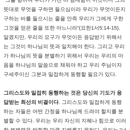
"그를 향하여 우리가 가진 바 담대함이 이것이니 그의
뜻대로 무엇을 구하면 들으심이라 우리가 무엇이든지
구하는 바를 들으시는 줄을 안즉 우리가 그에게 구한
그것을 얻은 줄을 또한 아느니라"(요한1서5:14-15).
알겠지만, 우리의 요구가 무엇이든 응답받기 위해서
는 그것이 하나님의 뜻과 일치해야 한다. 그리고 우리
가 하나님의 뜻을 분별하기 위해서 우리는 우리의 마
음을 하나님의 말씀으로 채워야 하고 우리 주님이자
구세주이신 그분과 밀접하게 동행할 필요가 있다.
그리스도와 밀접히 동행하는 것은 당신의 기도가 응
답받는 최선의 비결이다
. 그리스도와 밀접하게 동행
하는 자들은 어떤 간청을 하나님께 드려야 할지를 분
별할 수 있다. 우리는 우리 자신의 지혜나 힘으로 이러