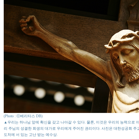
(Photo : ⓒ베리타스 DB)
▲우리는 하나님 앞에 확신을 갖고 나아갈 수 있다. 물론, 이것은 우리의 능력으로 
리 주님의 성결한 희생의 대가로 우리에게 주어진 권리이다. 사진은 대한성공회 주
도처에 서 있는 고난 받는 예수상.