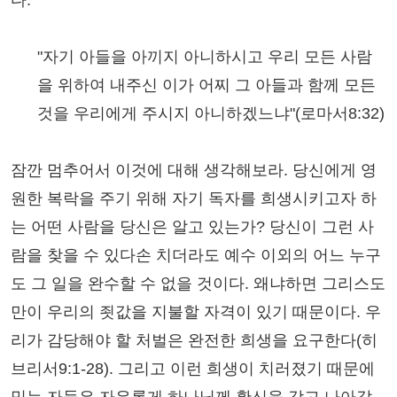
다.
"자기 아들을 아끼지 아니하시고 우리 모든 사람
을 위하여 내주신 이가 어찌 그 아들과 함께 모든
것을 우리에게 주시지 아니하겠느냐"(로마서8:32)
잠깐 멈추어서 이것에 대해 생각해보라. 당신에게 영
원한 복락을 주기 위해 자기 독자를 희생시키고자 하
는 어떤 사람을 당신은 알고 있는가? 당신이 그런 사
람을 찾을 수 있다손 치더라도 예수 이외의 어느 누구
도 그 일을 완수할 수 없을 것이다. 왜냐하면 그리스도
만이 우리의 죗값을 지불할 자격이 있기 때문이다. 우
리가 감당해야 할 처벌은 완전한 희생을 요구한다(히
브리서9:1-28). 그리고 이런 희생이 치러졌기 때문에