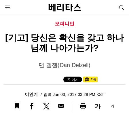
오피니언
[기고] 당신은 확신을 갖고 하나
님께 나아가는가?
댄 델젤(Dan Delzell)
이인기
입력 Jan 03, 2017 03:29 PM KST
가
가