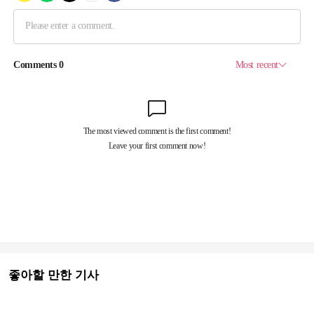
좋아할 만한 기사