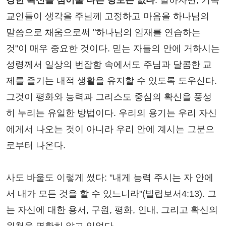
강한 확신을 심어줄 다른 방도는 없다
. 말하자면, 기독
교인들이 생각을 주님께 고정하고 마음을 하나님의
말씀으로 채움으로써 "하나님의 임재를 연습하는
것"이 매우 중요한 것이다. 믿는 자들의 안에 거하시는
성령께서 일상의 번잡함 속에서도 주님과 달콤한 교
제를 즐기는 내적 생활을 유지할 수 있도록 도우신다.
그것이 평화와 능력과 그리스도 중심의 확신을 풍성
히 누리는 유일한 방법이다. 우리의 용기는 우리 자신
에게서 나오는 것이 아니라 우리 안에 계시는 그분으
로부터 나온다.
사도 바울도 이렇게 썼다: "내게 능력 주시는 자 안에
서 내가 모든 것을 할 수 있느니라"(빌립보서4:13). 그
는 자신에 대한 용서, 구원, 평화, 인내, 그리고 확신의