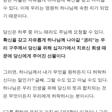
믿는 자들은 자유롭게 하나님께 확신을 갖고 나아갈
수 있다. 이제 우리는 영원히 하나님께 속한 자가 되었
기 때문이다.
당신은 하루 중 어느 때라도 주님께 요청할 수 있다.
확신을 갖고 자유롭게 하나님께 나아갈 "권리"는 우
리 구주께서 당신을 위해 십자가에서 치르신 희생 때
문에 당신에게 주어진 선물이다
.
그러면, 하나님께서 내가 무엇을 원하든지 다 허락하
신다는 말인가? 글쎄, 그럴 수도 있고 아닐 수도 있다.
하나님은 우리 인생을 위해 당신의 뜻과 합치되는 것
은 무엇이든지 우리에게 허락하시는 분이시다.