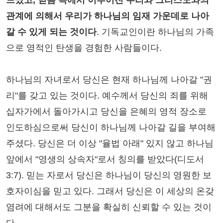
드셨고, 믿음 속에서 이루어진 우리와 그리스도와의
관계에 의해서 우리가 하나님의 임재 가운데로 나아
갈 수 있게 되는 것이다
. 기독교인이란 하나님의 가족
으로 영적인 탄생을 경험한 사람들이다.
하나님의 자녀로서 당신은 현재 하나님께 나아갈 "권
리"를 갖고 있는 것이다. 예수께서 당신의 죄를 위해
십자가에서 돌아가시고 당신을 은혜의 영적 장소로
인도하심으로써 당신이 하나님께 나아갈 길을 부여해
주셨다. 당신은 더 이상 "율법 아래" 있지 않고 하나님
앞에서 "영생의 상속자"로서 칭의를 받았다(디도서
3:7). 믿는 자로서 당신은 하나님이 당신의 영원한 보
호자이심을 믿고 있다. 그래서 당신은 이 세상의 온갖
염려에 대해서도 그분을 확실히 신뢰할 수 있는 것이