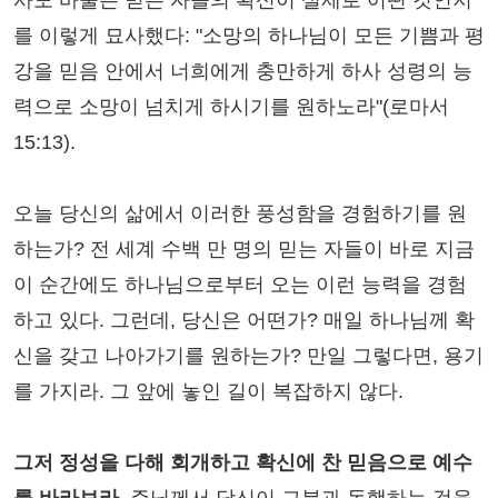
사도 바울은 믿는 자들의 확신이 실제로 어떤 것인지
를 이렇게 묘사했다: "소망의 하나님이 모든 기쁨과 평
강을 믿음 안에서 너희에게 충만하게 하사 성령의 능
력으로 소망이 넘치게 하시기를 원하노라"(로마서
15:13).
오늘 당신의 삶에서 이러한 풍성함을 경험하기를 원
하는가? 전 세계 수백 만 명의 믿는 자들이 바로 지금
이 순간에도 하나님으로부터 오는 이런 능력을 경험
하고 있다. 그런데, 당신은 어떤가? 매일 하나님께 확
신을 갖고 나아가기를 원하는가? 만일 그렇다면, 용기
를 가지라. 그 앞에 놓인 길이 복잡하지 않다.
그저 정성을 다해 회개하고 확신에 찬 믿음으로 예수