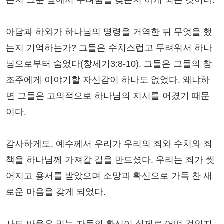
든지 그분 앞에서 두려움을 갖든지 하게 되는 것이다.
아담과 하와가 하나님의 명령을 거역한 뒤 무엇을 했
는지 기억하는가? 그들은 수치스럽고 두려워서 하나
님으로부터 숨었다(창세기3:8-10). 그들은 그들의 창
조주에게 이야기할 자신감이 하나도 없었다. 왜냐하
면 그들은 고의적으로 하나님의 지시를 어겼기 때문
이다.
감사하게도, 예수께서 우리가 우리의 죄와 수치와 죄
책을 하나님께 가져갈 길을 만드셨다. 우리는 죄가 씻
어지고 용서를 받았으며 소망과 확신으로 가득 찬 새
로운 마음을 갖게 되었다.