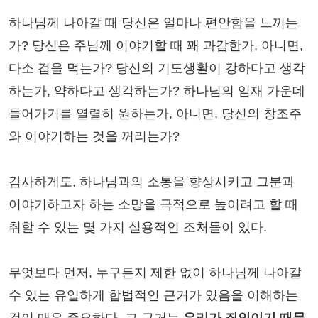
하나님께 나아갈 때 당신은 얼마나 편안함을 느끼는
가? 당신은 주님께 이야기할 때 꽤 과감한가, 아니면,
다소 겁을 먹는가? 당신의 기도생활이 강하다고 생각
하는가, 약하다고 생각하는가? 하나님의 임재 가운데
들어가기를 열렬히 원하는가, 아니면, 당신의 창조주
와 이야기하는 것을 꺼리는가?
감사하게도, 하나님과의 소통을 향상시키고 그분과
이야기하고자 하는 소망을 극적으로 높이려고 할 때
취할 수 있는 몇 가지 실용적인 조처들이 있다.
무엇보다 먼저, 누구든지 제한 없이 하나님께 나아갈
수 있는 유일하게 합법적인 근거가 있음을 이해하는