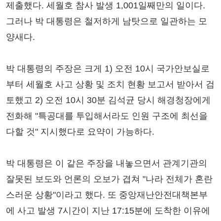
제출했다. 세월호 참사 발생 1,001일째만의 일이다.
그러나 박 대통령은 철저하게 남탓으로 일관하는 모
양새다.
박 대통령의 주장은 크게 1) 오전 10시 국가안보실로
부터 세월호 사고 상황 및 조치 현황 보고서 받아서 검
토했고 2) 오전 10시 30분 김석균 당시 해경청장에게
전화해 "특공대를 투입해서라도 인원 구조에 최선을
다할 것" 지시했다로 요약이 가능하다.
박 대통령은 이 같은 주장을 내놓으면서 관계기관의
잘못된 보도와 언론의 오보가 겹쳐 "나라 전체가 혼란
스러운 상황"이라고 했다. 또 중앙재난안전대책본부
에 사고 발생 7시간이 지난 17:15분에 도착한 이유에