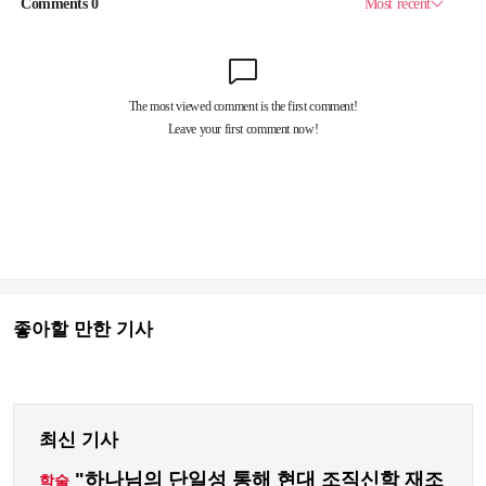
좋아할 만한 기사
최신 기사
"하나님의 단일성 통해 현대 조직신학 재조
학술