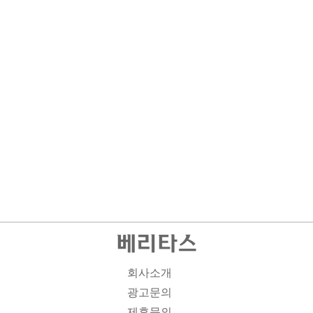
회사소개
광고문의
제휴문의