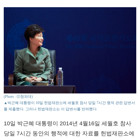
(Photo : ⓒ청와대)
▲박근혜 대통령이 10일 헌법재판소에 세월호 참사 당일 7시간 행적 관련 답변서
를 제출했다. 그러나 헌법재판소는 이 답변서를 반려했다.
10일 박근혜 대통령이 2014년 4월16일 세월호 참사
당일 7시간 동안의 행적에 대한 자료를 헌법재판소에