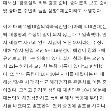
대해선 "경호실의 외부 경호 준비, 중대본의 보고 준비
및 중대본 주변의 돌발 상황" 때문이라고 해명했다.
이에 대해 ‘4월16일의약속국민연대(아래 4.16연대)는
박 대통령의 주장이 말이 되지 않는다고 일축했다. 먼
저 세월호 사고의 인지 시점이 오전 10시라는 주장에
대해 "참사 당일 오전 9시 19분경에 해경이 청와대에
유선보고 했다는 의혹이 있다. 실제 청와대는 오전 9
시 22분 해경과 교신한 녹취 기록이 있다"고 반박했
다. 또 박 대통령이 10시30분 지시를 내렸다는 데 대
해선 "같은 시각 김석균 해경청장은 관용차로 이동 중
이었다. 그리고 민경욱 청와대 대변인은 10시 30분에
대통령이 해경청장하고 통화를 해서 특공대 투입 지
시를 내렸다고 발표한다. 전화 중인데 발표를 하다니