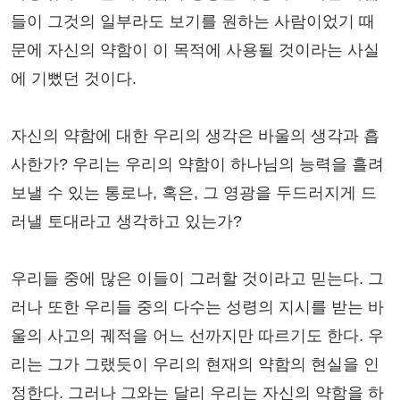
들이 그것의 일부라도 보기를 원하는 사람이었기 때
문에 자신의 약함이 이 목적에 사용될 것이라는 사실
에 기뻤던 것이다.
자신의 약함에 대한 우리의 생각은 바울의 생각과 흡
사한가? 우리는 우리의 약함이 하나님의 능력을 흘려
보낼 수 있는 통로나, 혹은, 그 영광을 두드러지게 드
러낼 토대라고 생각하고 있는가?
우리들 중에 많은 이들이 그러할 것이라고 믿는다. 그
러나 또한 우리들 중의 다수는 성령의 지시를 받는 바
울의 사고의 궤적을 어느 선까지만 따르기도 한다. 우
리는 그가 그랬듯이 우리의 현재의 약함의 현실을 인
정한다. 그러나 그와는 달리 우리는 자신의 약함을 하