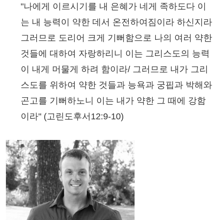
"나에게 이르시기를 내 은혜가 네게 족하도다 이
는 내 능력이 약한 데서 온전하여짐이라 하신지라
그러므로 도리어 크게 기뻐함으로 나의 여러 약한
것들에 대하여 자랑하리니 이는 그리스도의 능력
이 내게 머물게 하려 함이라/ 그러므로 내가 그리
스도를 위하여 약한 것들과 능욕과 궁핍과 박해와
곤고를 기뻐하노니 이는 내가 약한 그 때에 강함
이라" (고린도후서12:9-10)