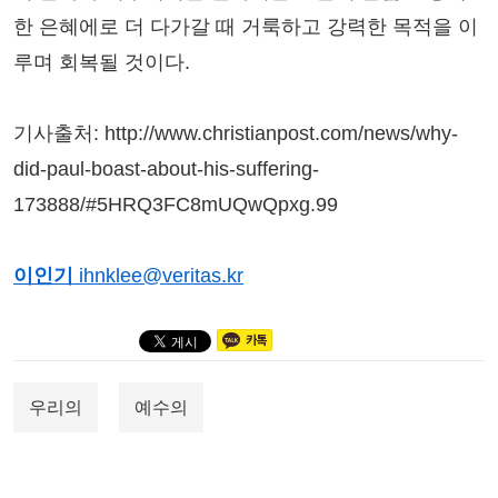
한 은혜에로 더 다가갈 때 거룩하고 강력한 목적을 이
루며 회복될 것이다.
기사출처: http://www.christianpost.com/news/why-
did-paul-boast-about-his-suffering-
173888/#5HRQ3FC8mUQwQpxg.99
이인기
ihnklee@veritas.kr
우리의
예수의