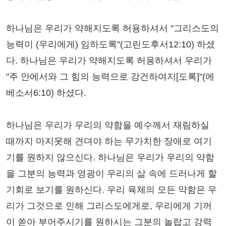
하나님은 우리가 약해지도록 허용하셔서 "그리스도의
능력이 (우리에게) 임하도록"(고린도후서12:10) 하셨
다. 하나님은 우리가 약해지도록 허용하셔서 우리가
"주 안에서와 그 힘의 능력으로 강건하여지[도록]"(에
베소서6:10) 하셨다.
하나님은 우리가 우리의 약함을 예수께서 재림하실
때까지 마지못해 견뎌야 하는 무가치한 장애로 여기
기를 원하지 않으신다. 하나님은 우리가 우리의 약함
을 그분의 능력과 영광이 우리의 삶 속에 드러나게 할
기회로 보기를 원하신다. 우리 육체의 모든 약함은 우
리가 그것으로 인해 그리스도에게로, 우리에게 기꺼
이 쏟아 부어주시기를 원하시는 그분의 놀랍고 강력