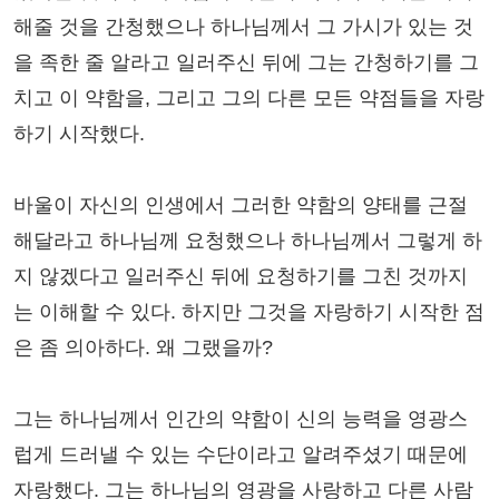
해줄 것을 간청했으나 하나님께서 그 가시가 있는 것
을 족한 줄 알라고 일러주신 뒤에 그는 간청하기를 그
치고 이 약함을, 그리고 그의 다른 모든 약점들을 자랑
하기 시작했다.
바울이 자신의 인생에서 그러한 약함의 양태를 근절
해달라고 하나님께 요청했으나 하나님께서 그렇게 하
지 않겠다고 일러주신 뒤에 요청하기를 그친 것까지
는 이해할 수 있다. 하지만 그것을 자랑하기 시작한 점
은 좀 의아하다. 왜 그랬을까?
그는 하나님께서 인간의 약함이 신의 능력을 영광스
럽게 드러낼 수 있는 수단이라고 알려주셨기 때문에
자랑했다. 그는 하나님의 영광을 사랑하고 다른 사람