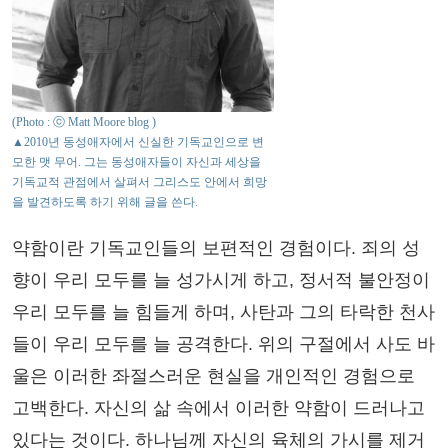
(Photo : ⓒ Matt Moore blog )
▲2010년 동성애자에서 신실한 기독교인으로 변
모한 맷 무어. 그는 동성애자들이 자신과 세상을
기독교적 관점에서 살펴서 그리스도 안에서 희망
을 발견하도록 하기 위해 글을 쓴다.
약함이란 기독교인들의 보편적인 경험이다. 죄의 성
향이 우리 모두를 늘 성가시게 하고, 정서적 불안정이
우리 모두를 늘 힘들게 하며, 사탄과 그의 타락한 천사
들이 우리 모두를 늘 공격한다. 위의 구절에서 사도 바
울은 이러한 좌절스러운 현실을 개인적인 경험으로
고백한다. 자신의 삶 속에서 이러한 약함이 드러나고
있다는 것이다. 하나님께 자신의 육체의 가시를 제거