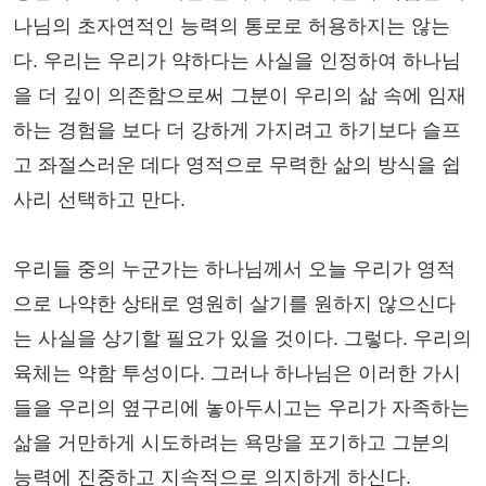
나님의 초자연적인 능력의 통로로 허용하지는 않는
다. 우리는 우리가 약하다는 사실을 인정하여 하나님
을 더 깊이 의존함으로써 그분이 우리의 삶 속에 임재
하는 경험을 보다 더 강하게 가지려고 하기보다 슬프
고 좌절스러운 데다 영적으로 무력한 삶의 방식을 쉽
사리 선택하고 만다.
우리들 중의 누군가는 하나님께서 오늘 우리가 영적
으로 나약한 상태로 영원히 살기를 원하지 않으신다
는 사실을 상기할 필요가 있을 것이다. 그렇다. 우리의
육체는 약함 투성이다. 그러나 하나님은 이러한 가시
들을 우리의 옆구리에 놓아두시고는 우리가 자족하는
삶을 거만하게 시도하려는 욕망을 포기하고 그분의
능력에 진중하고 지속적으로 의지하게 하신다.