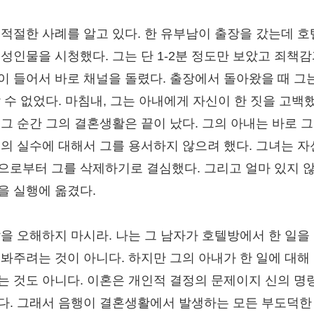
 적절한 사례를 알고 있다. 한 유부남이 출장을 갔는데 
 성인물을 시청했다. 그는 단 1-2분 정도만 보았고 죄책감
이 들어서 바로 채널을 돌렸다. 출장에서 돌아왔을 때 그
잘 수 없었다. 마침내, 그는 아내에게 자신이 한 짓을 고백했
 그 순간 그의 결혼생활은 끝이 났다. 그의 아내는 바로 그
번의 실수에 대해서 그를 용서하지 않으려 했다. 그녀는 
으로부터 그를 삭제하기로 결심했다. 그리고 얼마 있지 
을 실행에 옮겼다.
말을 오해하지 마시라. 나는 그 남자가 호텔방에서 한 일을
 봐주려는 것이 아니다. 하지만 그의 아내가 한 일에 대해
는 것도 아니다. 이혼은 개인적 결정의 문제이지 신의 명
다. 그래서 음행이 결혼생활에서 발생하는 모든 부도덕한