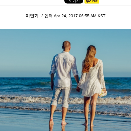
이인기
입력 Apr 24, 2017 06:55 AM KST