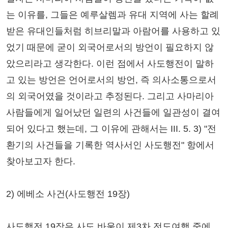
는 이유를, 그들은 예루살렘과 유대 지역에 사는 할례
받은 유대인들처럼 히브리말과 아람어를 사용하고 있
었기 때문에 굳이 외국어로서의 방언이 필요하지 않
았으리라고 생각한다. 이런 점에서 사도행전이 말하
고 있는 방언은 언어로서의 방언, 즉 의사소통으로서
의 외국어였을 것이라고 추정된다. 그리고 사마리아
사람들에게 일어났던 일련의 사건들에 일관성이 결여
되어 있다고 했는데, 그 이유에 관해서는 III. 5. 3) "전
환기의 사건들을 기록한 역사서인 사도행전" 항에서
찾아보고자 한다.
2) 에베소 사건(사도행전 19장)
사도행전 19장은 사도 바울이 제3차 전도여행 중에