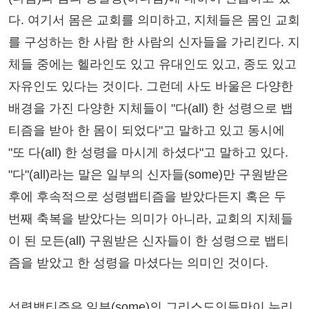
다. 여기서 몸은 교회를 의미하고, 지체들은 몸인 교회
를 구성하는 한 사람 한 사람의 신자들을 가리킨다. 지
체들 중에는 헬라인도 있고 유대인도 있고, 종도 있고
자유인도 있다는 것이다. 그런데 사도 바울은 다양한
배경을 가진 다양한 지체들이 "다(all) 한 성령으로 뱁
티즘을 받아 한 몸이 되었다"고 말하고 있고 동시에
"또 다(all) 한 성령을 마시게 하셨다"고 말하고 있다.
"다"(all)라는 말은 일부의 신자들(some)만 구원받은
후에 후속적으로 성령뱁티즘을 받았다든지 혹은 두
번째 축복을 받았다는 의미가 아니라, 교회의 지체들
이 된 모든(all) 구원받은 신자들이 한 성령으로 뱁티
즘을 받았고 한 성령을 마셨다는 의미인 것이다.
성령뱁티즘은 일부(some)의 그리스도인들만이 누리