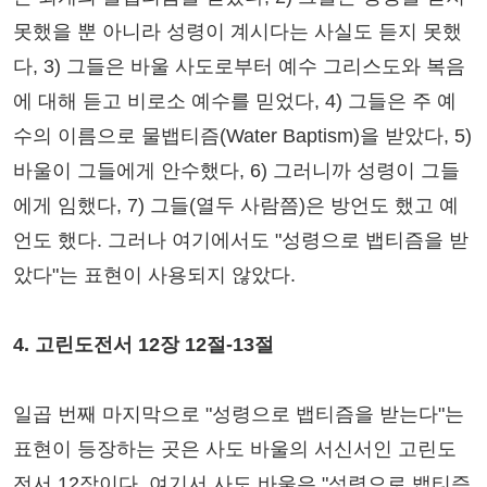
못했을 뿐 아니라 성령이 계시다는 사실도 듣지 못했
다, 3) 그들은 바울 사도로부터 예수 그리스도와 복음
에 대해 듣고 비로소 예수를 믿었다, 4) 그들은 주 예
수의 이름으로 물뱁티즘(Water Baptism)을 받았다, 5)
바울이 그들에게 안수했다, 6) 그러니까 성령이 그들
에게 임했다, 7) 그들(열두 사람쯤)은 방언도 했고 예
언도 했다. 그러나 여기에서도 "성령으로 뱁티즘을 받
았다"는 표현이 사용되지 않았다.
4. 고린도전서 12장 12절-13절
일곱 번째 마지막으로 "성령으로 뱁티즘을 받는다"는
표현이 등장하는 곳은 사도 바울의 서신서인 고린도
전서 12장이다. 여기서 사도 바울은 "성령으로 뱁티즘