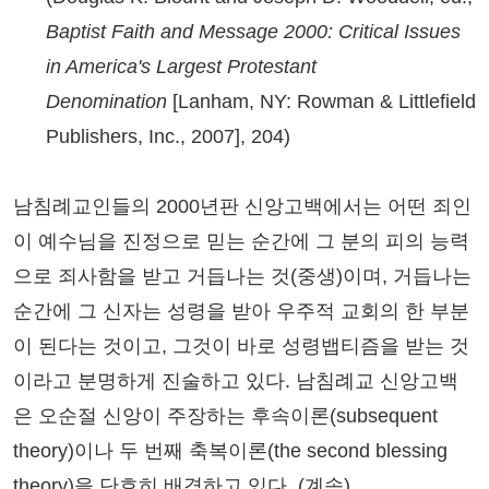
Baptist Faith and Message 2000: Critical Issues
in America's Largest Protestant
Denomination
[Lanham, NY: Rowman & Littlefield
Publishers, Inc., 2007], 204)
남침례교인들의 2000년판 신앙고백에서는 어떤 죄인
이 예수님을 진정으로 믿는 순간에 그 분의 피의 능력
으로 죄사함을 받고 거듭나는 것(중생)이며, 거듭나는
순간에 그 신자는 성령을 받아 우주적 교회의 한 부분
이 된다는 것이고, 그것이 바로 성령뱁티즘을 받는 것
이라고 분명하게 진술하고 있다. 남침례교 신앙고백
은 오순절 신앙이 주장하는 후속이론(subsequent
theory)이나 두 번째 축복이론(the second blessing
theory)을 단호히 배격하고 있다. (계속)