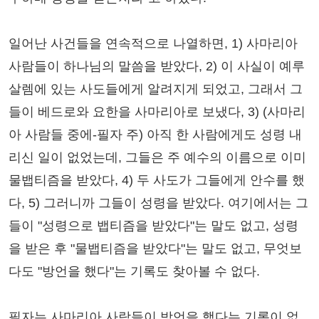
일어난 사건들을 연속적으로 나열하면, 1) 사마리아
사람들이 하나님의 말씀을 받았다, 2) 이 사실이 예루
살렘에 있는 사도들에게 알려지게 되었고, 그래서 그
들이 베드로와 요한을 사마리아로 보냈다, 3) (사마리
아 사람들 중에-필자 주) 아직 한 사람에게도 성령 내
리신 일이 없었는데, 그들은 주 예수의 이름으로 이미
물뱁티즘을 받았다, 4) 두 사도가 그들에게 안수를 했
다, 5) 그러니까 그들이 성령을 받았다. 여기에서는 그
들이 "성령으로 뱁티즘을 받았다"는 말도 없고, 성령
을 받은 후 "물뱁티즘을 받았다"는 말도 없고, 무엇보
다도 "방언을 했다"는 기록도 찾아볼 수 없다.
필자는 사마리아 사람들이 방언을 했다는 기록이 없