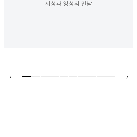
지성과 영성의 만남