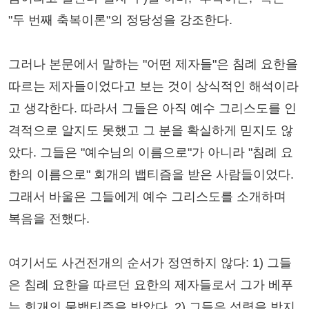
"두 번째 축복이론"의 정당성을 강조한다.
그러나 본문에서 말하는 "어떤 제자들"은 침례 요한을
따르는 제자들이었다고 보는 것이 상식적인 해석이라
고 생각한다. 따라서 그들은 아직 예수 그리스도를 인
격적으로 알지도 못했고 그 분을 확실하게 믿지도 않
았다. 그들은 "예수님의 이름으로"가 아니라 "침례 요
한의 이름으로" 회개의 뱁티즘을 받은 사람들이었다.
그래서 바울은 그들에게 예수 그리스도를 소개하며
복음을 전했다.
여기서도 사건전개의 순서가 정연하지 않다: 1) 그들
은 침례 요한을 따르던 요한의 제자들로서 그가 베푸
는 회개의 물뱁티즘을 받았다, 2) 그들은 성령을 받지