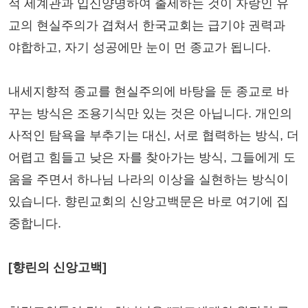
적 세계관과 입신양명하여 출세하는 것이 자랑인 유
교의 현실주의가 겹쳐서 한국교회는 급기야 권력과
야합하고, 자기 성공에만 눈이 먼 종교가 됩니다.
내세지향적 종교를 현실주의에 바탕을 둔 종교로 바
꾸는 방식은 조용기식만 있는 것은 아닙니다. 개인의
사적인 탐욕을 부추기는 대신, 서로 협력하는 방식, 더
어렵고 힘들고 낮은 자를 찾아가는 방식, 그들에게 도
움을 주면서 하나님 나라의 이상을 실현하는 방식이
있습니다. 향린교회의 신앙고백문은 바로 여기에 집
중합니다.
[향린의 신앙고백]