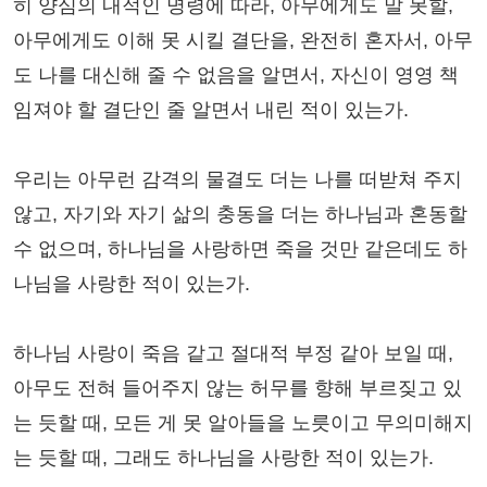
히 양심의 내적인 명령에 따라, 아무에게도 말 못할,
아무에게도 이해 못 시킬 결단을, 완전히 혼자서, 아무
도 나를 대신해 줄 수 없음을 알면서, 자신이 영영 책
임져야 할 결단인 줄 알면서 내린 적이 있는가.
우리는 아무런 감격의 물결도 더는 나를 떠받쳐 주지
않고, 자기와 자기 삶의 충동을 더는 하나님과 혼동할
수 없으며, 하나님을 사랑하면 죽을 것만 같은데도 하
나님을 사랑한 적이 있는가.
하나님 사랑이 죽음 같고 절대적 부정 같아 보일 때,
아무도 전혀 들어주지 않는 허무를 향해 부르짖고 있
는 듯할 때, 모든 게 못 알아들을 노릇이고 무의미해지
는 듯할 때, 그래도 하나님을 사랑한 적이 있는가.