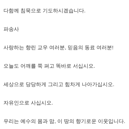
다함께 침묵으로 기도하시겠습니다.
파송사
사랑하는 향린 교우 여러분, 믿음의 동료 여러분!
오늘도 어깨를 쭉 펴고 똑바로 서십시오.
세상으로 당당하게 그리고 힘차게 나아가십시오.
자유인으로 사십시오.
우리는 예수의 몸과 맘, 이 땅의 향기로운 이웃입니다.