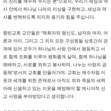
의 진리를 깨우쳐 주시는 분"으로서, 우리가 세상과 역
사 안에서 하나님 나라의 이상을 구현하고, 세상과 역
사를 변혁하도록 의지와 용기와 힘을 주십니다.
향린교회 교인들은 "목회자와 평신도, 남자와 여자, 어
른과 아이, 그리고 그 외의 모든 구성원들 상호간의 관
계에 있어 모두가 하나님의 사랑 안에서 평등하고 서
로 함께 조화를 이루어 평화롭게 살며, 함께 하나님을
예배하고, 서로를 위하고 봉사하며, 나누는 사랑의 공
동체"로서의 교회를 만들어가며, 교회는 예수처럼 이
웃과 세계를 위한 존재로서 아직도 죄와 죽음의 세력
아래 신음하고 있는 이웃을 해방해야 할 메시야적 선
교 사명을 부여받았다고 생각합니다.