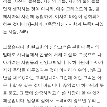
경들, 자신의 물음들, 자신의 죄들, 자신의 불안들을
먼저 생각하는 것이 아니라, 예수 그리스도의 길, 곧
메시아의 사건에 동참하여, 이사야 53장이 성취되게
하는 것이네!"(본회퍼, <옥중서신 - 저항과 복종> 복있
는 사람, 345)
그렇습니다. 향린교회의 신앙고백은 본회퍼 목사의
말대로 하나님께서 곤궁에 처해 계실 때 그곳으로 나
아가려는 사람들의 신앙고백입니다. 하나님께 나아가
자기 욕망을 이루겠다는 것이 아니라 예수의 남은 고
난을 채우겠다는 고백입니다. 그런데 이런 고백은 아
무나 할 수 있는 것이 아닙니다. 끊임없이 하나님의 뜻
을 묻고, 그 뜻에 순종하려고 애쓴 사람이 할 수 있기
때문입니다. 일상의 삶에서 노력하지 않으면 우리는