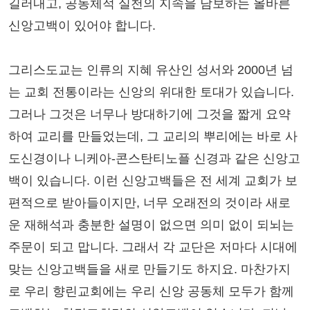
길러내고, 공동체적 실천의 지속을 담보하는 올바른
신앙고백이 있어야 합니다.
그리스도교는 인류의 지혜 유산인 성서와 2000년 넘
는 교회 전통이라는 신앙의 위대한 토대가 있습니다.
그러나 그것은 너무나 방대하기에 그것을 짧게 요약
하여 교리를 만들었는데, 그 교리의 뿌리에는 바로 사
도신경이나 니케아-콘스탄티노플 신경과 같은 신앙고
백이 있습니다. 이런 신앙고백들은 전 세계 교회가 보
편적으로 받아들이지만, 너무 오래전의 것이라 새로
운 재해석과 충분한 설명이 없으면 의미 없이 되뇌는
주문이 되고 맙니다. 그래서 각 교단은 저마다 시대에
맞는 신앙고백들을 새로 만들기도 하지요. 마찬가지
로 우리 향린교회에는 우리 신앙 공동체 모두가 함께