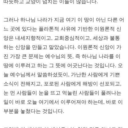
따듯하고 교양이 넘치는 이들이 많습니다.
그러나 하나님 나라가 지금 여기 이 땅이 아닌 다른 어
느 곳에 있다는 플라톤적 사유에 기반한 이원론적 신
앙은 내세지향적이고, 교회중심적이고, 세상과 불통
하는 신앙을 만들고 말았습니다. 이원론적 신앙이 가
진 가장 큰 문제는 예수님의 뜻, 즉 하나님 나라를 이
땅에 이루려고 하는 그 뜻에 어긋난다는 것입니다. 오
늘 예수님께서 말씀하셨듯이, 가난한 사람에게 기쁜
소식이 전해지고, 포로된 사람에게 해방이 선포되고,
눈 먼 사람들이 눈을 뜨고 억눌린 사람들이 풀려나는
일이 바로 오늘 여기에서 이루어져야 하는데, 바로 이
부분을 놓쳤다는 것입니다.