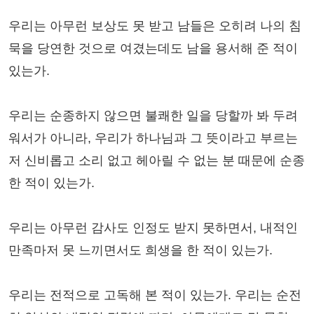
우리는 아무런 보상도 못 받고 남들은 오히려 나의 침
묵을 당연한 것으로 여겼는데도 남을 용서해 준 적이
있는가.
우리는 순종하지 않으면 불쾌한 일을 당할까 봐 두려
워서가 아니라, 우리가 하나님과 그 뜻이라고 부르는
저 신비롭고 소리 없고 헤아릴 수 없는 분 때문에 순종
한 적이 있는가.
우리는 아무런 감사도 인정도 받지 못하면서, 내적인
만족마저 못 느끼면서도 희생을 한 적이 있는가.
우리는 전적으로 고독해 본 적이 있는가. 우리는 순전