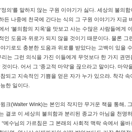
 '정의'를 말하지 않는 구원 이야기가 싫다. 세상의 불의
하든 나중에 천국에 간다는 식의 그 구원 이야기가 지금 
에서 '불의함의 지옥'을 맛보고 사는 수많은 사람들에게 
적인 도움과 위로가 되지 않을 것이기 때문이다. 물론 그
이야기로도 충분한 도움과 위로를 받았다는 고백이 있을 수
 우리는 그런 의식을 가진 이들에게 무엇보다 한 가지 권면
 것이다. 어서 그 '종교적 마약'을 끊으라고 말이다. 마약
 참되고 지속적인 기쁨을 얻은 자가 누가 있으랴. 착각 
가능한 일이다.
윙크(Walter Wink)는 본인의 작지만 무거운 책을 통해,
는 결코 이 세상의 불의함과 분리된 종교가 아님을 천명
. "예수님의 가르침은 그 본래의 사회적 맥락 속에서 올