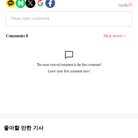
좋아할 만한 기사