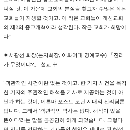
너질 것. 이 가운데 교회의 본질을 찾고자 수많은 작은
교회들이 자생할 것이고, 이 작은 교회들이 개신교회
의 제2의 종교개혁이라 생각한다. 작은 교회가 희망이
다"
◈서광선 회장(본지회장, 이화여대 명예교수) 「진리
가 무엇이냐?」 설교 中
"객관적인 사건이란 없는 것이고, 한 가지 사건을 목격
한 기자의 주관적인 해석을 기사로 제공하는 것이 아
닌가 하는 것이, 이른바 포스트 모던 시대의 진리담론
입니다. 그래서 '객관적인 역사는 없다. 해석이 있을
뿐이다'라는 말을 공공연히 하게 되었습니다. 그렇다
면 진리를 전달하는 기자들의 책임은 제대로 된 해석