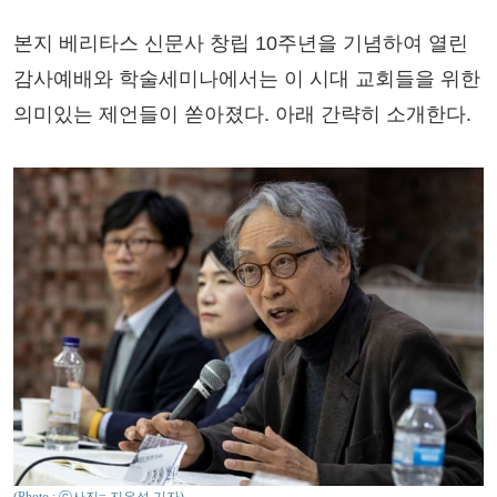
본지 베리타스 신문사 창립 10주년을 기념하여 열린
감사예배와 학술세미나에서는 이 시대 교회들을 위한
의미있는 제언들이 쏟아졌다. 아래 간략히 소개한다.