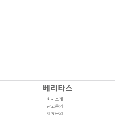
회사소개
광고문의
제휴문의