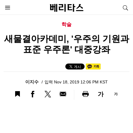
학술
새물결아카데미, '우주의 기원과
표준 우주론' 대중강좌
이지수
입력 Nov 18, 2019 12:06 PM KST
가
가