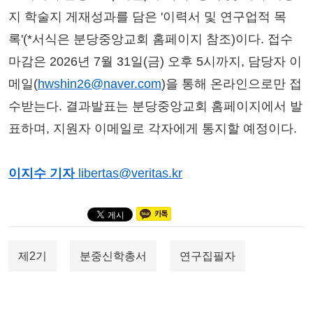
지 학술지 게재성과를 담은 '이력서 및 연구업적 목
록'(*서식은 분당중앙교회 홈페이지 참조)이다. 접수
마감은 2026년 7월 31일(금) 오후 5시까지, 담당자 이
메일(
hwshin26@naver.com
)을 통해 온라인으로만 접
수받는다. 결과발표는 분당중앙교회 홈페이지에서 발
표하며, 지원자 이메일로 각자에게 통지할 예정이다.
이지수 기자
libertas@veritas.kr
제2기
분중신학총서
연구집필자