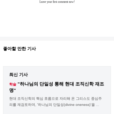
좋아할 만한 기사
최신 기사
"하나님의 단일성 통해 현대 조직신학 재조
학술
명"
현대 조직신학의 핵심 흐름으로 자리해 온 그리스도 중심주
의를 재검토하며, '하나님의 단일성(divine oneness)'을 ...