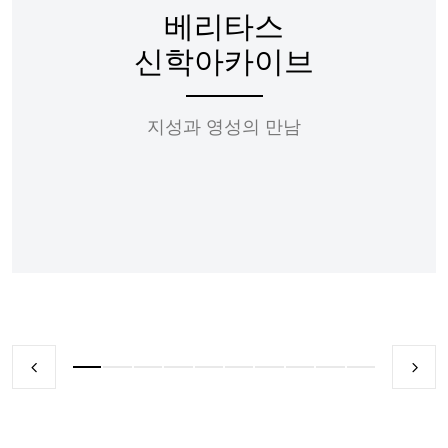
베리타스
신학아카이브
지성과 영성의 만남