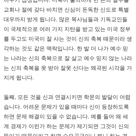
교회나 절에 갖다 바치면 신심이 돈독한 신도로 특별
대우까지 받게 됩니다. 많은 목사님들과 기독교인들
이 국제적으로 여러 가지 지탄을 받고 있는 미국 정부
를 두고도 미국이 잘 사는 것이 신의 축복 때문이라 생
각하는 것도 같은 맥락입니다. 한 발 더 나가 예수 믿
는 나라는 신의 축복으로 잘 살고 예수 믿지 않는 나라
는 신의 축복을 못 받아 잘못 산다는 왜곡된 시각을 가
지게 됩니다.
둘째, 모든 것을 신과 연결시키면 학문의 발달이 어렵
습니다. 어려운 문제가 있을 때마다 신이 등장하도록
하면 문제 해결이 있을 수 없습니다. 예를 들어 왜 세
계 경제가 이런가 하는 문제가 제기되면 그것이 신의
뜻이기 때문이라고 하면 수요공급이니 뭐니 하는 경