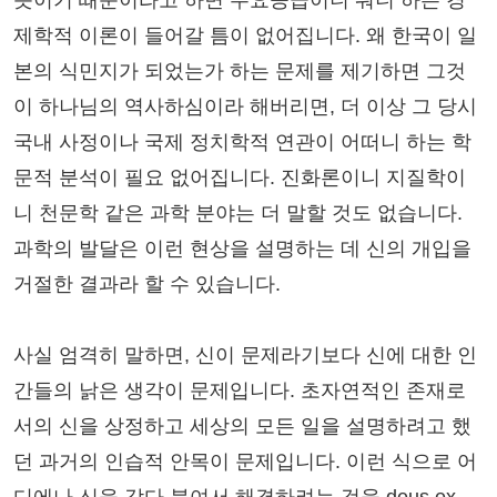
제학적 이론이 들어갈 틈이 없어집니다. 왜 한국이 일
본의 식민지가 되었는가 하는 문제를 제기하면 그것
이 하나님의 역사하심이라 해버리면, 더 이상 그 당시
국내 사정이나 국제 정치학적 연관이 어떠니 하는 학
문적 분석이 필요 없어집니다. 진화론이니 지질학이
니 천문학 같은 과학 분야는 더 말할 것도 없습니다.
과학의 발달은 이런 현상을 설명하는 데 신의 개입을
거절한 결과라 할 수 있습니다.
사실 엄격히 말하면, 신이 문제라기보다 신에 대한 인
간들의 낡은 생각이 문제입니다. 초자연적인 존재로
서의 신을 상정하고 세상의 모든 일을 설명하려고 했
던 과거의 인습적 안목이 문제입니다. 이런 식으로 어
디에나 신을 갖다 붙여서 해결하려는 것을 deus ex