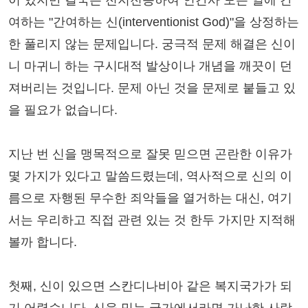
여하는 "간여하는 신(interventionist God)"을 상정하는
한 풀리지 않는 문제입니다. 궁극적 문제 해결은 신이
니 마귀니 하는 구시대적 발상이나 개념을 깨끗이 던
져버리는 것입니다. 문제 아닌 것을 문제로 붙들고 있
을 필요가 없습니다.
지난 번 신을 맹목적으로 잘못 믿으면 곤란한 이유가
몇 가지가 있다고 말씀드렸는데, 역사적으로 신의 이
름으로 자행된 무수한 죄악들을 열거하는 대신, 여기
서는 우리하고 직접 관련 있는 것 한두 가지만 지적해
볼까 합니다.
첫째, 신이 있으면 스칸디나비아 같은 복지국가가 되
기 어렵습니다. 신을 믿는 국가에서라면 가난한 사람