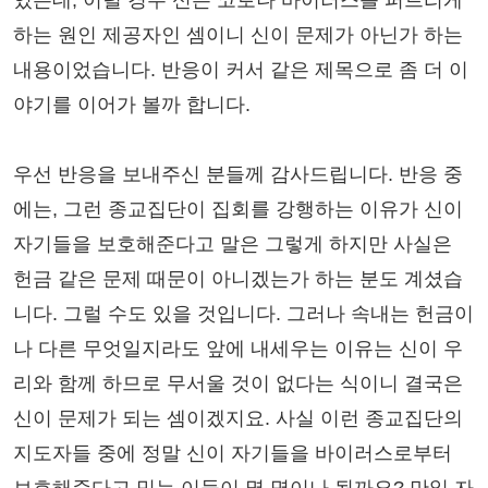
하는 원인 제공자인 셈이니 신이 문제가 아닌가 하는
내용이었습니다. 반응이 커서 같은 제목으로 좀 더 이
야기를 이어가 볼까 합니다.
우선 반응을 보내주신 분들께 감사드립니다. 반응 중
에는, 그런 종교집단이 집회를 강행하는 이유가 신이
자기들을 보호해준다고 말은 그렇게 하지만 사실은
헌금 같은 문제 때문이 아니겠는가 하는 분도 계셨습
니다. 그럴 수도 있을 것입니다. 그러나 속내는 헌금이
나 다른 무엇일지라도 앞에 내세우는 이유는 신이 우
리와 함께 하므로 무서울 것이 없다는 식이니 결국은
신이 문제가 되는 셈이겠지요. 사실 이런 종교집단의
지도자들 중에 정말 신이 자기들을 바이러스로부터
보호해준다고 믿는 이들이 몇 명이나 될까요? 만일 자