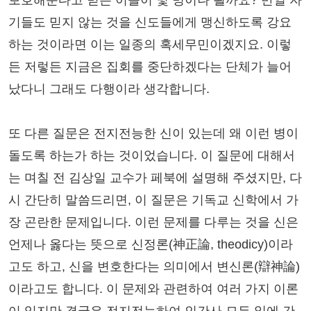
기들도 믿지 않는 것을 신도들에게 맹신하도록 강요
하는 것이라면 이는 일종의 혹세무민이겠지요. 이렇
든 저렇든 지금은 집회를 중단하겠다는 단체가 늘어
났다니 그래도 다행이라 생각합니다.
또 다른 질문은 전지전능한 신이 있는데 왜 이런 병이
돌도록 하는가 하는 것이었습니다. 이 질문에 대해서
는 며칠 전 김상일 교수가 페북에 설명해 주셨지만, 다
시 간단히 말씀드리면, 이 질문은 기독교 신학에서 가
장 곤란한 문제입니다. 이런 문제를 다루는 것을 신은
언제나 옳다는 뜻으로 신정론(神正論, theodicy)이라
고도 하고, 신을 변호한다는 의미에서 변신론(辯神論)
이라고도 합니다. 이 문제와 관련하여 여러 가지 이론
이 있지만 결국은 전지전능하여 인간사 모든 일에 간