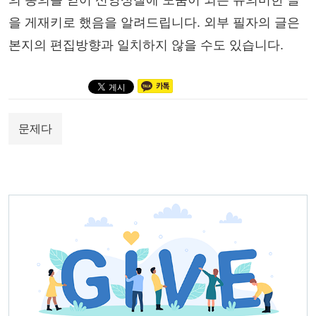
을 게재키로 했음을 알려드립니다. 외부 필자의 글은
본지의 편집방향과 일치하지 않을 수도 있습니다.
문제다