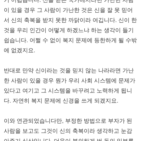
이 있을 경우 그 사람이 가난한 것은 신을 잘 못 믿어
서 신의 축복을 받지 못한 까닭이라 여깁니다. 신이 한
것을 우리 인간이 어떻게 하겠느냐 하는 생각이 들기
쉽습니다. 어쩔 수 없이 복지 문제에 등한하게 될 수밖
에 없겠지요.
반대로 만약 신이라는 것을 믿지 않는 나라라면 가난
한 사람이 있을 경우 뭔가 우리 사회 시스템에 문제가
있다고 여기고 그 시스템을 바꾸려고 노력하게 됩니
다. 자연히 복지 문제에 신경을 쓰게 되겠지요.
이와 연관되었습니다만, 부정한 방법으로 부자가 된
사람을 보고도 그것이 신의 축복이라 생각하고 눈감
아주기 십상입니다. 더욱이 불의하게 번 돈의 일부를