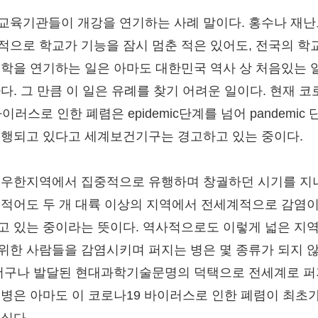
교육기관들이 개강을 연기하는 사례 말이다. 홍수나 재
적으로 학교가 기능을 잠시 멈춘 적은 있어도, 전국의 학
개학을 연기하는 일은 아마도 대한민국 역사 상 처음있는 
하다. 그 만큼 이 일은 유례를 찾기 어려운 일이다. 현재 코
바이러스로 인한 폐렴은 epidemic단계를 넘어 pandemic 
진행되고 있다고 세계보건기구는 경고하고 있는 중이다.
 우한지역에서 집중적으로 유행하며 창궐하던 시기를 지나
 적어도 두 개 대륙 이상의 지역에서 전세계적으로 감염이
고 있는 중이라는 뜻이다. 역사적으로도 이렇게 넓은 지
위한 사람들을 감염시키며 퍼지는 병은 몇 종류가 되지 
 더구나 발달된 현대과학기술문명의 덕택으로 전세계로 
질병은 아마도 이 코로나19 바이러스로 인한 폐렴이 최초가