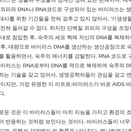
이러스'는 생물과 무생물의 경계선 상에 있는 존재이다. 대
 외피와 DNA나 RNA코드로 구성되어 있는 바이러스는 
대사를 위한 기간들을 전혀 갖추고 있지 않아서, '기생생물
 전혀 들어갈 수 없다. 하지만 단백질 외피의 구성을 조
 내로 침입한 후, 숙주의 세포 핵에 자신의 DNA를 복제하
 후, 대량으로 바이러스 DNA를 생산하는 생산공장으로 
를 활용하면서, 숙주의 에너지를 강탈한다. RNA 코드로 
바이러스는 RNA로부터 DNA를 역으로 복제하여 숙주의 D
하는 기술을 갖고 있어서, 생명공학자들이 관심을 갖고 
중이지만, 가장 유명한 이 리트로-바이러스가 바로 AIDS 
다.
로운 것은 이 바이러스들이 마치 지능을 가지고 환경의 
어 반응하는 것처럼 보인다는 것이다. 바이러스들이 너무