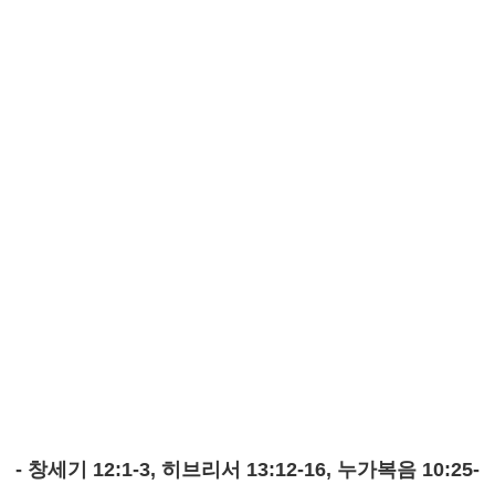
- 창세기 12:1-3, 히브리서 13:12-16, 누가복음 10:25-