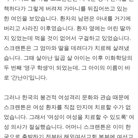
책하다가 그렇게 버려져 가마니를 뒤집어쓰고 있는
한 여인을 보았습니다. 환자의 남편은 아내를 거기에
버리고 사라진 이후였습니다. 환자 옆에는 어린 딸까
지 있었는데 먹을 것이 없어서 구걸하고 있었습니다.
스크랜튼은 그 엄마와 딸을 데려다가 치료해 살려냈
습니다. 그때 살아난 일곱 살 아이는 이후 이화학당의
두 번째 '영구 학생'이 되었는데, 그 아이의 이름이 바
로 '간난이'입니다.
그러나 한국의 봉건적 여성격리 문화와 관습 때문에
스크랜튼은 여성 환자를 직접 만지며 치료할 수가 없
었습니다. 그래서 '여성이 여성을 치료할 수 있도록' 여
성 의사가 절실했습니다. 어머니 스크랜튼은 이미 한
국으로 출발하기 전부터 해외여선교회 본부에 여선교