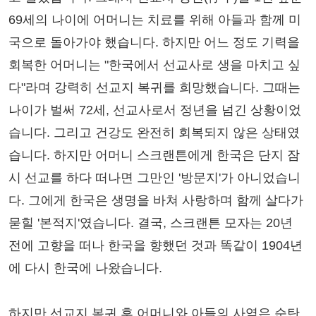
69세의 나이에 어머니는 치료를 위해 아들과 함께 미
국으로 돌아가야 했습니다. 하지만 어느 정도 기력을
회복한 어머니는 "한국에서 선교사로 생을 마치고 싶
다"라며 강력히 선교지 복귀를 희망했습니다. 그때는
나이가 벌써 72세, 선교사로서 정년을 넘긴 상황이었
습니다. 그리고 건강도 완전히 회복되지 않은 상태였
습니다. 하지만 어머니 스크랜튼에게 한국은 단지 잠
시 선교를 하다 떠나면 그만인 '방문지'가 아니었습니
다. 그에게 한국은 생명을 바쳐 사랑하며 함께 살다가
묻힐 '본적지'였습니다. 결국, 스크랜튼 모자는 20년
전에 고향을 떠나 한국을 향했던 것과 똑같이 1904년
에 다시 한국에 나왔습니다.
하지만 선교지 복귀 후 어머니와 아들의 사역은 순탄