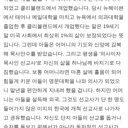
되었고 클리블랜드에서 개업했습니다. 당시 뉴헤이븐
에서 태어나 예일대학을 마치고 뉴욕에서 의과대학을
졸업한 후 클리블랜드에서 개업했다는 말은 19세기
말 미국 사회에서 최상위 1%의 삶이 보장되었다는 뜻
입니다. 그런데 아들은 어머니의 기도와 신앙에 감복
해 목사안수를 받았습니다. 그리고 평생을 '의사이자
목사인 선교사'로 자신의 삶을 하나님께 바치기로 다
짐했습니다. 보통 어머니라면 마흔 살에 홀몸이 되어
힘들게 키운 아들이 명문대학을 나와 의사가 되었으
니 말년을 편안하게 지내려 했을 겁니다. 하지만 어머
니는 아들을 설득해 외국, 그것도 선교사가 단 한 명도
들어가지 않은 미지의 한국에 개척 선교사로 나가자
고 권유했습니다. 자신도 단지 아들의 선교를 돕거나
손자를 돌보기 위해서가 아니라 독자적인 선교사가