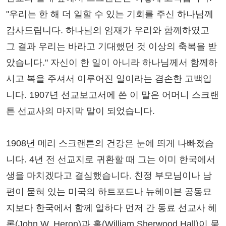
"우리는 한 해 더 일할 수 있는 기회를 주신 하나님께
감사드립니다. 하나님의 임재가 우리와 함께하였고
그 결과 우리는 바라고 기대했던 것 이상의 축복을 받
았습니다." 자신이 한 일이 아니라 하나님께서 함께하
시고 복을 주셔서 이루어진 일이라는 겸손한 고백입
니다. 1907년 선교보고서에 쓴 이 말은 어머니 스크랜
튼 선교사의 마지막 말이 되었습니다.
1908년 메리 스크랜튼의 건강은 눈에 띄게 나빠졌습
니다. 4년 전 선교지로 귀환할 때 그는 이미 한국에서
생을 마치겠다고 결심했습니다. 친정 부모님이나 남
편이 묻혀 있는 미국의 하트포드나 뉴헤이븐 공동묘
지보다 한국에서 함께 일하다 먼저 간 동료 선교사 헤
론(John W. Heron)과 홀(William Sherwood Hall)이 묻