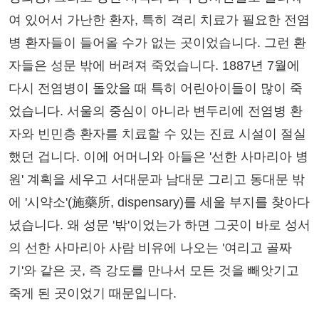
여 있어서 가난한 환자, 특히 격리 치료가 필요한 전염
병 환자들이 들어올 수가 없는 곳이었습니다. 그런 환
자들은 성문 밖에 버려져 죽었습니다. 1887년 7월에
다시 전염병이 돌았을 때 특히 어린아이들이 많이 죽
었습니다. 서울의 중심이 아니라 변두리에 전염병 환
자와 빈민층 환자를 치료할 수 있는 진료 시설이 절실
했던 겁니다. 이에 어머니와 아들은 '선한 사마리아 병
원' 계획을 세우고 서대문과 남대문 그리고 동대문 밖
에 '시약소'(施藥所, dispensary)를 세울 부지를 찾아다
녔습니다. 왜 성문 '밖'이었는가 하면 그곳이 바로 성서
의 선한 사마리아 사람 비유에 나오는 '여리고 골짜
기'와 같은 곳, 즉 강도를 만나서 모든 것을 빼앗기고
죽게 된 곳이었기 때문입니다.