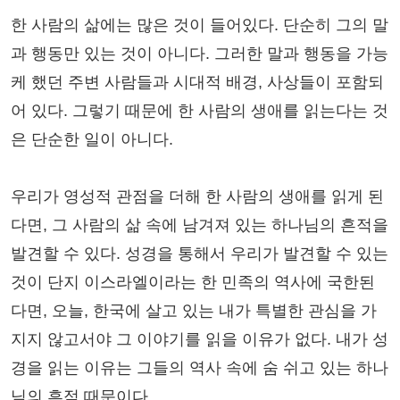
한 사람의 삶에는 많은 것이 들어있다. 단순히 그의 말
과 행동만 있는 것이 아니다. 그러한 말과 행동을 가능
케 했던 주변 사람들과 시대적 배경, 사상들이 포함되
어 있다. 그렇기 때문에 한 사람의 생애를 읽는다는 것
은 단순한 일이 아니다.
우리가 영성적 관점을 더해 한 사람의 생애를 읽게 된
다면, 그 사람의 삶 속에 남겨져 있는 하나님의 흔적을
발견할 수 있다. 성경을 통해서 우리가 발견할 수 있는
것이 단지 이스라엘이라는 한 민족의 역사에 국한된
다면, 오늘, 한국에 살고 있는 내가 특별한 관심을 가
지지 않고서야 그 이야기를 읽을 이유가 없다. 내가 성
경을 읽는 이유는 그들의 역사 속에 숨 쉬고 있는 하나
님의 흔적 때문이다.