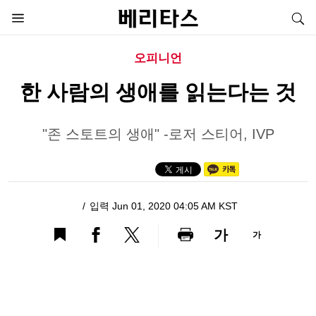
오피니언
한 사람의 생애를 읽는다는 것
"존 스토트의 생애" -로저 스티어, IVP
입력 Jun 01, 2020 04:05 AM KST
가
가