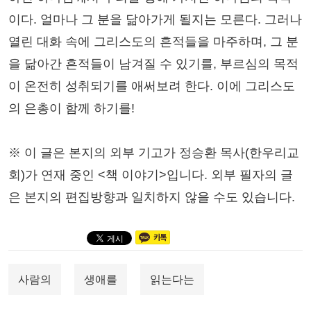
이다. 얼마나 그 분을 닮아가게 될지는 모른다. 그러나
열린 대화 속에 그리스도의 흔적들을 마주하며, 그 분
을 닮아간 흔적들이 남겨질 수 있기를, 부르심의 목적
이 온전히 성취되기를 애써보려 한다. 이에 그리스도
의 은총이 함께 하기를!
※ 이 글은 본지의 외부 기고가 정승환 목사(한우리교
회)가 연재 중인 <책 이야기>입니다. 외부 필자의 글
은 본지의 편집방향과 일치하지 않을 수도 있습니다.
사람의
생애를
읽는다는