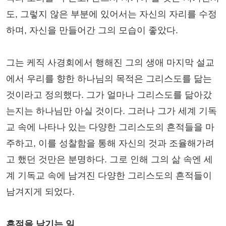
도, 그렇지 않은 부분에 있어서는 자신의 자리를 수정
하며, 자신을 만들어간 그의 모습이 좋았다.
그는 케직 사경회에서 행해진 그의 생애 마지막 설교
에서 우리를 향한 하나님의 목적은 그리스도를 닮는
것이라고 정의했다. 그가 얼마나 그리스도를 닮아갔
는지는 하나님만 아실 것이다. 그러나 그가 세계 기독
교 속에 나타나 있는 다양한 그리스도의 흔적들을 마
주하고, 이를 성찰함을 통해 자신의 것과 조율해가려
고 했던 것만은 분명하다. 그로 인해 그의 삶 속엔 세
계 기독교 속에 남겨진 다양한 그리스도의 흔적들이
남겨지게 되었다.
흔적을 남기는 일