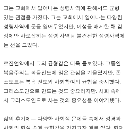
그는 교회에서 일어나는 성령사역에 관해서도 균형
있는 관점을 가졌다. 그는 교회에서 일어나는 다양한
성령사역에 문을 열어두었지만, 이성을 배제한 채 감
정에만 사로잡히는 성령 사역등 불건전한 성령사역에
는 선을 그었다.
로잔언약에서 그의 균형감은 더욱 돋보였다. 그동안
복음주의는 복음전도에 많은 관심을 기울였지만, 존
스토트는 복음 전도와 사회참여의 균형을 중시했다.
그리스도인으로 만드는 것도 중요하지만, 사회 속에
서 그리스도인으로 사는 것의 중요성을 이야기했다.
삶의 후기에는 다양한 사회적 문제들 속에서 성경과
사회의 현실 속에 균형감을 가지고자 애를 썼다. 현대