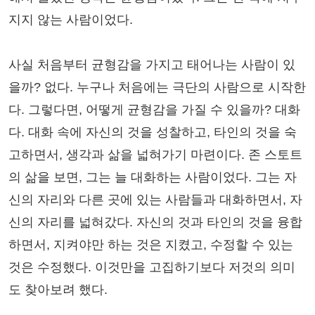
지지 않는 사람이었다.
사실 처음부터 균형감을 가지고 태어나는 사람이 있
을까? 없다. 누구나 처음에는 극단의 사람으로 시작한
다. 그렇다면, 어떻게 균형감을 가질 수 있을까? 대화
다. 대화 속에 자신의 것을 성찰하고, 타인의 것을 숙
고하면서, 생각과 삶을 넓혀가기 마련이다. 존 스토트
의 삶을 보면, 그는 늘 대화하는 사람이었다. 그는 자
신의 자리와 다른 곳에 있는 사람들과 대화하면서, 자
신의 자리를 넓혀갔다. 자신의 것과 타인의 것을 융합
하면서, 지켜야만 하는 것은 지켰고, 수정할 수 있는
것은 수정했다. 이것만을 고집하기보다 저것의 의미
도 찾아보려 했다.