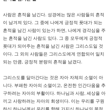
사람은 흔적을 남긴다. 성경에는 많은 사람들의 흔적
이 남겨져 있다. 그 중에 나에게 긍정적 푯대가 되는
흔적을 남긴 사람이 있는가 하면, 나에게 경각심을 주
는 흔적을 남긴 사람도 있다. 그 중 모두에게 긍정적
푯대가 되어주는 흔적을 남긴 사람은 그리스도일 것
이다. 그 외의 사람들은 그리스도에게 연합되어 일치
되는 만큼, 긍정적 분량의 흔적을 남겼다.
그리스도를 닮아간다는 것은 자아 자체의 소멸이 아
니다. 부패한 자아의 소멸이고, 온전한 인간다움을 추
구하려는 자아의 부활이다. 하나님과 사람, 세상을 아
끼고 사랑하려는 자아의 회생이다. 이는 우리를 구원
하신 하나님께서 우리를 향해 가지신 하나님의 목적