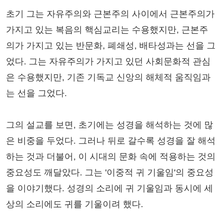
초기 그는 자유주의와 근본주의 사이에서 근본주의가
가지고 있는 복음의 핵심교리는 수용했지만, 근본주
의가 가지고 있는 반문화, 폐쇄성, 배타성과는 선을 그
었다. 그는 자유주의가 가지고 있던 사회문화적 관심
은 수용했지만, 기존 기독교 신앙의 해체적 움직임과
는 선을 그었다.
그의 설교를 보면, 초기에는 성경을 해석하는 것에 많
은 비중을 두었다. 그러나 뒤로 갈수록 성경을 잘 해석
하는 것과 더불어, 이 시대의 문화 속에 적용하는 것의
중요성도 깨달았다. 그는 '이중적 귀 기울임'의 중요성
을 이야기했다. 성경의 소리에 귀 기울임과 동시에 세
상의 소리에도 귀를 기울이려 했다.