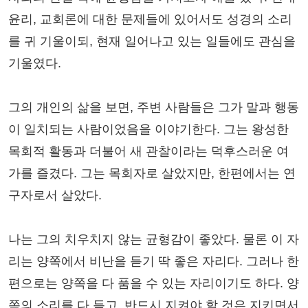
윤리, 교회론에 대한 문제들에 있어서도 성경의 소리
를 귀 기울이되, 현재 일어나고 있는 일들에도 관심을
기울였다.
그의 개인의 삶을 보면, 주변 사람들은 그가 말과 행동
이 일치되는 사람이었음을 이야기한다. 그는 왕성한
목회적 활동과 더불어 새 관찰이라는 덕후스러운 여
가를 즐겼다. 그는 목회자로 살았지만, 한편에서는 연
구자로서 살았다.
나는 그의 치우치지 않는 균형감이 좋았다. 물론 이 자
리는 양쪽에서 비난을 듣기 딱 좋은 자리다. 그러나 한
편으로는 양쪽을 다 품을 수 있는 자리이기도 하다. 양
쪽의 소리를 다 듣고, 반드시 지켜야 할 것은 지키면서