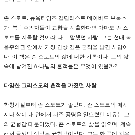
존 스토트, 뉴욕타임즈 칼럼리스트 데이비드 브룩스
가 "복음주의자들이 교황을 선출한다면 아마도 존 스
토트를 지목할 것이라"라고 말했던 사람. 그는 현대 복
음주의권 안에서 가장 인상 깊은 흔적을 남긴 사람이
다. 이 책은 존 스토트의 삶에 대한 기록이다. 그의 삶
속에 남겨진 하나님의 흔적들은 무엇이 있을까?
다양한 그리스도의 흔적을 가졌던 사람
학창시절부터 존 스토트가 좋았다. 존 스토트의 메시
지나 삶이 내 안에서 자주 공명을 일으켰던 이유는 그
의 균형감 때문이었다. 존 스토트의 삶을 읽으며, 계속
해서 들었던 생각은 균형감이었다. 그는 한 쪽에 치우