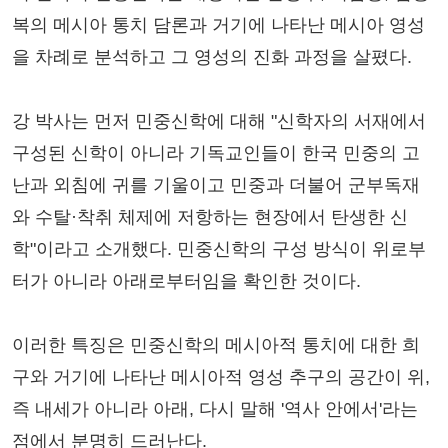
복의 메시아 통치 담론과 거기에 나타난 메시아 영성
을 차례로 분석하고 그 영성의 진화 과정을 살폈다.
강 박사는 먼저 민중신학에 대해 "신학자의 서재에서
구성된 신학이 아니라 기독교인들이 한국 민중의 고
난과 외침에 귀를 기울이고 민중과 더불어 군부독재
와 수탈·착취 체제에 저항하는 현장에서 탄생한 신
학"이라고 소개했다. 민중신학의 구성 방식이 위로부
터가 아니라 아래로부터임을 확인한 것이다.
이러한 특징은 민중신학의 메시아적 통치에 대한 희
구와 거기에 나타난 메시아적 영성 추구의 공간이 위,
즉 내세가 아니라 아래, 다시 말해 '역사 안에서'라는
점에서 분명히 드러난다.