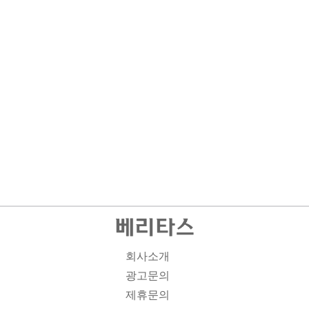
회사소개
광고문의
제휴문의