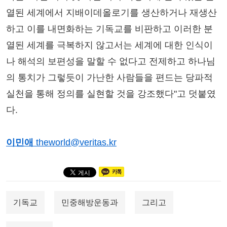
열된 세계에서 지배이데올로기를 생산하거나 재생산
하고 이를 내면화하는 기독교를 비판하고 이러한 분
열된 세계를 극복하지 않고서는 세계에 대한 인식이
나 해석의 보편성을 말할 수 없다고 전제하고 하나님
의 통치가 그렇듯이 가난한 사람들을 편드는 당파적
실천을 통해 정의를 실현할 것을 강조했다"고 덧붙였
다.
이민애
theworld@veritas.kr
기독교
민중해방운동과
그리고