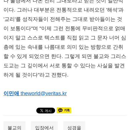
나 불경에서 나온 진리 그대로라고 믿는 것이 일반적
이다. 그러나 대부분은 전통적으로 내려오던 '해석'과
'교리'를 성직자들이 전해주는 그대로 받아들이는 것
이 보통이다"며 "이제 그런 전통에 무비판적으로 얽매
이지 말고 스스로 텍스트를 직접 읽고 그 문자 너머 심
층에 있는 속내를 나름대로 의미 있는 방향으로 간취
할 수 있게 되었으면 한다. 그렇게 되면 불교와 그리스
도교는 그 깊이에서 서로 통할 수 있다는 사실을 발견
하게 될 것이다"라고 전했다.
이민애
theworld@veritas.kr
불교의
입장에서
성경을