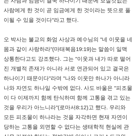
는 사람과 임금이 결국 하나이기 때문에 보잘것없는
사람에게 한 것이 곧 임금에게 한 것이라는 뜻으로 풀
이될 수 있을 것이다"라고 했다.
오 박사는 불교의 화엄 사상과 예수님의 "네 이웃을 네
몸과 같이 사랑하라"(마태복음19:19)는 말씀이 일맥
상통한다고도 강조했다. 그는 "이웃과 내가 따로 떨어
진 개별적 존재가 아니라 서로 연관되어 있고 결국은
하나이기 때문이다"라며 "나와 이웃만 하나가 아니라
나와 자연도 하나일 수밖에 없다. 사도 바울은 "피조물
이 다 이제까지 함께 탄식하며 함께 고통을 겪고 있는
것을 우리가 아느니라"(로마서8:12)고 했다. 우리와
모든 피조물이 하나라는 것을 자각하면 현재 자연이
당하는 고통을 외면할 수 없다는 생태학적 현실에 관