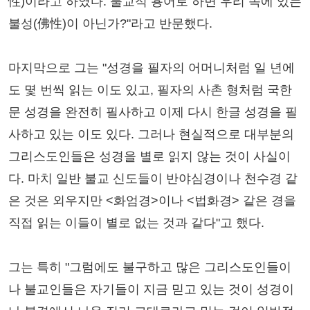
性)이라고 하였다. 불교적 용어로 하면 우리 속에 있는
불성(佛性)이 아닌가?"라고 반문했다.
마지막으로 그는 "성경을 필자의 어머니처럼 일 년에
도 몇 번씩 읽는 이도 있고, 필자의 사촌 형처럼 국한
문 성경을 완전히 필사하고 이제 다시 한글 성경을 필
사하고 있는 이도 있다. 그러나 현실적으로 대부분의
그리스도인들은 성경을 별로 읽지 않는 것이 사실이
다. 마치 일반 불교 신도들이 반야심경이나 천수경 같
은 것은 외우지만 <화엄경>이나 <법화경> 같은 경을
직접 읽는 이들이 별로 없는 것과 같다"고 했다.
그는 특히 "그럼에도 불구하고 많은 그리스도인들이
나 불교인들은 자기들이 지금 믿고 있는 것이 성경이