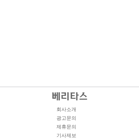
회사소개
광고문의
제휴문의
기사제보