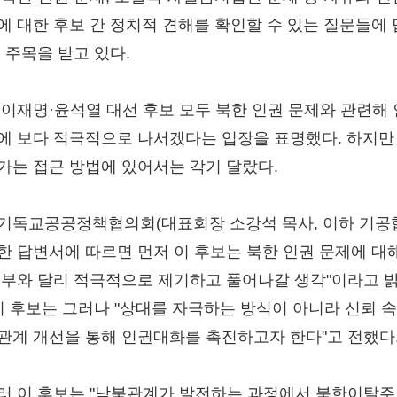
에 대한 후보 간 정치적 견해를 확인할 수 있는 질문들에
해 주목을 받고 있다.
 이재명·윤석열 대선 후보 모두 북한 인권 문제와 관련해
에 보다 적극적으로 나서겠다는 입장을 표명했다. 하지만
가는 접근 방법에 있어서는 각기 달랐다.
기독교공공정책협의회(대표회장 소강석 목사, 이하 기공
한 답변서에 따르면 먼저 이 후보는 북한 인권 문제에 대해
정부와 달리 적극적으로 제기하고 풀어나갈 생각"이라고 
 이 후보는 그러나 "상대를 자극하는 방식이 아니라 신뢰 
관계 개선을 통해 인권대화를 촉진하고자 한다"고 전했다
러 이 후보는 "남북관계가 발전하는 과정에서 북한이탈주