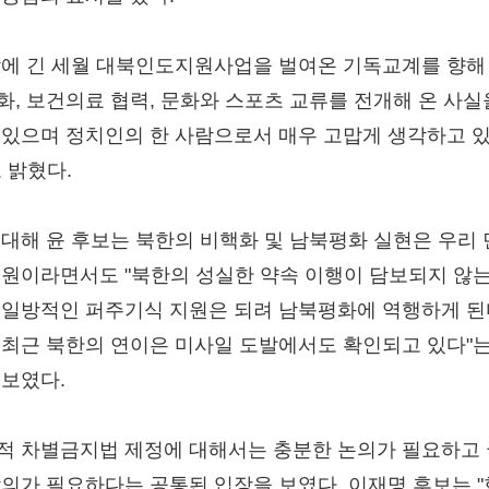
밖에 긴 세월 대북인도지원사업을 벌여온 기독교계를 향해 
화, 보건의료 협력, 문화와 스포츠 교류를 전개해 온 사실
 있으며 정치인의 한 사람으로서 매우 고맙게 생각하고 
 밝혔다.
 대해 윤 후보는 북한의 비핵화 및 남북평화 실현은 우리
숙원이라면서도 "북한의 성실한 약속 이행이 담보되지 않는
 일방적인 퍼주기식 지원은 되려 남북평화에 역행하게 
 최근 북한의 연이은 미사일 도발에서도 확인되고 있다"는
 보였다.
적 차별금지법 제정에 대해서는 충분한 논의가 필요하고
합의가 필요하다는 공통된 입장을 보였다. 이재명 후보는 