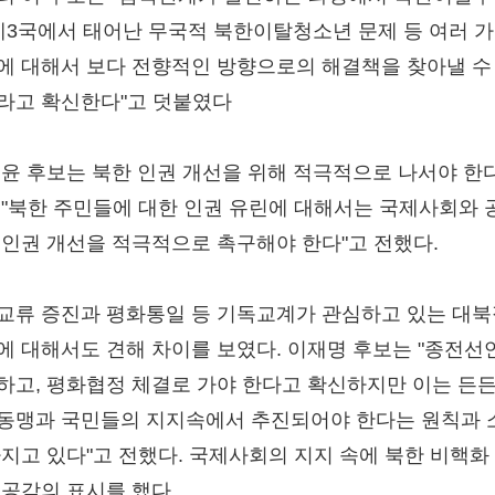
 제3국에서 태어난 무국적 북한이탈청소년 문제 등 여러 가
에 대해서 보다 전향적인 방향으로의 해결책을 찾아낼 수
라고 확신한다"고 덧붙였다
 윤 후보는 북한 인권 개선을 위해 적극적으로 나서야 한
 "북한 주민들에 대한 인권 유린에 대해서는 국제사회와 
 인권 개선을 적극적으로 촉구해야 한다"고 전했다.
교류 증진과 평화통일 등 기독교계가 관심하고 있는 대
에 대해서도 견해 차이를 보였다. 이재명 후보는 "종전선
하고, 평화협정 체결로 가야 한다고 확신하지만 이는 든
동맹과 국민들의 지지속에서 추진되어야 한다는 원칙과 
가지고 있다"고 전했다. 국제사회의 지지 속에 북한 비핵화
 공감의 표시를 했다.