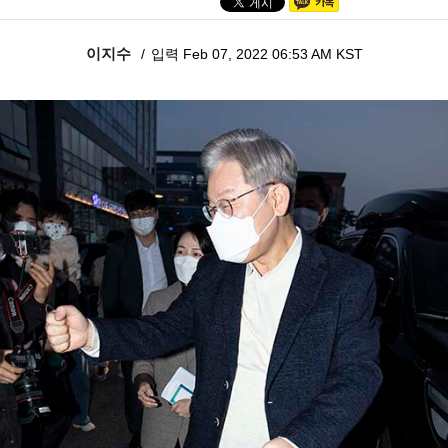
이지수
입력 Feb 07, 2022 06:53 AM KST