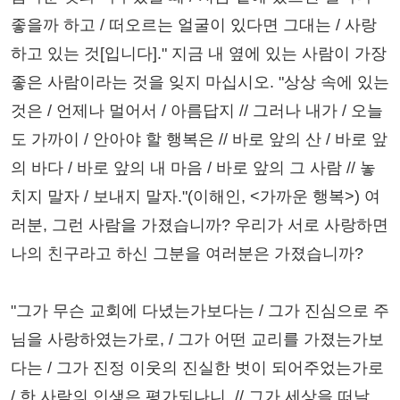
좋을까 하고 / 떠오르는 얼굴이 있다면 그대는 / 사랑
하고 있는 것[입니다]." 지금 내 옆에 있는 사람이 가장
좋은 사람이라는 것을 잊지 마십시오. "상상 속에 있는
것은 / 언제나 멀어서 / 아름답지 // 그러나 내가 / 오늘
도 가까이 / 안아야 할 행복은 // 바로 앞의 산 / 바로 앞
의 바다 / 바로 앞의 내 마음 / 바로 앞의 그 사람 // 놓
치지 말자 / 보내지 말자."(이해인, <가까운 행복>) 여
러분, 그런 사람을 가졌습니까? 우리가 서로 사랑하면
나의 친구라고 하신 그분을 여러분은 가졌습니까?
"그가 무슨 교회에 다녔는가보다는 / 그가 진심으로 주
님을 사랑하였는가로, / 그가 어떤 교리를 가졌는가보
다는 / 그가 진정 이웃의 진실한 벗이 되어주었는가로
/ 한 사람의 인생은 평가되나니. // 그가 세상을 떠날