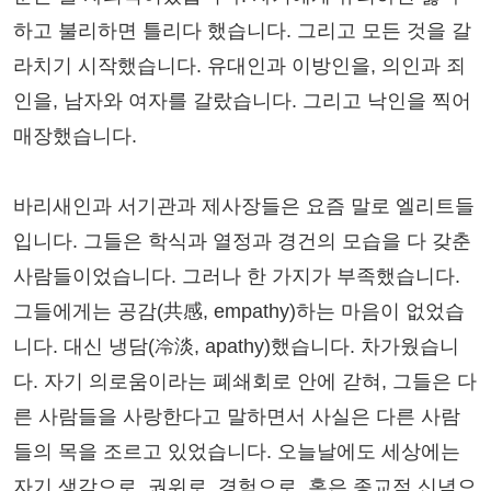
하고 불리하면 틀리다 했습니다. 그리고 모든 것을 갈
라치기 시작했습니다. 유대인과 이방인을, 의인과 죄
인을, 남자와 여자를 갈랐습니다. 그리고 낙인을 찍어
매장했습니다.
바리새인과 서기관과 제사장들은 요즘 말로 엘리트들
입니다. 그들은 학식과 열정과 경건의 모습을 다 갖춘
사람들이었습니다. 그러나 한 가지가 부족했습니다.
그들에게는 공감(共感, empathy)하는 마음이 없었습
니다. 대신 냉담(冷淡, apathy)했습니다. 차가웠습니
다. 자기 의로움이라는 폐쇄회로 안에 갇혀, 그들은 다
른 사람들을 사랑한다고 말하면서 사실은 다른 사람
들의 목을 조르고 있었습니다. 오늘날에도 세상에는
자기 생각으로, 권위로, 경험으로, 혹은 종교적 신념으