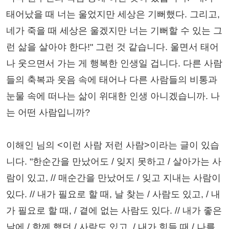
태어났을 때 너는 울었지만 세상은 기뻐했다. 그리고,
네가 죽을 때 세상은 울겠지만 너는 기뻐할 수 있는 그
런 삶을 살아야 한다!" 그런 것 같습니다. 울면서 태어
나 웃으면서 가는 게 행복한 인생일 겁니다. 다른 사람
들의 축복과 웃음 속에 태어나 다른 사람들의 비통과
눈물 속에 떠나는 삶이 위대한 인생 아니겠습니까. 나
는 어떤 사람입니까?
이해인 님의 <이런 사람 저런 사람>이라는 글이 있습
니다. "한순간을 만났어도 / 잊지 못하고 / 살아가는 사
람이 있고, // 매순간을 만났어도 / 잊고 지내는 사람이
있다. // 내가 필요로 할 때, 날 찾는 / 사람도 있고, / 내
가 필요로 할 때, / 곁에 없는 사람도 있다. // 내가 좋은
날에 / 함께 했던 / 사람도 있고, / 내가 힘들 때 / 나를