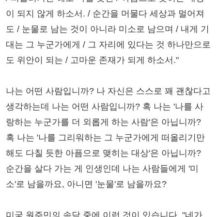
이 되지 않게 하소서. / 순간을 머물다 세상과 멀어져
도 / 눈물로 남는 것이 아니라 미소로 남으며 / 내게 기
대는 그 누군가에게 / 그 자리에 있다는 것 하나만으로
도 위안이 되는 / 고마운 존재가 되게 하소서."
나는 어떤 사람입니까? 나 자신은 스스로 꽤 괜찮다고
생각하는데 나는 어떤 사람입니까? 혹 나는 '나를 사
랑하는 누군가를 더 외롭게 하는 사람'은 아닙니까?
혹 나는 '나를 그리워하는 그 누군가에게 떠올리기만
해도 다칠 듯한 아픔으로 맺히는 대상'은 아닙니까?
순간을 살다 가는 게 인생인데 나는 사람들에게 '미
소'로 남을까요, 아니면 '눈물'로 남을까요?
미국 원주민의 속담 중에 이런 것이 있습니다. "네가