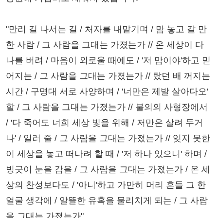
"만리 길 나서는 길 / 처자를 내맡기며 / 맘 놓고 갈 만
한 사람 / 그 사람을 그대는 가졌는가 // 온 세상이 다
나를 버려 / 마음이 외로울 때에도 / '저 맘이야'하고 믿
어지는 / 그 사람을 그대는 가졌는가 // 탔던 배 꺼지는
시간 / 구명대 서로 사양하며 / '너만은 제발 살아다오'
할 / 그 사람을 그대는 가졌는가 // 불의의 사형장에서
/ '다 죽어도 너희 세상 빛을 위해 / 저만은 살려 두거
나' / 일러 줄 / 그 사람을 그대는 가졌는가 // 잊지 못한
이 세상을 놓고 떠나려 할 때 / '저 하나 있으니' 하며 /
빙긋이 눈을 감을 / 그 사람을 그대는 가졌는가 / 온 세
상의 찬성보다도 / '아니'하고 가만히 머리 흔들 그 한
얼굴 생각에 / 알뜰한 유혹을 물리치게 되는 / 그 사람
을 그대는 가졌는가"