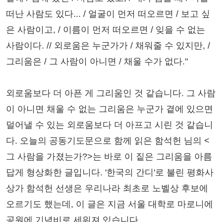
떠난 사람도 있다... / 얼굴이 먼저 떠오르면 / 보고 싶
은 사람이고, / 이름이 먼저 떠오르면 / 잊을 수 없는
사람이다. // 외로움은 누군가가 / 채워줄 수 있지만, /
그리움은 / 그 사람이 아니면 / 채울 수가 없다."
외로움보다 더 아픈 게 그리움인 것 같습니다. 그 사람
이 아니면 채울 수 없는 그리움은 누군가 곁에 있으면
덜어낼 수 있는 외로움보다 더 아프고 시린 것 같습니
다. 오늘의 공동기도문으로 함께 읽은 함석헌 님의 <
그 사람을 가졌는가?>는 바로 이 짙은 그리움을 아름
답게 형상화한 글입니다. '한국의 간디'로 불린 평화사
상가 함석헌 선생은 우리나라 최초로 노벨상 후보에
오르기도 했는데, 이 글은 지금 서울 대학로 마로니에
공원에 기념비로 세워져 있습니다.