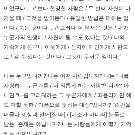
이었구나!... // 보다 현명한 사람은 / 두 번째 사탄이 다
가올 때 / 그것을 알아본다 / 유일한 방법은 피하는 길
이다 / 숨는 것이다 ... // 그러나 더 무서운 것은 / 내가
누군가의 인생에 / 사탄이 될 수도 있다는 것! / 나의
가족에게 친구나 이웃에게 / 심지어 애인에게 사탄으
로 / 갈 수 있다는 것이다 / 그것이 무서운 일이다."
나는 누구입니까? 나는 어떤 사람입니까? 나는 "나를
사랑하는 누군가를 / 더 외롭게 하는 사람"입니까? 아
니면 "나를 그리워하는 그 누군가에게 / 떠올리기만 해
도 다칠 듯한 / 아픔으로 맺히는 대상"입니까? "순간을
머물다 세상과 멀어[질 때] / [미소가 아니라] 눈물로
남는" 존재는 아닙니까? 나는 사람들에게 어떻게 기억
되는 존재입니까?