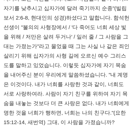
자기를 낮추시고 십자가에 달려 죽기까지 순종"(빌립
보서 2:6-8, 현대인의 성경)하셨다고 말합니다. 함석헌
선생이 "불의의 사형장에서 / '다 죽어도 너희 세상 빛
을 위해 / 저만은 살려 두거나' / 일러 줄 / 그 사람을 그
대는 가졌는가"라고 물었을 때 그는 사실 나 같은 죄인
살리기 위해 십자가의 사형 길에 오르신 예수 그리스
도를 말하고 있었습니다. 이렇듯 십자가에 자기 목숨
을 내어주신 분이 우리에게 말씀하셨습니다. "내 계명
은 이것이다. 내가 너희를 사랑한 것과 같이, 너희도
서로 사랑하여라. 사람이 자기 친구를 위하여 자기 목
숨을 내놓는 것보다 더 큰 사랑은 없다. 내가 너희에게
명한 것을 너희가 행하면, 너희는 나의 친구다."(요한
15:12-14, 새번역) 그대, 이 사람을 가졌습니까?