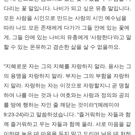
다리는 꽃 말입니다. 나비가 되고 싶은 유충 말입니다.
모든 사람을 시인으로 만드는 사랑의 시인 예수님을
따라 나도 모든 존재에게 다가가 그들 안에 있는 꽃에
게, 그들 안에 있는 나비의 유충에게 '사랑한다'라고 말
할 수 있는 온유하고 겸손한 삶을 살 수 없을까요.
"지혜로운 자는 그의 지혜를 자랑하지 말라. 용사는 그
의 용맹을 자랑하지 말라. 부자는 그의 부함을 자랑하
지 말라. 자랑하는 자는 이것으로 자랑할지니 곧 명철
하여 나를 아는 것과 나 여호와는 사랑과 정의와 공의
를 땅에 행하는 자인 줄 깨닫는 것이라"(예레미야
9:23-24)라고 말씀하셨습니다. "즐거워하는 자들과 함
께 즐거워하고 우는 자들과 함께 울라. 서로 마음을 같
이하며 높은 데 마음을 두지 말고 도리어 낮은 데 처하