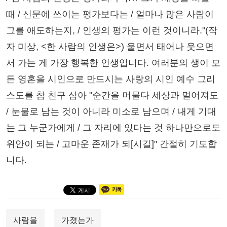
때 / 신문에 쓰이는 평가보다는 / 얼마나 많은 사람이
그를 애도하는지, / 인생의 평가는 이런 것이니라."(작
자 미상, <한 사람의 인생은>) 울면서 태어나 웃으면
서 가는 게 가장 행복한 인생입니다. 여러분의 생이 모
든 영혼을 시인으로 만드시는 사랑의 시인 예수 그리
스도를 참 친구 삼아 "순간을 머물다 세상과 멀어져도
/ 눈물로 남는 것이 아니라 미소로 남으며 / 내게 기대
는 그 누군가에게 / 그 자리에 있다는 것 하나만으로도
위안이 되는 / 고마운 존재가 되[시길]" 간절히 기도합
니다.
사람을
가졌는가