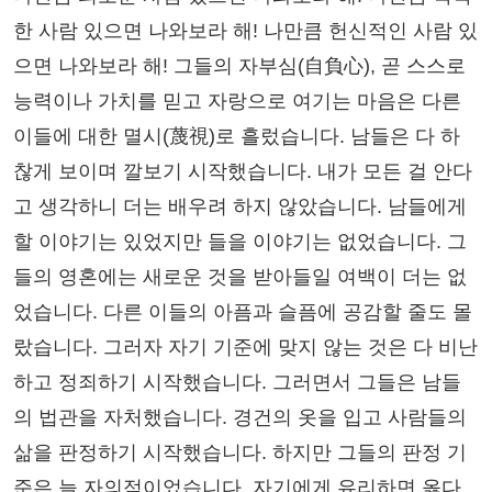
한 사람 있으면 나와보라 해! 나만큼 헌신적인 사람 있
으면 나와보라 해! 그들의 자부심(自負心), 곧 스스로
능력이나 가치를 믿고 자랑으로 여기는 마음은 다른
이들에 대한 멸시(蔑視)로 흘렀습니다. 남들은 다 하
찮게 보이며 깔보기 시작했습니다. 내가 모든 걸 안다
고 생각하니 더는 배우려 하지 않았습니다. 남들에게
할 이야기는 있었지만 들을 이야기는 없었습니다. 그
들의 영혼에는 새로운 것을 받아들일 여백이 더는 없
었습니다. 다른 이들의 아픔과 슬픔에 공감할 줄도 몰
랐습니다. 그러자 자기 기준에 맞지 않는 것은 다 비난
하고 정죄하기 시작했습니다. 그러면서 그들은 남들
의 법관을 자처했습니다. 경건의 옷을 입고 사람들의
삶을 판정하기 시작했습니다. 하지만 그들의 판정 기
준은 늘 자의적이었습니다. 자기에게 유리하면 옳다