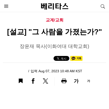
교계/교회
[설교] "그 사람을 가졌는가?"
장윤재 목사(이화여대 대학교회)
입력 Aug 07, 2023 10:48 AM KST
가
가