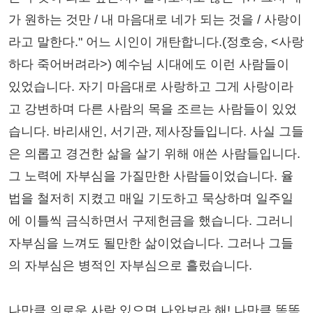
가 원하는 것만 / 내 마음대로 네가 되는 것을 / 사랑이
라고 말한다." 어느 시인이 개탄합니다.(정호승, <사랑
하다 죽어버려라>) 예수님 시대에도 이런 사람들이
있었습니다. 자기 마음대로 사랑하고 그게 사랑이라
고 강변하며 다른 사람의 목을 조르는 사람들이 있었
습니다. 바리새인, 서기관, 제사장들입니다. 사실 그들
은 의롭고 경건한 삶을 살기 위해 애쓴 사람들입니다.
그 노력에 자부심을 가질만한 사람들이었습니다. 율
법을 철저히 지켰고 매일 기도하고 묵상하며 일주일
에 이틀씩 금식하면서 구제헌금을 했습니다. 그러니
자부심을 느껴도 될만한 삶이었습니다. 그러나 그들
의 자부심은 병적인 자부심으로 흘렀습니다.
나만큼 의로운 사람 있으면 나와보라 해! 나만큼 똑똑