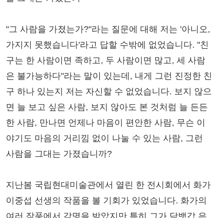
"그 사람을 가졌는가?"라는 질문에 대해 저는 '아니오,
가지지 못했습니다'라고 답할 수밖에 없었습니다. "친
구는 한 사람이면 족하고, 두 사람이면 많고, 세 사람
은 불가능하다"라는 말이 있는데, 내게 그런 진정한 친
구 하나 있는지 저는 자신할 수 없었습니다. 보지 않으
면 늘 보고 싶은 사람, 보지 않아도 본 것처럼 늘 든든
한 사람, 만나면 언제나 마음이 편안한 사람, 무슨 이
야기도 마음의 거리낌 없이 나눌 수 있는 사람, 그런
사람을 그대는 가졌습니까?
지난봄 국립현대미술관에서 열린 한 전시회에서 화가
이중섭 선생의 작품을 볼 기회가 있었습니다. 화가의
여러 작품에서 감명을 받았지만 특히 그가 담뱃갑 은