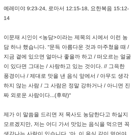
예레미야 9:23-24, 로마서 12:15-18, 요한복음 15:12-
14
이문재 시인이 <농담>이라는 제목의 시에서 이런 농
담 하나 했습니다. "문득 아름다운 것과 마주쳤을 때 /
지금 곁에 있으면 얼마나 좋을까 하고 / 떠오르는 얼굴
이 있다면 그대는 / 사랑하고 있는 것이다. // 그윽한
풍경이나 / 제대로 맛을 낸 음식 앞에서 / 아무도 생각
하지 않는 사람 / 그 사람은 정말 강하거나 / 아니면 진
짜 외로운 사람이다...(후략)"
제가 이 말씀을 드리면 저 목사도 농담한다고 하실지
모르겠지만, 저는 어디 가서 맛있는 음식을 먹으면 꼭
생각나는 사람이 있습니다. '아, 이 음식 같이 먹어야