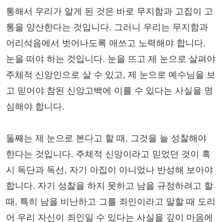
통해서 우리가 알게 된 것은 바로 무지함과 고집이 고
통을 양산한다는 것입니다. 그러니 우리는 무지함과
어리석음에서 벗어나도록 애쓰고 노력해야 합니다.
눈을 떠야 하는 것입니다. 눈을 뜨고 제 눈으로 살펴야
주체적 신앙인으로 살 수 있고, 제 눈으로 예수님을 보
고 믿어야 참된 신앙고백에 이를 수 있다는 사실을 명
심해야 합니다.
둘째는 제 눈으로 본다고 할 때, 그것을 늘 성찰해야
한다는 것입니다. 주체적 신앙이라고 믿었던 것이 혹
시 독단과 독선, 자기 아집이 아니었나 반성해 보아야
합니다. 자기 성찰을 하지 못하고 남을 규정하려고 할
때, 특히 남을 비난하고 그를 죄인이라고 말할 때 도리
어 우리 자신이 죄인일 수 있다는 사실을 깊이 마음에