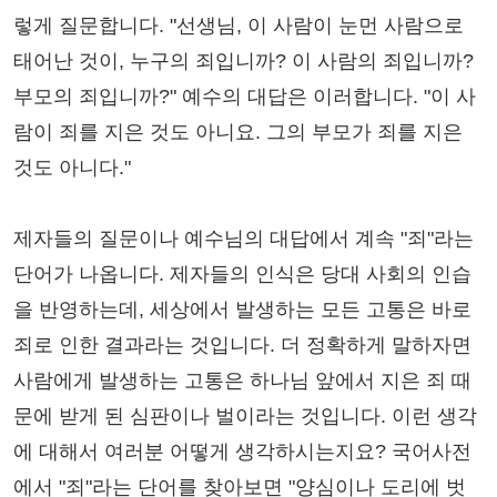
렇게 질문합니다. "선생님, 이 사람이 눈먼 사람으로
태어난 것이, 누구의 죄입니까? 이 사람의 죄입니까?
부모의 죄입니까?" 예수의 대답은 이러합니다. "이 사
람이 죄를 지은 것도 아니요. 그의 부모가 죄를 지은
것도 아니다."
제자들의 질문이나 예수님의 대답에서 계속 "죄"라는
단어가 나옵니다. 제자들의 인식은 당대 사회의 인습
을 반영하는데, 세상에서 발생하는 모든 고통은 바로
죄로 인한 결과라는 것입니다. 더 정확하게 말하자면
사람에게 발생하는 고통은 하나님 앞에서 지은 죄 때
문에 받게 된 심판이나 벌이라는 것입니다. 이런 생각
에 대해서 여러분 어떻게 생각하시는지요? 국어사전
에서 "죄"라는 단어를 찾아보면 "양심이나 도리에 벗