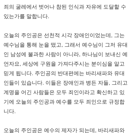
죄의 굴레에서 벗어나 참된 인식과 자유에 도달할 수
있는가를 말합니다.
오늘의 주인공은 선천적 시각 장애인이었는데, 그는
예수님을 통해 눈을 떴고, 그래서 예수님이 그저 유대
인 남성에 불과한 사람이 아니라, 하나님이 보내신 예
언자요, 세상에 구원을 가져다주시는 분이심을 알고
믿게 됩니다. 주인공의 반대편에는 바리새파와 유대
인들이 있습니다. 이들은 장애인과 병든 자들, 그리고
계명을 어긴 사람들은 모두 죄인이라고 확신하고 있
기에 오늘의 주인공과 예수를 모두 죄인으로 규정합
니다.
오늘의 주인공은 예수의 제자가 되는데, 바리새파와