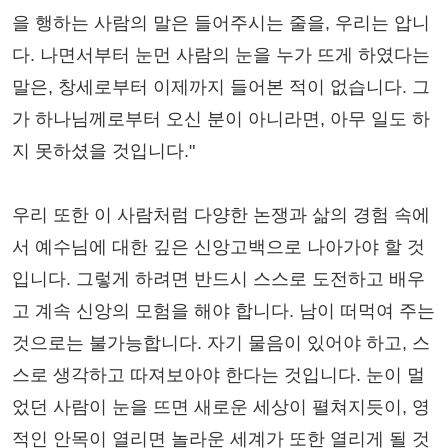
을 행하는 사람의 말은 들어주시는 줄을, 우리는 압니
다. 나면서부터 눈먼 사람의 눈을 누가 뜨게 하였다는
말은, 창세로부터 이제까지 들어본 적이 없습니다. 그
가 하나님께로부터 오신 분이 아니라면, 아무 일도 하
지 못하셨을 것입니다."
우리 또한 이 사람처럼 다양한 논쟁과 삶의 경험 속에
서 예수님에 대한 깊은 신앙고백으로 나아가야 할 것
입니다. 그렇게 하려면 반드시 스스로 도전하고 배우
고 계속 신앙의 모험을 해야 합니다. 남이 떠먹여 주는
것으로는 불가능합니다. 자기 물음이 있어야 하고, 스
스로 생각하고 따져보아야 한다는 것입니다. 눈이 멀
었던 사람이 눈을 뜨면 새로운 세상이 펼쳐지듯이, 영
적인 안목이 열리면 놀라운 세계가 또한 열리게 될 것