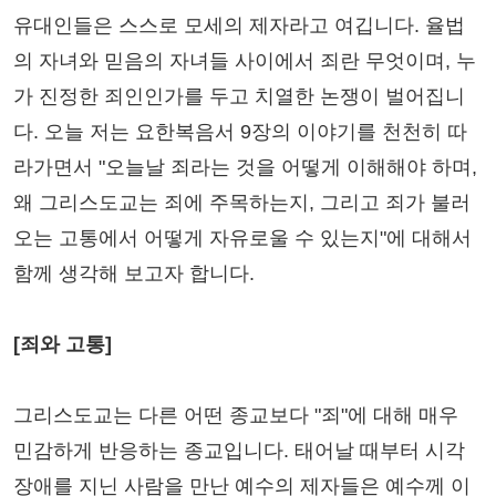
유대인들은 스스로 모세의 제자라고 여깁니다. 율법
의 자녀와 믿음의 자녀들 사이에서 죄란 무엇이며, 누
가 진정한 죄인인가를 두고 치열한 논쟁이 벌어집니
다. 오늘 저는 요한복음서 9장의 이야기를 천천히 따
라가면서 "오늘날 죄라는 것을 어떻게 이해해야 하며,
왜 그리스도교는 죄에 주목하는지, 그리고 죄가 불러
오는 고통에서 어떻게 자유로울 수 있는지"에 대해서
함께 생각해 보고자 합니다.
[죄와 고통]
그리스도교는 다른 어떤 종교보다 "죄"에 대해 매우
민감하게 반응하는 종교입니다. 태어날 때부터 시각
장애를 지닌 사람을 만난 예수의 제자들은 예수께 이