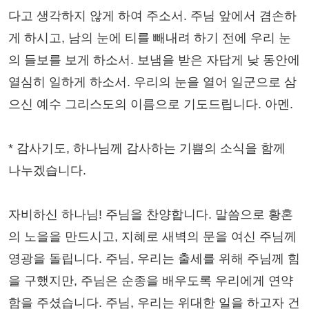
다고 생각하지 않게 하여 주소서. 주님 앞에서 겸손하
게 하시고, 남의 눈에 티를 빼내려 하기 전에 우리 눈
의 들보를 보게 하소서. 보냄을 받은 자답게 낮 동안에
열심히 일하게 하소서. 우리의 눈을 열어 일군으로 삼
으신 예수 그리스도의 이름으로 기도드립니다. 아멘.
* 감사기도, 하나님께 감사하는 기쁨의 소식을 함께
나누겠습니다.
자비하신 하나님! 주님을 찬양합니다. 말씀으로 황혼
의 노을을 만드시고, 지혜로 새벽의 문을 여신 주님께
영광을 돌립니다. 주님, 우리는 출세를 위해 주님께 힘
을 구했지만, 주님은 순종을 배우도록 우리에게 연약
함을 주셨습니다. 주님, 우리는 위대한 일을 하고자 건