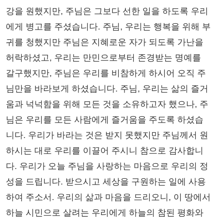
강을 원했지만, 주님은 그보다 선한 일을 하도록 우리
에게 병고를 주셨습니다. 주님, 우리는 행복을 위해 부
귀를 청했지만 주님은 지혜로운 자가 되도록 가난을
허락하셨고, 우리는 만민으로부터 존경받는 명예를
갈구했지만, 주님은 우리를 비참하게 하시어 오직 주
님만을 바라보게 하셨습니다. 주님, 우리는 삶의 즐거
움과 넉넉함을 위해 모든 것을 소유하고자 했으나, 주
님은 우리를 모든 사람에게 즐거움을 주도록 하셨습
니다. 우리가 바라는 것은 받지 못했지만 주님께서 원
하시는 대로 우리를 이끌어 주시니 참으로 감사합니
다. 우리가 오늘 주님을 사랑하는 마음으로 우리의 정
성을 드립니다. 받으시고 세상을 구원하는 일에 사용
하여 주소서. 우리의 삶과 마음을 드리오니, 이 땅에서
하늘 시민으로 살려는 우리에게 하늘의 참된 평화와