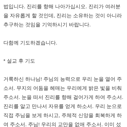
법입니다. 진리를 향해 나아가십시오. 진리가 여러분
을 자유롭게 할 것인데, 진리는 소유하는 것이 아니라
추구하는 것임을 기억하시기 바랍니다.
다함께 기도하겠습니다.
* 설교 후 기도
거룩하신 하나님! 주님의 능력으로 우리 눈을 열어 주
소서. 무지의 어둠을 헤매는 우리에게 밝은 빛을 비춰
주소서. 눈을 떠서 진리를 향해 걸어가게 하여 주소서.
진리를 알고 만나서 자유를 얻게 하소서. 우리 눈으로
직접 주님을 보게 하시고, 주체적 신앙을 회복하게 하
여 주소서. 주님! 우리의 교만을 없애 주소서. 이미 섰