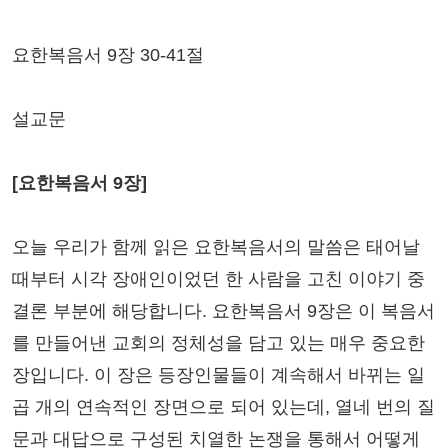
요한복음서 9장 30-41절
설교문
[요한복음서 9장]
오늘 우리가 함께 읽은 요한복음서의 말씀은 태어날
때부터 시각 장애인이었던 한 사람을 고친 이야기 중
결론 부분에 해당합니다. 요한복음서 9장은 이 복음서
를 만들어낸 교회의 정체성을 담고 있는 매우 중요한
장입니다. 이 장은 등장인물들이 계속해서 바뀌는 일
곱 개의 연속적인 장면으로 되어 있는데, 열네 번의 질
문과 대답으로 구성된 치열한 논쟁을 통해서 어떻게