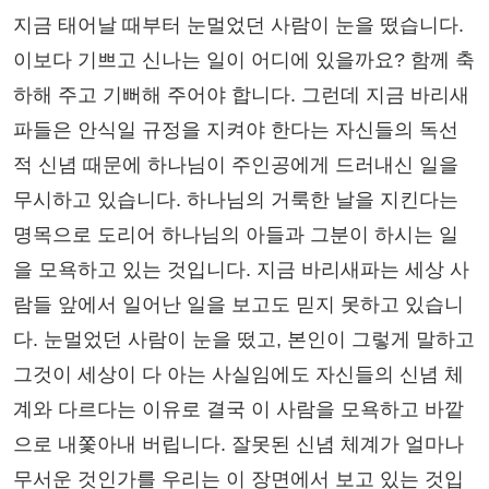
지금 태어날 때부터 눈멀었던 사람이 눈을 떴습니다.
이보다 기쁘고 신나는 일이 어디에 있을까요? 함께 축
하해 주고 기뻐해 주어야 합니다. 그런데 지금 바리새
파들은 안식일 규정을 지켜야 한다는 자신들의 독선
적 신념 때문에 하나님이 주인공에게 드러내신 일을
무시하고 있습니다. 하나님의 거룩한 날을 지킨다는
명목으로 도리어 하나님의 아들과 그분이 하시는 일
을 모욕하고 있는 것입니다. 지금 바리새파는 세상 사
람들 앞에서 일어난 일을 보고도 믿지 못하고 있습니
다. 눈멀었던 사람이 눈을 떴고, 본인이 그렇게 말하고
그것이 세상이 다 아는 사실임에도 자신들의 신념 체
계와 다르다는 이유로 결국 이 사람을 모욕하고 바깥
으로 내쫓아내 버립니다. 잘못된 신념 체계가 얼마나
무서운 것인가를 우리는 이 장면에서 보고 있는 것입