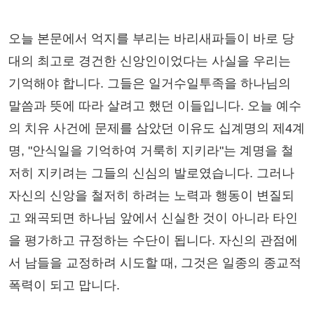
오늘 본문에서 억지를 부리는 바리새파들이 바로 당
대의 최고로 경건한 신앙인이었다는 사실을 우리는
기억해야 합니다. 그들은 일거수일투족을 하나님의
말씀과 뜻에 따라 살려고 했던 이들입니다. 오늘 예수
의 치유 사건에 문제를 삼았던 이유도 십계명의 제4계
명, "안식일을 기억하여 거룩히 지키라"는 계명을 철
저히 지키려는 그들의 신심의 발로였습니다. 그러나
자신의 신앙을 철저히 하려는 노력과 행동이 변질되
고 왜곡되면 하나님 앞에서 신실한 것이 아니라 타인
을 평가하고 규정하는 수단이 됩니다. 자신의 관점에
서 남들을 교정하려 시도할 때, 그것은 일종의 종교적
폭력이 되고 맙니다.