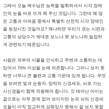
그래서 오늘 예수님은 능력을 발휘하셔서 시각 장애
인의 눈을 바로 뜨게 해 주신 것입니다. 그런데 왜 많
은 고통과 어려움 중에서 특별히 선천적 시각 장애인
을 등장시킨 것일까요? 왜냐하면 우리가 겪는 시련과
고통의 상당수가 제대로 보느냐 못 보느냐와 밀접하
게 관련되기 때문입니다.
사람은 외부의 사물을 인식하고 주변과 소통하는 데
있어서 70% 이상을 눈에 의존합니다. 그러니 보지 못
하면 너무나 큰 불편과 고통 가운데 있게 됩니다. 무엇
을 보려면 빛과 눈동자, 망막의 신경세포, 뇌로 가는
시신경들이 함께 작용해야 합니다. 갓 태어난 아이는
겉으로는 아무 문제 없어 보이지만 눈과 뇌의 신경세
포들이 아직 정교하게 갖춰있지 못해서 잘 보지 못합