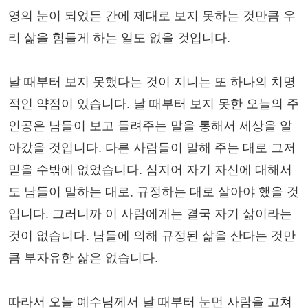
영의 눈이 되었든 간에 제대로 보지 못하는 것만큼 우
리 삶을 힘들게 하는 일도 없을 것입니다.
날 때부터 보지 못했다는 것이 지니는 또 하나의 치명
적인 약점이 있습니다. 날 때부터 보지 못한 오늘의 주
인공은 남들이 보고 들려주는 말을 통해서 세상을 알
아갔을 것입니다. 다른 사람들이 말해 주는 대로 그저
믿을 수밖에 없었습니다. 심지어 자기 자신에 대해서
도 남들이 말하는 대로, 규정하는 대로 살아야 했을 것
입니다. 그러니까 이 사람에게는 결국 자기 삶이라는
것이 없습니다. 남들에 의해 규정된 삶을 산다는 것만
큼 부자유한 삶은 없습니다.
따라서 오늘 예수님께서 날 때부터 눈먼 사람을 고쳐