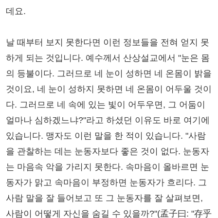
데요.
날 때부터 보지 못한다면 이런 정보들을 전혀 얻지 못
하게 되는 것입니다. 예수께서 산상설교에서 "눈은 몸
의 등불이다. 그러므로 네 눈이 성하면 네 온몸이 밝을
것이요, 네 눈이 성하지 못하면 네 온몸이 어두울 것이
다. 그러므로 네 속에 있는 빛이 어두우면, 그 어둠이
얼마나 심하겠느냐?"라고 하셨던 이유도 바로 여기에
있습니다. 맹자도 이런 말을 한 적이 있습니다. "사람
을 관찰하는 데는 눈동자보다 좋은 것이 없다. 눈동자
는 마음속 악을 가리지 못한다. 속마음이 올바르면 눈
동자가 맑고 속마음이 부정하면 눈동자가 흐리다. 그
사람 말을 잘 들어보고 또 그 눈동자를 잘 살펴보면,
사람이 어떻게 자신을 숨길 수 있을까?"(孟子曰: "存乎