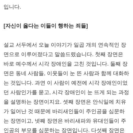
입니다.
[자신이 옳다는 이들이 행하는 죄들]
설교 서두에서 오늘 이야기가 일곱 개의 연속적인 장
면으로 이루어졌다고 말씀드렸습니다. 첫째 장면은
바로 예수께서 시각 장애인을 고친 것입니다. 둘째 장
면은 동네 사람들, 이웃들이 눈 뜬 사람과 함께 대화하
는 것입니다. 과연 이 사람이 예전에 시각 장애인이었
던 사람인가를 묻고, 시각 장애인이 눈 뜨게 되는 과정
을 설명하는 장면이지요. 셋째 장면은 안식일에 치유
가 일어난 것 때문에 바리새인들이 주인공을 심문하
는 장면이고, 넷째 장면은 바리새파와 유대인들이 주
인공의 부모를 심문하는 장면입니다. 다섯째 장면은