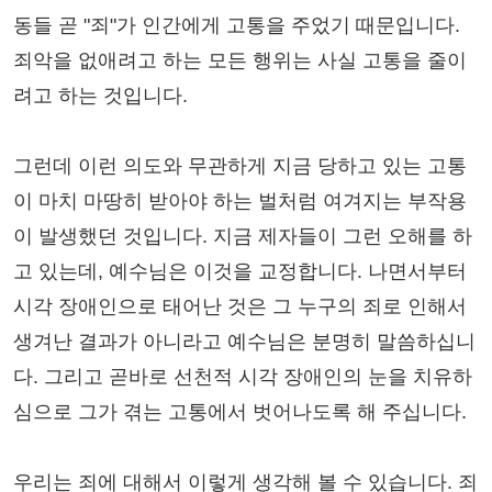
동들 곧 "죄"가 인간에게 고통을 주었기 때문입니다.
죄악을 없애려고 하는 모든 행위는 사실 고통을 줄이
려고 하는 것입니다.
그런데 이런 의도와 무관하게 지금 당하고 있는 고통
이 마치 마땅히 받아야 하는 벌처럼 여겨지는 부작용
이 발생했던 것입니다. 지금 제자들이 그런 오해를 하
고 있는데, 예수님은 이것을 교정합니다. 나면서부터
시각 장애인으로 태어난 것은 그 누구의 죄로 인해서
생겨난 결과가 아니라고 예수님은 분명히 말씀하십니
다. 그리고 곧바로 선천적 시각 장애인의 눈을 치유하
심으로 그가 겪는 고통에서 벗어나도록 해 주십니다.
우리는 죄에 대해서 이렇게 생각해 볼 수 있습니다. 죄