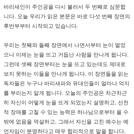
바리새인이 주인공을 다시 불러서 두 번째로 심문합
니다. 오늘 우리가 읽은 본문은 바로 다섯 번째 장면의
후반부부터 시작되고 있습니다.
우리는 첫째와 둘째 장면에서 나면서부터 눈이 멀었
으나 이제는 눈을 뜨고 거듭난 사람을 만나게 됩니다.
그런데 셋째 장면부터는 눈을 뜨고 있는데도 제대로
보지 못하는 이들을 만나게 됩니다. 이 장면들을 읽는
독자들은 누구나 바리새파와 유대인들이 얼마나 억지
를 부리는지 알게 됩니다. 오늘의 주인공은 차근차근
히 자신이 어떻게 눈을 뜨게 되었는지 설명하고, 선천
적 장애를 고칠 수 있는 능력은 하나님으로부터 올 수
밖에 없음을 역설하고, 그래서 자신을 고친 예수는 예
언자임이 분명하다고 매우 합리적으로 말을 합니다.