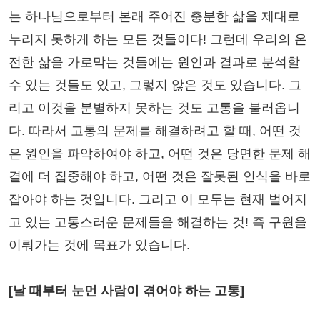
는 하나님으로부터 본래 주어진 충분한 삶을 제대로
누리지 못하게 하는 모든 것들이다! 그런데 우리의 온
전한 삶을 가로막는 것들에는 원인과 결과로 분석할
수 있는 것들도 있고, 그렇지 않은 것도 있습니다. 그
리고 이것을 분별하지 못하는 것도 고통을 불러옵니
다. 따라서 고통의 문제를 해결하려고 할 때, 어떤 것
은 원인을 파악하여야 하고, 어떤 것은 당면한 문제 해
결에 더 집중해야 하고, 어떤 것은 잘못된 인식을 바로
잡아야 하는 것입니다. 그리고 이 모두는 현재 벌어지
고 있는 고통스러운 문제들을 해결하는 것! 즉 구원을
이뤄가는 것에 목표가 있습니다.
[날 때부터 눈먼 사람이 겪어야 하는 고통]