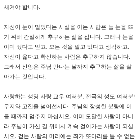
새겨야 합니다.
자신이 눈이 멀었다는 사실을 아는 사람은 늘 눈을 뜨
기 위해 간절하게 추구하는 삶을 삽니다. 그러나 눈을
이미 떴다고 믿고, 모든 것을 알고 있다고 생각하고,
자신이 옳다고 확신하는 사람은 추구하지 않습니다.
그래서 신앙은 주님 만나는 날까지 추구하는 삶을 살
아가는 것입니다.
사랑하는 생명 사랑 교우 여러분, 전국의 성도 여러분!
무지와 고집을 넘어섭시다. 주님의 장성한 분량에 이
를 때까지 멈추지 마십시오. 이미 도달한 사람이 아니
라 주님이 가신 길 위에서 계속 걸어가는 사람이 되십
시오. 걷는 사람의 머리에는 죄가 또아리를 틀 수 없는