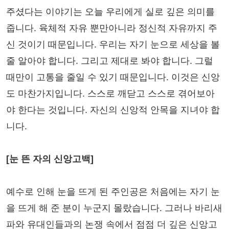
주셨다는 이야기는 오늘 우리에게 실로 깊은 의미를
줍니다. 육체적 자유 뿐만아니라 정신적 자유까지 주
신 것이기 때문입니다. 우리는 자기 눈으로 세상을 볼
줄 알아야 합니다. 그리고 제대로 봐야 합니다. 그럴
때만이 고통을 줄일 수 있기 때문입니다. 이것은 신앙
도 마찬가지입니다. 스스로 깨닫고 스스로 겪어보아
야 한다는 것입니다. 자신의 신앙적 안목을 지녀야 합
니다.
[눈 뜬 자의 신앙고백]
예수로 인해 눈을 뜨게 된 주인공은 처음에는 자기 눈
을 뜨게 해 준 분이 누군지 몰랐습니다. 그러나 바리새
파와 유대인들과의 논쟁 속에서 점점 더 깊은 신앙고