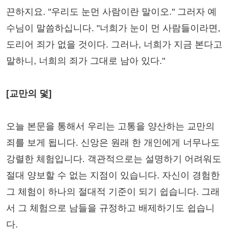
끈하지요. "우리도 눈먼 사람이란 말이오." 그러자 예
수님이 말씀하십니다. "너희가 눈이 먼 사람들이라면,
도리어 죄가 없을 것이다. 그러나, 너희가 지금 본다고
말하니, 너희의 죄가 그대로 남아 있다."
[교만의 덫]
오늘 본문을 통해서 우리는 고통을 양산하는 교만의
죄를 보게 됩니다. 신앙은 원래 한 개인에게 너무나도
강렬한 체험입니다. 객관적으로는 설명하기 어려워도
절대 양보할 수 없는 지점이 있습니다. 자신이 경험한
그 체험이 하나의 절대적 기준이 되기 쉽습니다. 그래
서 그 체험으로 남들을 규정하고 배제하기도 쉽습니
다.