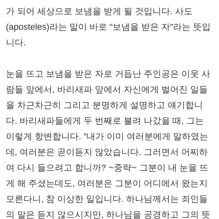
가 되어 세상으로 보냄을 받게 될 것입니다. 사도
(aposteles)라는 말이 바로 "보냄을 받은 자"라는 뜻입
니다.
눈을 뜨고 보냄을 받은 자로 거듭난 주인공은 이웃 사
람들 앞에서, 바리새파 앞에서 자신에게 벌어진 일들
을 차근차근히 그리고 분명하게 설명하고 얘기합니
다. 바리새파들에게 두 번째로 불려 나갔을 때, 그는
이렇게 항변합니다. "내가 이미 여러분에게 말하였는
데, 여러분은 곧이듣지 않았습니다. 그러면서 어찌하
여 다시 들으려고 합니까? ~중략~ 그분이 내 눈을 뜨
게 해 주셨는데도, 여러분은 그분이 어디에서 왔는지
모른다니, 참 이상한 일입니다. 하나님께서는 죄인들
의 말은 듣지 않으시지만, 하나님을 공경하고 그의 뜻