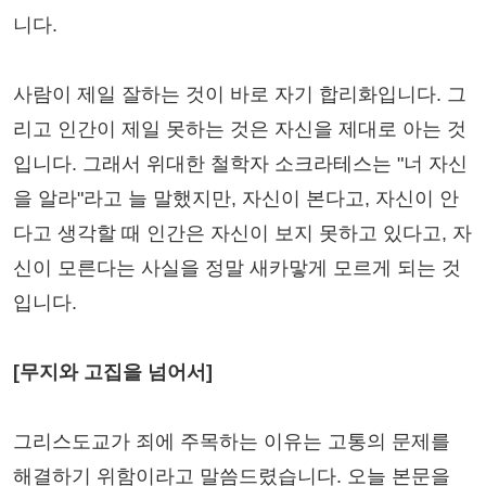
니다.
사람이 제일 잘하는 것이 바로 자기 합리화입니다. 그
리고 인간이 제일 못하는 것은 자신을 제대로 아는 것
입니다. 그래서 위대한 철학자 소크라테스는 "너 자신
을 알라"라고 늘 말했지만, 자신이 본다고, 자신이 안
다고 생각할 때 인간은 자신이 보지 못하고 있다고, 자
신이 모른다는 사실을 정말 새카맣게 모르게 되는 것
입니다.
[무지와 고집을 넘어서]
그리스도교가 죄에 주목하는 이유는 고통의 문제를
해결하기 위함이라고 말씀드렸습니다. 오늘 본문을