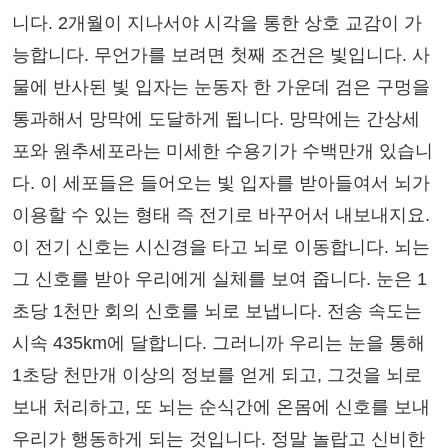
니다. 2개월이 지나서야 시각을 통한 상호 교감이 가
능합니다. 무언가를 보려면 첫째 조건은 빛입니다. 사
물에 반사된 빛 입자는 눈동자 한 가운데 검은 구멍을
통과해서 망막에 도달하게 됩니다. 망막에는 간상세
포와 원추세포라는 미세한 수용기가 수백만개 있습니
다. 이 세포들은 들어오는 빛 입자를 받아들여서 뇌가
이용할 수 있는 형태 즉 전기로 바꾸어서 내보내지요.
이 전기 신호는 시신경을 타고 뇌로 이동합니다. 뇌는
그 신호를 받아 우리에게 실체를 보여 줍니다. 눈은 1
초당 1천만 회의 신호를 뇌로 보냅니다. 전송 속도는
시속 435km에 달합니다. 그러니까 우리는 눈을 통해
1초당 천만개 이상의 정보를 얻게 되고, 그것을 뇌로
보내 처리하고, 또 뇌는 순식간에 온몸에 신호를 보내
우리가 행동하게 되는 것입니다. 정말 놀랍고 신비한