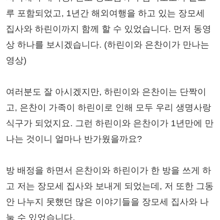
루 포함되었고, 1년간 해외여행을 하고 있는 장모세
집사와 하린이까지 함께 할 수 있었습니다. 먼저 동영
상 하나를 보시겠습니다. (하린이와 은찬이가 만나는
영상)
여러분도 잘 아시겠지만, 하린이와 은찬이는 단짝이
고, 은찬이 가족이 하린이로 인해 모두 우리 생명사랑
식구가 되었지요. 그런 하린이와 은찬이가 1년만에 만
나는 것이니 얼마나 반가웠을까요?
방 배정을 하면서 은찬이와 하린이가 한 방을 쓰게 하
고 저는 장모세 집사와 보내게 되었는데, 저 또한 그동
안 나누지 못했던 많은 이야기들을 장모세 집사와 나
눌 수 있었습니다.