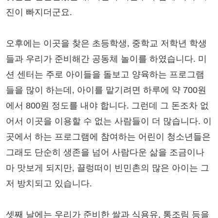
진이 빠지더군요.
오후에는 이곳을 찾은 초등학생, 중학교 저학년 학생
들과 우리가 준비해간 공동체 놀이를 하였습니다. 미
션 센터는 주로 아이들을 돌보고 양육하는 프로그램
들을 많이 하는데, 아이를 맡기려면 하루에 약 700원
에서 800원 정도를 내야 합니다. 그런데 그 돈조차 없
어서 이곳을 이용할 수 없는 사람들이 더 많습니다. 이
곳에서 하는 프로그램에 참여하는 어린이 청소년들은
그래도 단순히 생존을 넘어 사람다운 삶을 조금이나
마 맛보게 되지만, 끌렁떠이 빈민촌의 많은 아이는 그
저 방치되고 있습니다.
셋째 날에는 우리가 준비한 쌀과 식용유, 통조림 등을