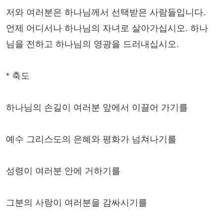
저와 여러분은 하나님께서 선택받은 사람들입니다.
언제 어디서나 하나님의 자녀로 살아가십시오. 하나
님을 전하고 하나님의 영광을 드러내십시오.
* 축도
하나님의 손길이 여러분 앞에서 이끌어 가기를
예수 그리스도의 은혜와 평화가 넘쳐나기를
성령이 여러분 안에 거하기를
그분의 사랑이 여러분을 감싸시기를