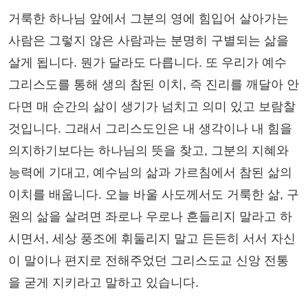
거룩한 하나님 앞에서 그분의 영에 힘입어 살아가는
사람은 그렇지 않은 사람과는 분명히 구별되는 삶을
살게 됩니다. 뭔가 달라도 다릅니다. 또 우리가 예수
그리스도를 통해 생의 참된 이치, 즉 진리를 깨달아 안
다면 매 순간의 삶이 생기가 넘치고 의미 있고 보람찰
것입니다. 그래서 그리스도인은 내 생각이나 내 힘을
의지하기보다는 하나님의 뜻을 찾고, 그분의 지혜와
능력에 기대고, 예수님의 삶과 가르침에서 참된 삶의
이치를 배웁니다. 오늘 바울 사도께서도 거룩한 삶, 구
원의 삶을 살려면 좌로나 우로나 흔들리지 말라고 하
시면서, 세상 풍조에 휘둘리지 말고 든든히 서서 자신
이 말이나 편지로 전해주었던 그리스도교 신앙 전통
을 굳게 지키라고 말하고 있습니다.