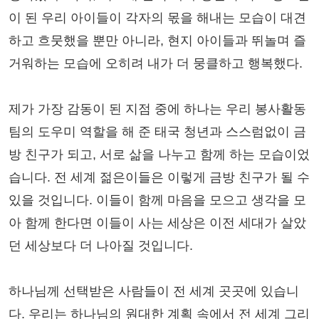
이 된 우리 아이들이 각자의 몫을 해내는 모습이 대견
하고 흐뭇했을 뿐만 아니라, 현지 아이들과 뛰놀며 즐
거워하는 모습에 오히려 내가 더 뭉클하고 행복했다.
제가 가장 감동이 된 지점 중에 하나는 우리 봉사활동
팀의 도우미 역할을 해 준 태국 청년과 스스럼없이 금
방 친구가 되고, 서로 삶을 나누고 함께 하는 모습이었
습니다. 전 세계 젊은이들은 이렇게 금방 친구가 될 수
있을 것입니다. 이들이 함께 마음을 모으고 생각을 모
아 함께 한다면 이들이 사는 세상은 이전 세대가 살았
던 세상보다 더 나아질 것입니다.
하나님께 선택받은 사람들이 전 세계 곳곳에 있습니
다. 우리는 하나님의 원대한 계획 속에서 전 세계 그리