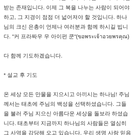
받는 존재입니다. 이제 그 복을 나누는 사람이 되어야
하고, 그 지경이 점점 더 넓어져야 할 것입니다. 하나
님의 크신 은총이 언제나 여러분과 함께 하시길 빕니
다. "커 프라짜우 우 아이펀 쿤"(ขอพระเจ้าอวยพรคุณ)
다 함께 기도하겠습니다.
* 설교 후 기도
온 세상 모든 만물을 지으시고 아끼시는 하나님! 주님
께서는 태초에 주님의 백성을 선택하셨습니다. 그들
을 불러 주님 지으신 아름다운 세상을 돌보라 하셨습
니다. 태초부터 지금까지 하나님의 사람들은 열심히
그 사역을 감당해 오고 있습니다. 우리 생명 사랑 믿음