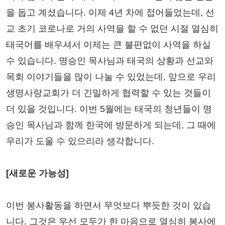
을 돕고 계셨습니다. 이제 4년 차에 접어들었는데, 선
교 초기 코로나로 거의 사역을 할 수 없던 시절 열심히
태국어를 배우셔서 이제는 큰 불편없이 사역을 하실
수 있습니다. 명승인 목사님과 태국의 상황과 선교와
목회 이야기들을 많이 나눌 수 있었는데, 앞으로 우리
생명사랑교회가 더 긴밀하게 협력할 수 있는 것들이
더 있을 것입니다. 이번 5월에는 태국의 청년들이 명
승인 목사님과 함께 한국에 방문하게 되는데, 그 때에
우리가 도울 수 있으리라 생각합니다.
[새로운 가능성]
이번 봉사활동을 하면서 무엇보다 뿌듯한 것이 있습
니다. 그것은 우선 모두가 한 마음으로 열심히 봉사에