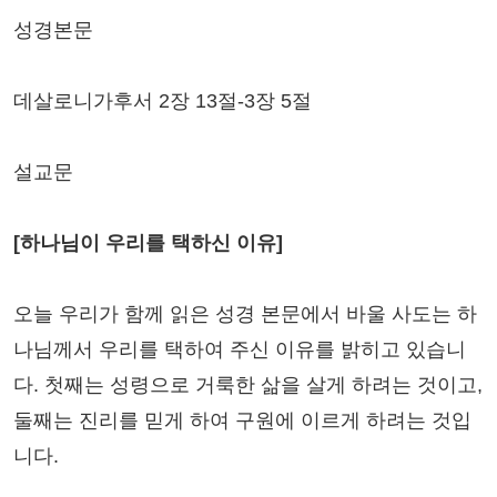
성경본문
데살로니가후서 2장 13절-3장 5절
설교문
[하나님이 우리를 택하신 이유]
오늘 우리가 함께 읽은 성경 본문에서 바울 사도는 하
나님께서 우리를 택하여 주신 이유를 밝히고 있습니
다. 첫째는 성령으로 거룩한 삶을 살게 하려는 것이고,
둘째는 진리를 믿게 하여 구원에 이르게 하려는 것입
니다.