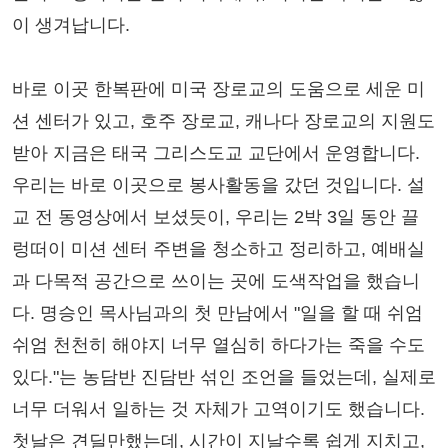
이 생겨납니다.
바로 이곳 한복판에 미국 장로교의 도움으로 세운 미
션 센터가 있고, 호주 장로교, 캐나다 장로교의 지원도
받아 지금은 태국 그리스도교 교단에서 운영합니다.
우리는 바로 이곳으로 봉사활동을 갔던 것입니다. 설
교 전 동영상에서 보셨듯이, 우리는 2박 3일 동안 끌
렁떠이 미션 센터 주변을 청소하고 정리하고, 예배실
과 다목적 공간으로 쓰이는 곳에 도색작업을 했습니
다. 명승인 목사님과의 첫 만남에서 "일을 할 때 쉬엄
쉬엄 천천히 해야지 너무 열심히 하다가는 죽을 수도
있다."는 농담반 진담반 섞인 조언을 들었는데, 실제로
너무 더워서 일하는 것 자체가 고역이기도 했습니다.
첫날은 견딜만했는데, 시간이 지날수록 쉽게 지치고,