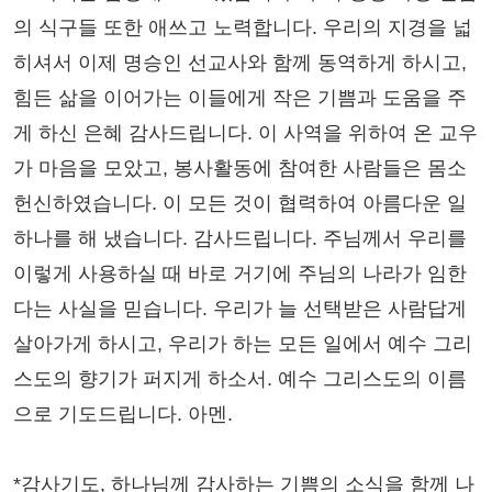
의 식구들 또한 애쓰고 노력합니다. 우리의 지경을 넓
히셔서 이제 명승인 선교사와 함께 동역하게 하시고,
힘든 삶을 이어가는 이들에게 작은 기쁨과 도움을 주
게 하신 은혜 감사드립니다. 이 사역을 위하여 온 교우
가 마음을 모았고, 봉사활동에 참여한 사람들은 몸소
헌신하였습니다. 이 모든 것이 협력하여 아름다운 일
하나를 해 냈습니다. 감사드립니다. 주님께서 우리를
이렇게 사용하실 때 바로 거기에 주님의 나라가 임한
다는 사실을 믿습니다. 우리가 늘 선택받은 사람답게
살아가게 하시고, 우리가 하는 모든 일에서 예수 그리
스도의 향기가 퍼지게 하소서. 예수 그리스도의 이름
으로 기도드립니다. 아멘.
*감사기도, 하나님께 감사하는 기쁨의 소식을 함께 나