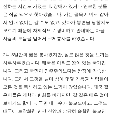
전하는 시간도 가졌는데, 장애가 있거나 연로한 분들
은 직접 댁으로 찾아갔습니다. 가는 골목이 미로 같아
서 안내 없이는 갈 수도 없고, 갔다가 봉변을 당할지도
모르기 때문에 자체적으로 경비하고 안내하는 마을
사람의 도움을 얻어서 구제봉사를 하였습니다.
2박 3일간의 짧은 봉사였지만, 실로 많은 것을 느끼는
하루하루였습니다. 태국은 아직도 왕이 있는 국가입
니다. 그리고 국민이 민주주의보다는 왕정에 익숙합
니다. 그래서 그것을 빌미 삼아 몇몇 기득권 세력들이
모든 것을 독식하고 있는 느낌이 많았습니다. 태국 젊
은이들은 개혁과 변화를 바라지만, 갈 길은 매우 멀어
보이기도 합니다. 국민 대다수가 불교도이고, 그것도
태국에 토착화한 민간 신앙과 상당히 습합한 불교인