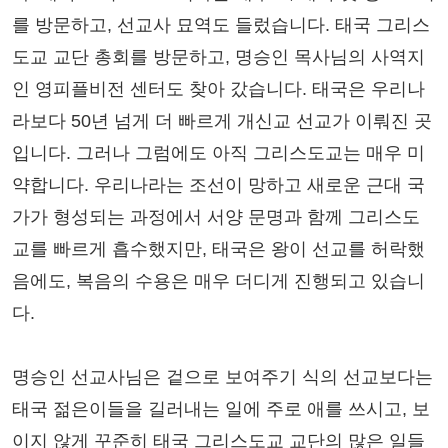
를 방문하고, 선교사 묘역도 들렀습니다. 태국 그리스
도교 교단 총회를 방문하고, 명승인 목사님의 사역지
인 영피플비전 센터도 찾아 갔습니다. 태국은 우리나
라보다 50년 넘게 더 빠르게 개신교 선교가 이뤄진 곳
입니다. 그러나 그럼에도 아직 그리스도교는 매우 미
약합니다. 우리나라는 조선이 망하고 새로운 근대 국
가가 형성되는 과정에서 서양 문명과 함께 그리스도
교를 빠르게 흡수했지만, 태국은 왕이 선교를 허락했
음에도, 복음의 수용은 매우 더디게 진행되고 있습니
다.
명승인 선교사님은 겉으로 보여주기 식의 선교보다는
태국 젊은이들을 길러내는 일에 주로 애를 쓰시고, 보
이지 않게 꾸준히 태국 그리스도교 교단의 많은 일들