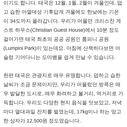
이기도 합니다. 태국은 12월, 1월, 2월이 겨울인데, 덥
고 습한 아열대성 기후답게 겨울에도 한낮에는 기온
이 34도까지 올라갑니다. 우리가 머물던 크리스찬 게
스트 하우스(Christian Guest House)에서 10분 정도
걸어가면 태국 최초의 공공 공원인 룸피니 공원
(Lumpini Park)이 있는데요. 아침에 산책하다보면 어
슬렁 기어다니는 도마뱀을 쉽게 만날 수 있습니다.
한편 태국은 관광지로 매우 유명합니다. 덥하고 습한
날씨가 조금 문제이지만, 우리가 머물렀던 방콕은 매
우 발달한 도시로, 매우 화려하고 볼거리, 먹거리로 가
득합니다. 우리도 다양한 현지 음식을 맛보았고, 저녁
마다 열대과일 잔치를 벌였는데, 17kg이나 하는 망고
한 상자가 12,500원 정도였습니다.