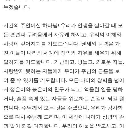
누겠습니다.
시간의 주인이신 하나님! 우리가 인생을 살아갈 때 모
든 편견과 두려움에서 자유케 하시고, 우리의 이해와
사랑이 깊어지기를 기도드립니다. 권세와 능력을 가
진 이들이 나라와 세계에 정의와 자유를 세우기 위해
일하기를 기도합니다. 가난하고, 병들고, 외로운 자들,
사랑받지 못하는 자들에게 우리가 주님의 긍휼을 보
여 줄 수 있기를 기도합니다. 모든 나이의 장벽을 넘어
서 젊은이와 늙은이의 친구가 되고, 억울한 일을 당하
거나, 슬픔 속에 있는 자들을 위로하는 손길이 되길 원
합니다. 주님께서 모든 것을 주셨으니, 우리가 감사함
으로 다시 주님께 드리며, 이 세상에 나아가 성령의 손
과 발이 되길 다짐합니다. 우리의 예물을 받으시고, 이