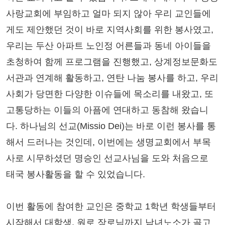
사랑교회에 부임하고 얼마 되지 않아 우리 교인들에
게도 제안했던 것이 바로 지역사회를 위한 봉사였고,
우리는 두산 아파트 노인정 어른들과 동네 아이들을
초청하여 함께 프로그램을 진행했고, 상계정보문화도
서관과 연계해 활동하고, 연탄 나눔 봉사를 하고, 우리
사회가 당면한 다양한 이슈들에 목소리를 내왔고, 또
고통당하는 이들의 아픔에 연대하고 동참해 왔습니
다. 하나님의 선교(Missio Dei)는 바로 이런 봉사를 통
해서 드러나는 것인데, 이번에는 생명교회에서 부목
사로 시무하셨던 명승인 선교사님을 도와 처음으로
태국 봉사활동을 할 수 있었습니다.
이번 활동에 참여한 교인은 중학교 1학년 학생들부터
시작해서 대학생, 원로 장로님까지 남녀노소가 골고