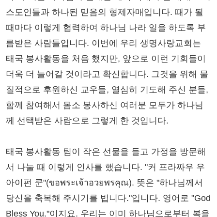
스도인들과 하나된 믿음의 형제자매입니다. 때가 될
때마다 이렇게 협력하여 하나님 나라 일을 하도록 부
름받은 사람들입니다. 이번에 우리 생명사랑교회는
태국 봉사활동을 처음 했지만, 앞으로 이런 기회들이
더욱 더 늘어갈 것이라고 확신합니다. 그것을 위해 물
질적으로 후원하신 교우들, 열심히 기도해 주신 분들,
함께 참여해서 몸소 봉사하신 여러분 모두가 하나님
께 선택받은 사람으로 그렇게 한 것입니다.
태국 봉사활동 팀이 작은 선물을 들고 가정을 방문해
서 나눌 때 이렇게 인사를 했습니다. "커 프라짜우 우
아이펀 쿤"(ขอพระเจ้าอวยพรคุณ). 뜻은 "하나님께서
당신을 축복해 주시기를 빕니다."입니다. 영어로 "God
Bless You."이지요. 우리는 이미 하나님으로부터 복을