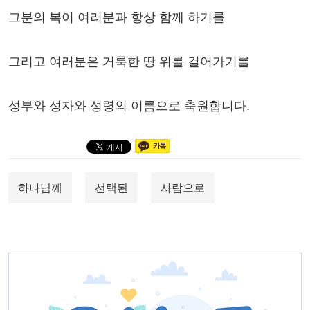
그분의 복이 여러분과 항상 함께 하기를
그리고 여러분은 거룩한 땅 위를 걸어가기를
성부와 성자와 성령의 이름으로 축원합니다.
하나님께
선택된
사람으로