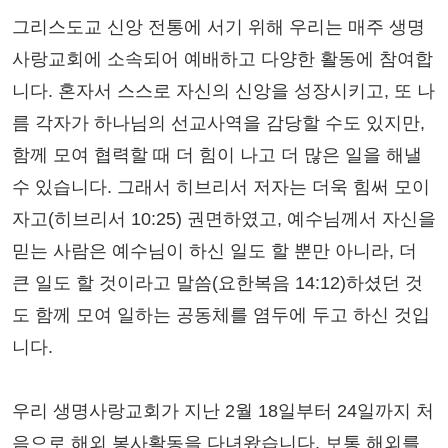
그리스도교 신앙 전통에 서기 위해 우리는 매주 생명
사랑교회에 소속되어 예배하고 다양한 활동에 참여합
니다. 혼자서 스스로 자신의 신앙을 성장시키고, 또 나
름 각자가 하나님의 선교사역을 감당할 수도 있지만,
함께 모여 협력할 때 더 힘이 나고 더 많은 일을 해낼
수 있습니다. 그래서 히브리서 저자는 더욱 힘써 모이
자고(히브리서 10:25) 권면하였고, 예수님께서 자신을
믿는 사람은 예수님이 하신 일도 할 뿐만 아니라, 더
큰 일도 할 것이라고 말씀(요한복음 14:12)하셨던 것
도 함께 모여 일하는 공동체를 염두에 두고 하신 것입
니다.
우리 생명사랑교회가 지난 2월 18일부터 24일까지 처
음으로 해외 봉사활동을 다녀왔습니다. 보통 해외를