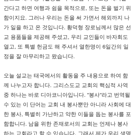
간다고 하면 여행과 쉼을 목적으로, 또는 돈을 벌기 위
함이지요. 그러나 우리는 돈을 써 가면서 해외까지 나
가 일을 하고 온 것입니다. 황덕형 장로님께서 많은 선
교 용품들을 제공해 주셨고, 우리 교인들이 바자회도
열고, 또 특별 헌금도 해 주셔서 열한명이 6일간의 일
정을 잘 마무리하고 왔습니다.
오늘 설교는 태국에서의 활동을 주 내용으로 하여 함
께 나누고자 합니다. 그리스도교 교회의 핵심적 사역
중 하나는 바로 디아코니아입니다. "봉사"라고 번역될
수 있는 이 단어는 교회 내 봉사뿐만 아니라 사회에 대
한 봉사, 특별히 가난하고 약한 이들을 돕는 봉사를 포
함합니다. 남을 위한 존재로서의 교회는 언제나 봉사
하는 교회라고 할 수 있습니다. 그래서 제가 우리 생명