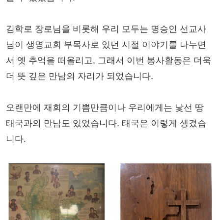
김학로 장로님을 비롯해 우리 모두는 명승인 선교사
님이 생명교회 부목사로 있던 시절 이야기를 나누면
서 옛 추억을 떠올리고, 그래서 이번 봉사활동은 더욱
더 뜻 깊은 만남의 자리가 되었습니다.
오랜만에 재회의 기쁨만큼이나 우리에게는 낯선 땅
태국과의 만남도 있었습니다. 태국은 이렇게 생겼습
니다.