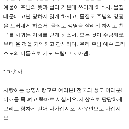
예물이 주님의 뜻과 섭리 가운데 쓰이게 하소서. 물질
때문에 고난 당하지 않게 하시고, 물질로 주님의 영광
을 드러내게 하소서. 물질로 생명을 살리게 하시고 친
구를 사귀는 지혜를 얻게 하소서. 모든 것이 주님께로
부터 온 것을 기억하고 감사하며, 우리 주님 예수 그리
스도의 이름으로 기도 드립니다. 아멘.
* 파송사
사랑하는 생명사랑교우 여러분! 전국의 성도 여러분!
어깨를 쭉 펴고 똑바로 서십시오. 세상으로 당당하게
그리고 힘차게 걸어 나가십시오. 자유인으로 사십시
오.