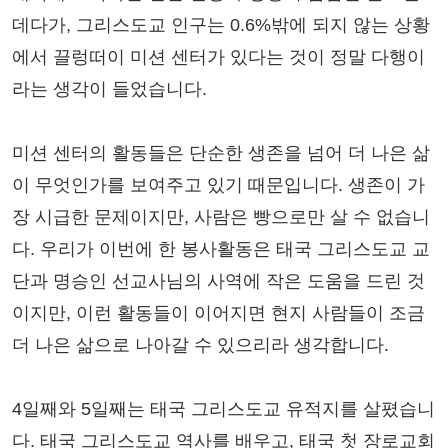
데다가, 그리스도교 인구는 0.6%밖에 되지 않는 상황
에서 끌렁떠이 미션 센터가 있다는 것이 정말 다행이
라는 생각이 들었습니다.
미션 센터의 활동들은 단순한 생존을 넘어 더 나은 삶
이 무엇인가를 보여주고 있기 때문입니다. 생존이 가
장 시급한 문제이지만, 사람은 빵으로만 살 수 없습니
다. 우리가 이번에 한 봉사활동은 태국 그리스도교 교
단과 명승인 선교사님의 사역에 작은 도움을 드린 것
이지만, 이런 활동들이 이어지면 현지 사람들이 조금
더 나은 삶으로 나아갈 수 있으리라 생각합니다.
4일째와 5일째는 태국 그리스도교 유적지를 살폈습니
다. 태국 그리스도교 역사를 배우고, 태국 첫 장로교회