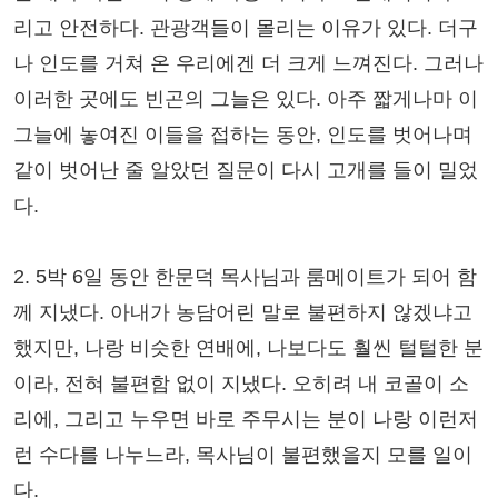
리고 안전하다. 관광객들이 몰리는 이유가 있다. 더구
나 인도를 거쳐 온 우리에겐 더 크게 느껴진다. 그러나
이러한 곳에도 빈곤의 그늘은 있다. 아주 짧게나마 이
그늘에 놓여진 이들을 접하는 동안, 인도를 벗어나며
같이 벗어난 줄 알았던 질문이 다시 고개를 들이 밀었
다.
2. 5박 6일 동안 한문덕 목사님과 룸메이트가 되어 함
께 지냈다. 아내가 농담어린 말로 불편하지 않겠냐고
했지만, 나랑 비슷한 연배에, 나보다도 훨씬 털털한 분
이라, 전혀 불편함 없이 지냈다. 오히려 내 코골이 소
리에, 그리고 누우면 바로 주무시는 분이 나랑 이런저
런 수다를 나누느라, 목사님이 불편했을지 모를 일이
다.