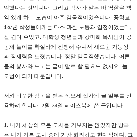
임했다는 것입니다. 그리고 각자가 맡은 바 역할을 책
임 있게 하는 모습이 아주 감동적이었습니다. 중학교
1학년 학생들에게는 다소 과한 노동과 일정이었는데,
잘 견뎌 주었고, 대학생 청년들과 강미희 목사님이 공
동체 놀이를 확실하게 진행해 주셔서 새로운 가능성
과 잠재력을 느꼈습니다. 정말 믿음직했습니다. 어른
들의 봉사와 노고는 굳이 말로 할 필요도 없지요. 늘
모범이 되기 때문입니다.
저와 비슷한 감동을 받은 장모세 집사의 글 일부를 인
용하려 합니다. 2월 24일 페이스북에 쓴 글입니다.
1. 내가 세상의 모든 도시를 가보지는 않았지만 방콕
은 내가 가본 도시 중에 가장 화려하고 현대적이다. 그