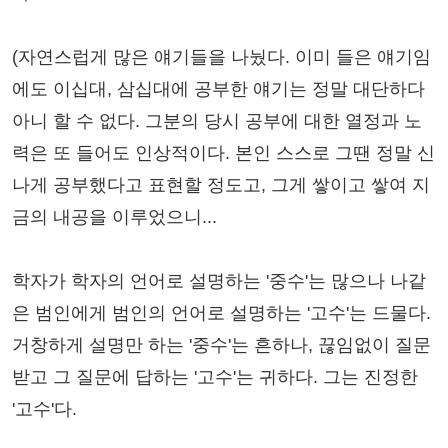
(자연스럽게 많은 얘기들을 나눴다. 이미 들은 얘기임
에도 이십대, 삼십대에 공부한 얘기는 정말 대단하다
아니 할 수 없다. 그분의 당시 공부에 대한 열정과 노
력은 또 들어도 인상적이다. 본인 스스로 그땐 정말 신
나게 공부했다고 표현할 정도고, 그게 쌓이고 쌓여 지
금의 내공을 이루었으니...
학자가 학자의 언어로 설명하는 '중수'는 많으나 나같
은 범인에게 범인의 언어로 설명하는 '고수'는 드물다.
거창하게 설명만 하는 '중수'는 흔하나, 끊임없이 질문
받고 그 질문에 답하는 '고수'는 귀하다. 그는 진정한
'고수'다.