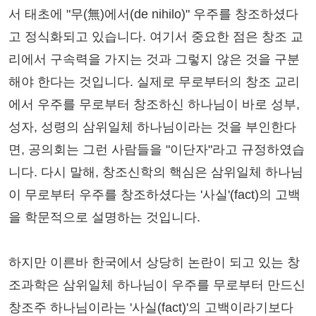
서 태초에 "무(無)에서(de nihilo)" 우주를 창조하셨다
고 정식화되고 있습니다. 여기서 중요한 점은 창조 교
리에서 구속력을 가지는 것과 그렇지 않은 것을 구분
해야 한다는 것입니다. 실제로 무로부터의 창조 교리
에서 우주를 무로부터 창조하신 하나님이 바로 성부,
성자, 성령의 삼위일체 하나님이라는 것을 부인한다
면, 공의회는 그런 사람들을 "이단자"라고 규정하였습
니다. 다시 말해, 창조신학의 핵심은 삼위일체 하나님
이 무로부터 우주를 창조하셨다는 '사실'(fact)의 고백
을 학문적으로 설명하는 것입니다.
하지만 이른바 한국에서 상당히 논란이 되고 있는 창
조과학은 삼위일체 하나님이 우주를 무로부터 만드신
창조주 하나님이라는 '사실(fact)'의 고백이라기보다