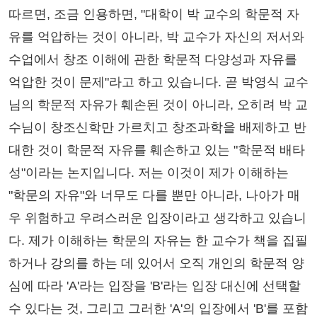
따르면, 조금 인용하면, "대학이 박 교수의 학문적 자
유를 억압하는 것이 아니라, 박 교수가 자신의 저서와
수업에서 창조 이해에 관한 학문적 다양성과 자유를
억압한 것이 문제"라고 하고 있습니다. 곧 박영식 교수
님의 학문적 자유가 훼손된 것이 아니라, 오히려 박 교
수님이 창조신학만 가르치고 창조과학을 배제하고 반
대한 것이 학문적 자유를 훼손하고 있는 "학문적 배타
성"이라는 논지입니다. 저는 이것이 제가 이해하는
"학문의 자유"와 너무도 다를 뿐만 아니라, 나아가 매
우 위험하고 우려스러운 입장이라고 생각하고 있습니
다. 제가 이해하는 학문의 자유는 한 교수가 책을 집필
하거나 강의를 하는 데 있어서 오직 개인의 학문적 양
심에 따라 'A'라는 입장을 'B'라는 입장 대신에 선택할
수 있다는 것, 그리고 그러한 'A'의 입장에서 'B'를 포함