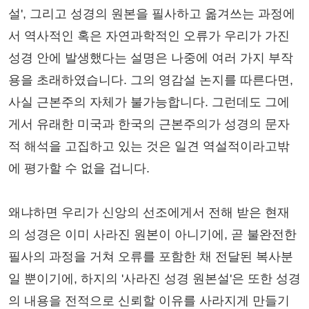
설', 그리고 성경의 원본을 필사하고 옮겨쓰는 과정에
서 역사적인 혹은 자연과학적인 오류가 우리가 가진
성경 안에 발생했다는 설명은 나중에 여러 가지 부작
용을 초래하였습니다. 그의 영감설 논지를 따른다면,
사실 근본주의 자체가 불가능합니다. 그런데도 그에
게서 유래한 미국과 한국의 근본주의가 성경의 문자
적 해석을 고집하고 있는 것은 일견 역설적이라고밖
에 평가할 수 없을 겁니다.
왜냐하면 우리가 신앙의 선조에게서 전해 받은 현재
의 성경은 이미 사라진 원본이 아니기에, 곧 불완전한
필사의 과정을 거쳐 오류를 포함한 채 전달된 복사분
일 뿐이기에, 하지의 '사라진 성경 원본설'은 또한 성경
의 내용을 전적으로 신뢰할 이유를 사라지게 만들기