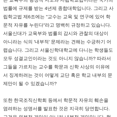
는 교육부의 행정적 지도와 사립학교법이라는 국가의
법률에 규제를 받는 4년제 종합대학입니다. 그리고 사
립학교법 제6조에는 "교수는 교육 및 연구에 있어 학
문적 자유를 누린다"라고 명백히 규정하고 있습니다.
서울신대가 교육부와 법률의 감시와 관찰의 대상이
아니라는 식의 '내부적' 문제라는 견해는 수긍하기 어
렵습니다. 그리고 서울신학대학교에 다니는 학생들도
모두 성결교인이라는 것도 아니지 않습니까? 따라서
그들을 가르치는 교수를 학문과 신학 사상의 이유에
서 징계하려는 것이 어떻게 교단 혹은 학교 내부의 문
제만이 될 수 있겠습니까?
또한 한국조직신학회 등에서 학문적 자유의 훼손을
염려하는 성명서를 발표한 것은 지극히 당연합니다.