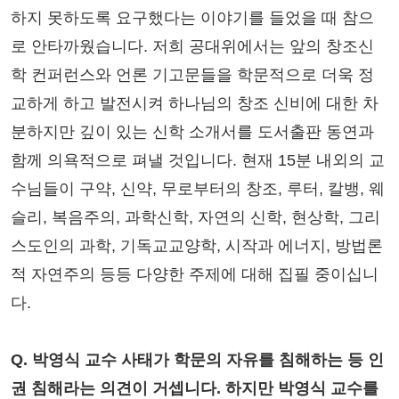
하지 못하도록 요구했다는 이야기를 들었을 때 참으
로 안타까웠습니다. 저희 공대위에서는 앞의 창조신
학 컨퍼런스와 언론 기고문들을 학문적으로 더욱 정
교하게 하고 발전시켜 하나님의 창조 신비에 대한 차
분하지만 깊이 있는 신학 소개서를 도서출판 동연과
함께 의욕적으로 펴낼 것입니다. 현재 15분 내외의 교
수님들이 구약, 신약, 무로부터의 창조, 루터, 칼뱅, 웨
슬리, 복음주의, 과학신학, 자연의 신학, 현상학, 그리
스도인의 과학, 기독교교양학, 시작과 에너지, 방법론
적 자연주의 등등 다양한 주제에 대해 집필 중이십니
다.
Q. 박영식 교수 사태가 학문의 자유를 침해하는 등 인
권 침해라는 의견이 거셉니다. 하지만 박영식 교수를