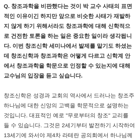
Q. 창조과학을 비판했다는 것이 박 교수 사태의 표면
적인 이유이긴 하지만 앞으로 비슷한 사태가 재발하
지 않게 하기 위해서라도 창조과학에 대해 신학적으
로 건전한 토론을 하는 일은 중요한 일이라 생각됩니
다. 이번 창조신학 세미나에서 발제를 맡기도 하셨는
데 창조신학과 창조과학은 어떻게 다르고 신학계 안
에서 창조과학을 학문으로 인정할 수 있는지에 대해
교수님의 입장을 듣고 싶습니다.
창조신학은 성경과 교회의 역사에서 드러나는 창조주
하나님에 대한 신앙의 고백을 학문적으로 설명하는
것입니다. 대표적인 예로 "무로부터의 창조" 교리를
들 수 있습니다. 그것은 2세기부터 발전하기 시작하여
13세기에 와서야 제4차 라테란 공의회에서 하나님께