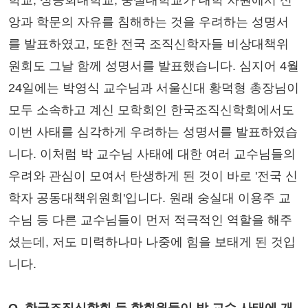
학교, 성공회대학교, 숭실대학교가 대학 차원에서 신
앙과 학문의 자유를 침해하는 것을 우려하는 성명서
를 발표하였고, 또한 전국 조직신학자들 비상대책위
원회도 그날 함께 성명서를 발표했습니다. 심지어 4월
24일에는 박영식 교수님과 서울신대 황덕형 총장님이
모두 소속하고 계신 모학회인 한국조직신학회에서도
이번 사태를 심각하게 우려하는 성명서를 발표하였습
니다. 이처럼 박 교수님 사태에 대한 여러 교수님들의
우려와 관심이 모여서 탄생하게 된 것이 바로 '전국 신
학자 공동대책위원회'입니다. 원래 숭실대 이용주 교
수님 등 다른 교수님들이 먼저 적극적인 역할을 해주
셨는데, 저도 미력하나마 나중에 힘을 보태게 된 것입
니다.