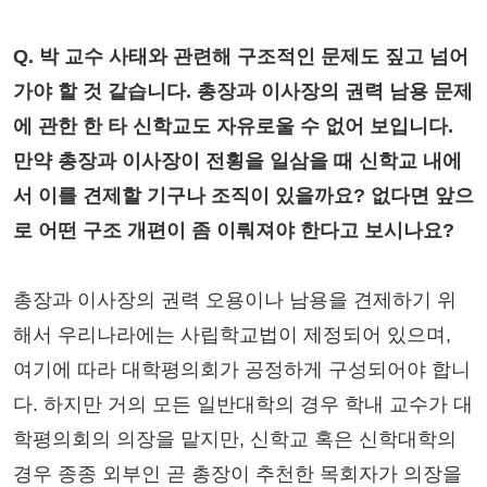
Q. 박 교수 사태와 관련해 구조적인 문제도 짚고 넘어
가야 할 것 같습니다. 총장과 이사장의 권력 남용 문제
에 관한 한 타 신학교도 자유로울 수 없어 보입니다.
만약 총장과 이사장이 전횡을 일삼을 때 신학교 내에
서 이를 견제할 기구나 조직이 있을까요? 없다면 앞으
로 어떤 구조 개편이 좀 이뤄져야 한다고 보시나요?
총장과 이사장의 권력 오용이나 남용을 견제하기 위
해서 우리나라에는 사립학교법이 제정되어 있으며,
여기에 따라 대학평의회가 공정하게 구성되어야 합니
다. 하지만 거의 모든 일반대학의 경우 학내 교수가 대
학평의회의 의장을 맡지만, 신학교 혹은 신학대학의
경우 종종 외부인 곧 총장이 추천한 목회자가 의장을