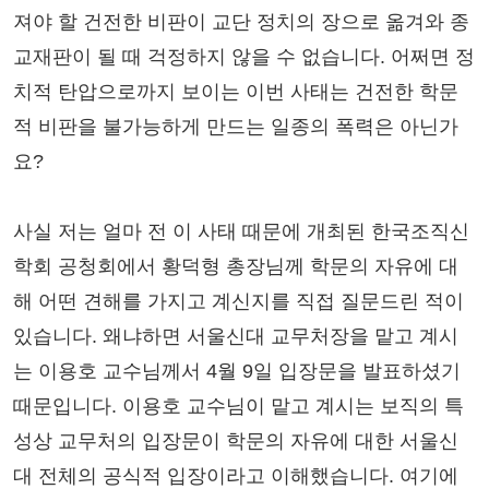
져야 할 건전한 비판이 교단 정치의 장으로 옮겨와 종
교재판이 될 때 걱정하지 않을 수 없습니다. 어쩌면 정
치적 탄압으로까지 보이는 이번 사태는 건전한 학문
적 비판을 불가능하게 만드는 일종의 폭력은 아닌가
요?
사실 저는 얼마 전 이 사태 때문에 개최된 한국조직신
학회 공청회에서 황덕형 총장님께 학문의 자유에 대
해 어떤 견해를 가지고 계신지를 직접 질문드린 적이
있습니다. 왜냐하면 서울신대 교무처장을 맡고 계시
는 이용호 교수님께서 4월 9일 입장문을 발표하셨기
때문입니다. 이용호 교수님이 맡고 계시는 보직의 특
성상 교무처의 입장문이 학문의 자유에 대한 서울신
대 전체의 공식적 입장이라고 이해했습니다. 여기에