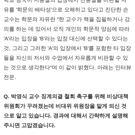
학교 당국이 지동설의 입장에서 천동설을 비판할 자
유를 '학문의 배타성'으로 오해하고 있다고 진단한 손
교수는 학문의 자유란 "한 교수가 책을 집필하거나 강
의를 하는 데 있어서 오직 개인의 학문적 양심에 따라
'A'라는 입장을 'B'라는 입장 대신에 선택할 수 있다는
것, 그리고 그러한 'A'의 입장에서 'B'를 포함한 타 입장
들을 자신의 저서와 수업에서 자유롭게 비판할 수 있
는 것으로 생각한다"며 이 같이 밝혔다. 아래는 인터뷰
전문.
Q. 박영식 교수 징계의결 철회 촉구를 위해 비상대책
위원회가 꾸려졌는데 비대위 위원장을 맡게 되신 것
으로 알고 있습니다. 경과에 대해서 간략하게 설명해
주시면 고맙겠습니다.