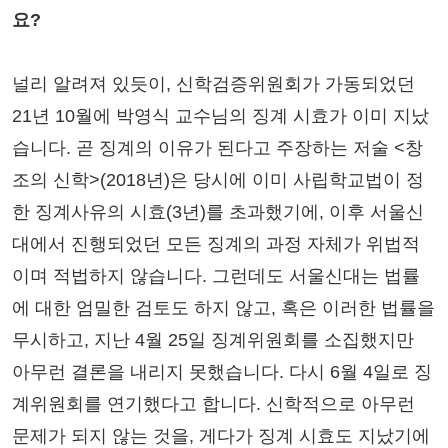
요?
널리 알려져 있듯이, 신학검증위원회가 가동되었던
21년 10월에 박영식 교수님의 징계 시효가 이미 지났
습니다. 곧 징계의 이유가 된다고 주장하는 저술 <창
조의 신학>(2018년)은 당시에 이미 사립학교법이 정
한 징계사유의 시효(3년)를 초과했기에, 이후 서울신
대에서 진행되었던 모든 징계의 과정 자체가 위법적
이며 적법하지 않습니다. 그런데도 서울신대는 법률
에 대한 엄밀한 검토도 하지 않고, 혹은 이러한 법률을
무시하고, 지난 4월 25일 징계위원회를 소집했지만
아무런 결론을 내리지 못했습니다. 다시 6월 4일로 징
계위원회를 연기했다고 합니다. 신학적으로 아무런
문제가 되지 않는 것을, 게다가 징계 시효도 지났기에