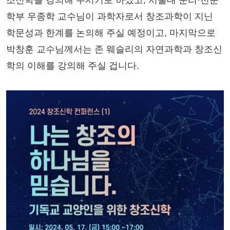
조신학을 강의해 주시기로 하셨고, 서울대 문리·천문
학부 우종학 교수님이 과학자로서 창조과학이 지닌
학문성과 한계를 논의해 주실 예정이고, 마지막으로
박창훈 교수님께서는 존 웨슬리의 자연과학과 창조신
학의 이해를 강의해 주실 겁니다.