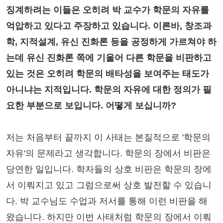
징계하려는 이들은 오히려 박 교수가 학문의 자유를
억압하고 있다고 주장하고 있습니다. 이른바, 창조과
학, 지적설계, 유신 진화론 등을 공정하게 가르쳐야 하
는데 유신 진화론 쪽에 기울어 다른 학문을 비판하고
있는 것은 오히려 학문의 배타성을 보여주는 태도가
아니냐는 지적입니다. 학문의 자유에 대한 정의가 필
요한 부분으로 보입니다. 어떻게 보십니까?
저는 처음부터 끝까지 이 사태는 본질적으로 '학문의
자유'의 문제라고 생각합니다. 학문의 장에서 비판은
당연한 일입니다. 학자들의 상호 비판은 학문의 장에
서 이뤄지고 있고 그럼으로써 상호 발전할 수 있습니
다. 박 교수님도 수업과 저서를 통해 이런 비판을 해
왔습니다. 하지만 이번 사태처럼 학문의 장에서 이뤄