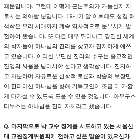
때문입니다. 그런데 어떻게 근본주의가 가능한지 저
로서는 의아할 뿐입니다. 19세기 말 이후에도 성경 해
석학은 우리 시대까지 계속 역사적으로 눈부시게 발
전하여 왔습니다. 또 다른 매우 뛰어나고 경건한 세계
의 학자들이 하나님의 진리를 찾고자 진지하게 애쓰
고 있습니다. 이러한 부단한 진리의 추구는 종교적인
진영의 싸움을 넘어서야 한다고 생각합니다. 진지하
고 차분하며 자유로운 신학적 토론과 학술의 보장만
이 진리이신 하나님을 향해 기독교인이 조금 더 가깝
게 다가설 수 있도록 도울 수 있을 것입니다. 아우구스
티누스는 하나님을 진리 자체라고 했습니다.
Q. 마지막으로 박 교수 징계를 시도하고 있는 서울신
대 교원징계위원회에 전하고 싶은 말씀이 있으신가