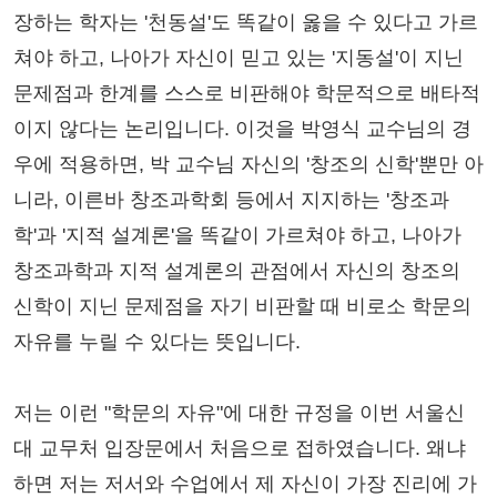
장하는 학자는 '천동설'도 똑같이 옳을 수 있다고 가르
쳐야 하고, 나아가 자신이 믿고 있는 '지동설'이 지닌
문제점과 한계를 스스로 비판해야 학문적으로 배타적
이지 않다는 논리입니다. 이것을 박영식 교수님의 경
우에 적용하면, 박 교수님 자신의 '창조의 신학'뿐만 아
니라, 이른바 창조과학회 등에서 지지하는 '창조과
학'과 '지적 설계론'을 똑같이 가르쳐야 하고, 나아가
창조과학과 지적 설계론의 관점에서 자신의 창조의
신학이 지닌 문제점을 자기 비판할 때 비로소 학문의
자유를 누릴 수 있다는 뜻입니다.
저는 이런 "학문의 자유"에 대한 규정을 이번 서울신
대 교무처 입장문에서 처음으로 접하였습니다. 왜냐
하면 저는 저서와 수업에서 제 자신이 가장 진리에 가