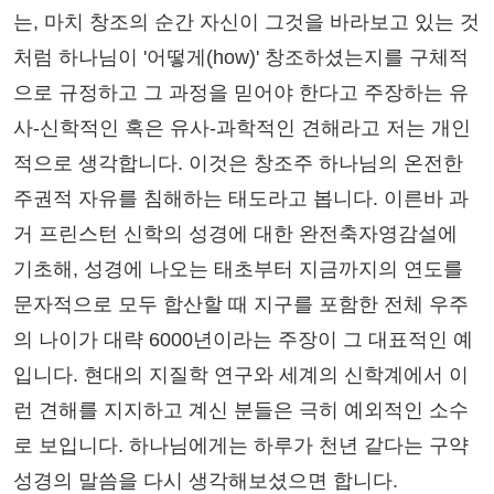
는, 마치 창조의 순간 자신이 그것을 바라보고 있는 것
처럼 하나님이 '어떻게(how)' 창조하셨는지를 구체적
으로 규정하고 그 과정을 믿어야 한다고 주장하는 유
사-신학적인 혹은 유사-과학적인 견해라고 저는 개인
적으로 생각합니다. 이것은 창조주 하나님의 온전한
주권적 자유를 침해하는 태도라고 봅니다. 이른바 과
거 프린스턴 신학의 성경에 대한 완전축자영감설에
기초해, 성경에 나오는 태초부터 지금까지의 연도를
문자적으로 모두 합산할 때 지구를 포함한 전체 우주
의 나이가 대략 6000년이라는 주장이 그 대표적인 예
입니다. 현대의 지질학 연구와 세계의 신학계에서 이
런 견해를 지지하고 계신 분들은 극히 예외적인 소수
로 보입니다. 하나님에게는 하루가 천년 같다는 구약
성경의 말씀을 다시 생각해보셨으면 합니다.