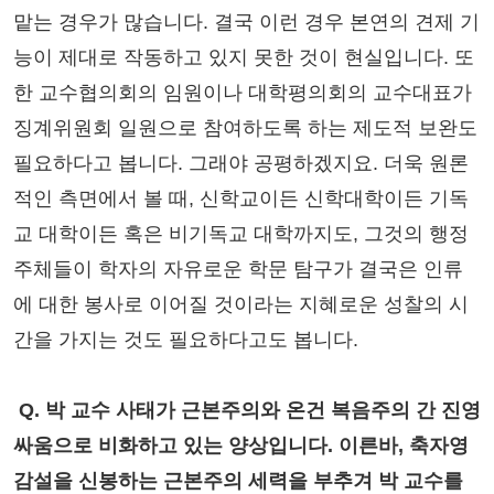
맡는 경우가 많습니다. 결국 이런 경우 본연의 견제 기
능이 제대로 작동하고 있지 못한 것이 현실입니다. 또
한 교수협의회의 임원이나 대학평의회의 교수대표가
징계위원회 일원으로 참여하도록 하는 제도적 보완도
필요하다고 봅니다. 그래야 공평하겠지요. 더욱 원론
적인 측면에서 볼 때, 신학교이든 신학대학이든 기독
교 대학이든 혹은 비기독교 대학까지도, 그것의 행정
주체들이 학자의 자유로운 학문 탐구가 결국은 인류
에 대한 봉사로 이어질 것이라는 지혜로운 성찰의 시
간을 가지는 것도 필요하다고도 봅니다.
Q. 박 교수 사태가 근본주의와 온건 복음주의 간 진영
싸움으로 비화하고 있는 양상입니다. 이른바, 축자영
감설을 신봉하는 근본주의 세력을 부추겨 박 교수를