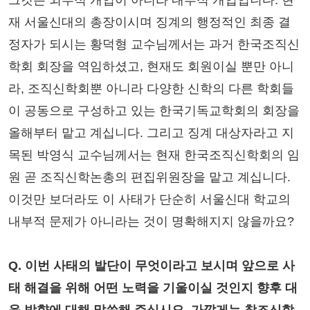
그것은 외부적 개입이 아니라 내부적 개입입니다. 현
재 서울신대의 총장이시며 징계의 행정적인 최종 결
정자가 되시는 황덕형 교수님께서는 과거 한국조직신
학회 회장을 역임하셨고, 현재도 회원이실 뿐만 아니
라, 조직신학회뿐 아니라 다양한 신학의 다른 학회들
이 공동으로 구성하고 있는 한국기독교학회의 회장을
올해부터 맡고 계십니다. 그리고 징계 대상자라고 지
목된 박영식 교수님께서는 현재 한국조직신학회의 임
원 곧 조직신학논총의 편집위원장을 맡고 계십니다.
이것만 보더라도 이 사태가 단순히 서울신대 학교의
내부적 문제가 아니라는 것이 명확해지지 않을까요?
Q. 이번 사태의 발단이 무엇이라고 보시며 앞으로 사
태 해결을 위해 어떤 노력을 기울이실 것인지 향후 대