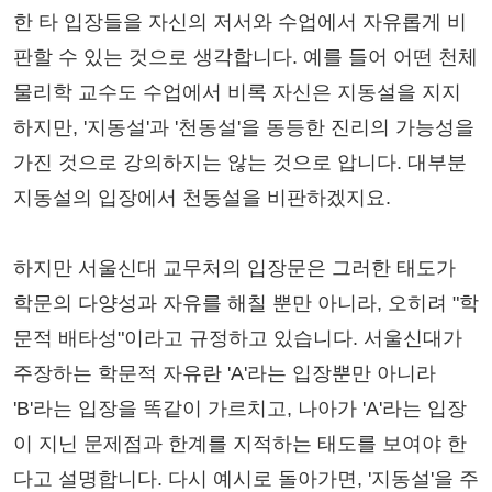
한 타 입장들을 자신의 저서와 수업에서 자유롭게 비
판할 수 있는 것으로 생각합니다. 예를 들어 어떤 천체
물리학 교수도 수업에서 비록 자신은 지동설을 지지
하지만, '지동설'과 '천동설'을 동등한 진리의 가능성을
가진 것으로 강의하지는 않는 것으로 압니다. 대부분
지동설의 입장에서 천동설을 비판하겠지요.
하지만 서울신대 교무처의 입장문은 그러한 태도가
학문의 다양성과 자유를 해칠 뿐만 아니라, 오히려 "학
문적 배타성"이라고 규정하고 있습니다. 서울신대가
주장하는 학문적 자유란 'A'라는 입장뿐만 아니라
'B'라는 입장을 똑같이 가르치고, 나아가 'A'라는 입장
이 지닌 문제점과 한계를 지적하는 태도를 보여야 한
다고 설명합니다. 다시 예시로 돌아가면, '지동설'을 주