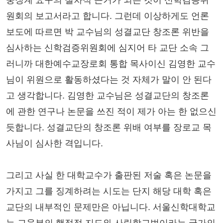
중징계 요구의 절차적 근거가 되는 것이 신학검증위
원회의 보고서라고 합니다. 그런데 이상하게도 언론
보도에 따르면 박 교수님의 성결교단 창조론 위반을
심사하는 신학검증위원회에 심지어 타 교단 소속 그
러니까 대한예수교장로회 통합 목사이신 김영한 교수
님이 위원으로 활동하셨다는 것 자체가 말이 안 된다
고 생각합니다. 김영한 교수님은 성결교단의 창조론
에 관한 연구나 논문을 쓰진 적이 제가 아는 한 없으신
듯합니다. 성결교단의 창조론 위배 여부를 장로교 목
사님이 심사한 격입니다.
그리고 사실 한 대학교수가 출판된 저술 혹은 논문을
가지고 그를 징계하려는 시도는 단지 해당 대학 혹은
교단의 내부적인 문제만은 아닙니다. 서울신학대학교