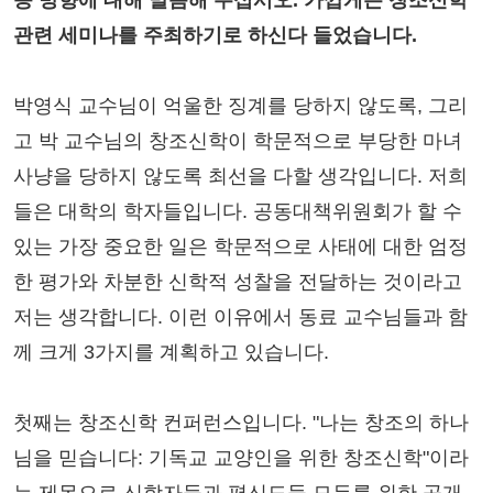
응 방향에 대해 말씀해 주십시오. 가깝게는 창조신학
관련 세미나를 주최하기로 하신다 들었습니다.
박영식 교수님이 억울한 징계를 당하지 않도록, 그리
고 박 교수님의 창조신학이 학문적으로 부당한 마녀
사냥을 당하지 않도록 최선을 다할 생각입니다. 저희
들은 대학의 학자들입니다. 공동대책위원회가 할 수
있는 가장 중요한 일은 학문적으로 사태에 대한 엄정
한 평가와 차분한 신학적 성찰을 전달하는 것이라고
저는 생각합니다. 이런 이유에서 동료 교수님들과 함
께 크게 3가지를 계획하고 있습니다.
첫째는 창조신학 컨퍼런스입니다. "나는 창조의 하나
님을 믿습니다: 기독교 교양인을 위한 창조신학"이라