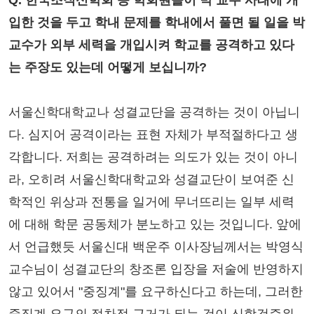
Q. 한국조직신학회 등 학회원들이 박 교수 사태에 개
입한 것을 두고 학내 문제를 학내에서 풀면 될 일을 박
교수가 외부 세력을 개입시켜 학교를 공격하고 있다
는 주장도 있는데 어떻게 보십니까?
서울신학대학교나 성결교단을 공격하는 것이 아닙니
다. 심지어 공격이라는 표현 자체가 부적절하다고 생
각합니다. 저희는 공격하려는 의도가 있는 것이 아니
라, 오히려 서울신학대학교와 성결교단이 보여준 신
학적인 위상과 전통을 일거에 무너뜨리는 일부 세력
에 대해 학문 공동체가 분노하고 있는 것입니다. 앞에
서 언급했듯 서울신대 백운주 이사장님께서는 박영식
교수님이 성결교단의 창조론 입장을 저술에 반영하지
않고 있어서 "중징계"를 요구하신다고 하는데, 그러한