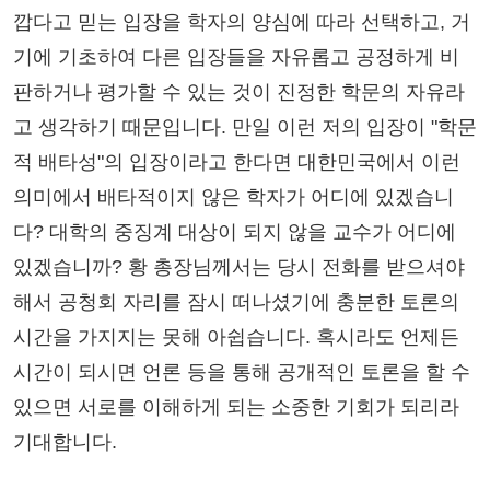
깝다고 믿는 입장을 학자의 양심에 따라 선택하고, 거
기에 기초하여 다른 입장들을 자유롭고 공정하게 비
판하거나 평가할 수 있는 것이 진정한 학문의 자유라
고 생각하기 때문입니다. 만일 이런 저의 입장이 "학문
적 배타성"의 입장이라고 한다면 대한민국에서 이런
의미에서 배타적이지 않은 학자가 어디에 있겠습니
다? 대학의 중징계 대상이 되지 않을 교수가 어디에
있겠습니까? 황 총장님께서는 당시 전화를 받으셔야
해서 공청회 자리를 잠시 떠나셨기에 충분한 토론의
시간을 가지지는 못해 아쉽습니다. 혹시라도 언제든
시간이 되시면 언론 등을 통해 공개적인 토론을 할 수
있으면 서로를 이해하게 되는 소중한 기회가 되리라
기대합니다.