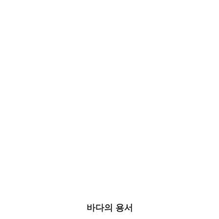
바다의 용서