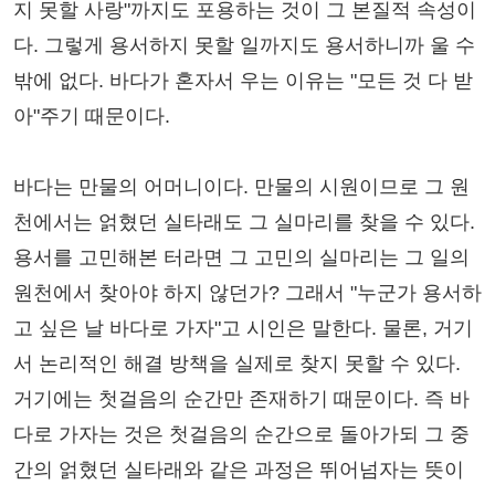
지 못할 사랑"까지도 포용하는 것이 그 본질적 속성이
다. 그렇게 용서하지 못할 일까지도 용서하니까 울 수
밖에 없다. 바다가 혼자서 우는 이유는 "모든 것 다 받
아"주기 때문이다.
바다는 만물의 어머니이다. 만물의 시원이므로 그 원
천에서는 얽혔던 실타래도 그 실마리를 찾을 수 있다.
용서를 고민해본 터라면 그 고민의 실마리는 그 일의
원천에서 찾아야 하지 않던가? 그래서 "누군가 용서하
고 싶은 날 바다로 가자"고 시인은 말한다. 물론, 거기
서 논리적인 해결 방책을 실제로 찾지 못할 수 있다.
거기에는 첫걸음의 순간만 존재하기 때문이다. 즉 바
다로 가자는 것은 첫걸음의 순간으로 돌아가되 그 중
간의 얽혔던 실타래와 같은 과정은 뛰어넘자는 뜻이