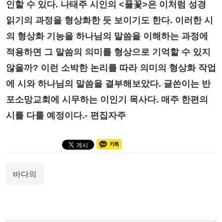
인할 수 있다. 나태주 시인의 <풀꽃>은 이처럼 성경
읽기의 과정을 형상화한 듯 보이기도 한다. 이러한 시
의 형상화 기능을 하나님의 말씀을 이해하는 과정에
적용하면 그 말씀의 의미를 형상으로 기억할 수 있지
않을까? 이런 소박한 논리를 따라 의미의 형상화 작업
에 시와 하나님의 말씀을 결부해보았다. 글쓴이는 반
포소망교회에 시무하는 이인기 목사다. 매주 한편의
시를 다룰 예정이다.- 편집자주
바다의