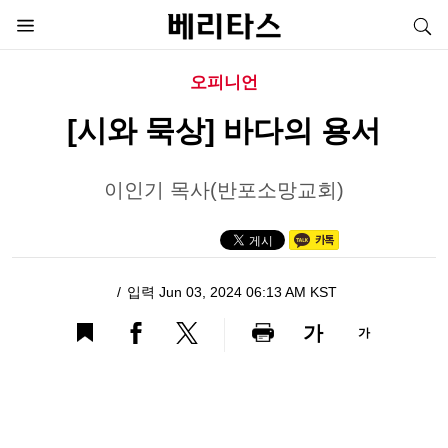
오피니언
[시와 묵상] 바다의 용서
이인기 목사(반포소망교회)
입력 Jun 03, 2024 06:13 AM KST
가
가