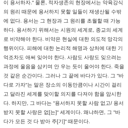
이 용서하자." 물론, 적자생존의 현장에서는 약육강식
의 원리 때문에 용서하지 못할 일들이 재생산될 수밖
에 없다. 용서는 그 현장과 그 원리를 초월할 때 가능
하다. 용서하기 위해서는 시원의 세계로, 종교의 세계
로 비약해야 한다. 비약은 현실에 대한 의도적 망각의
행위이다. 피해에 대한 논리적 해명과 상처에 대한 기
억조차도 애써 잊어야 한다. 사람도 사랑도 잊으려는
과정에 울음을 삼키며 안 우는 듯이 울어야 한다. 죽을
것 같은 순간이다. 그러나 그 끝에 바다가 있다. 그 "바
다로 가자"는 말은 장소의 이동만큼이나 시간이 걸리
고 달라진 세계를 맞이할 의지를 다져야 함을 암시한
다. 하지만, 그 바다는 "용서하지 못할 사람 없고/ 용서
받지 못할 사랑은 없[는]" 세계이다. 왜냐하면, 그 "바
다가 모든 것 다 받아 주[기]" 때문이다.