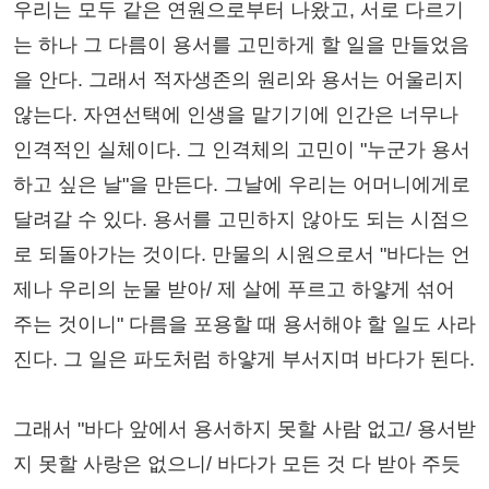
우리는 모두 같은 연원으로부터 나왔고, 서로 다르기
는 하나 그 다름이 용서를 고민하게 할 일을 만들었음
을 안다. 그래서 적자생존의 원리와 용서는 어울리지
않는다. 자연선택에 인생을 맡기기에 인간은 너무나
인격적인 실체이다. 그 인격체의 고민이 "누군가 용서
하고 싶은 날"을 만든다. 그날에 우리는 어머니에게로
달려갈 수 있다. 용서를 고민하지 않아도 되는 시점으
로 되돌아가는 것이다. 만물의 시원으로서 "바다는 언
제나 우리의 눈물 받아/ 제 살에 푸르고 하얗게 섞어
주는 것이니" 다름을 포용할 때 용서해야 할 일도 사라
진다. 그 일은 파도처럼 하얗게 부서지며 바다가 된다.
그래서 "바다 앞에서 용서하지 못할 사람 없고/ 용서받
지 못할 사랑은 없으니/ 바다가 모든 것 다 받아 주듯