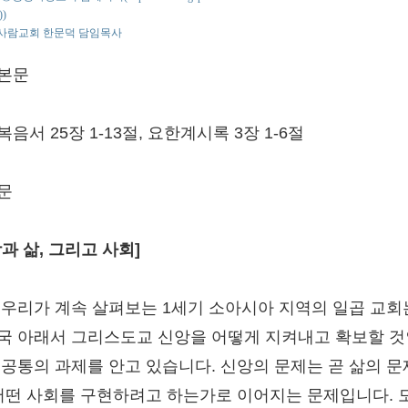
))
사람교회 한문덕 담임목사
본문
음서 25장 1-13절, 요한계시록 3장 1-6절
문
과 삶, 그리고 사회]
 우리가 계속 살펴보는 1세기 소아시아 지역의 일곱 교회
국 아래서 그리스도교 신앙을 어떻게 지켜내고 확보할 
 공통의 과제를 안고 있습니다. 신앙의 문제는 곧 삶의 
 어떤 사회를 구현하려고 하는가로 이어지는 문제입니다. 