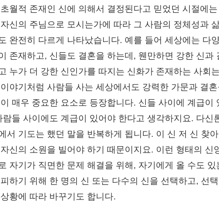
 초월적 존재인 신에 의해서 결정된다고 믿었던 시절에는
 자신의 주님으로 모시는가에 따라 그 사람의 정체성과 
도 완전히 다르게 나타났습니다. 예를 들어 세상에는 다
이 존재하고, 신들도 결혼을 하는데, 웬만하면 강한 신과
고 누가 더 강한 신인가를 따지는 신화가 존재하는 사회는
 이야기처럼 사람들 사는 세상에서도 강력한 가문과 결혼
것이 매우 중요한 요소로 등장합니다. 신들 사이에 계급이
 사람들 사이에도 계급이 있어야 한다고 생각하지요. 다신
에서 기도는 했던 말을 반복하게 됩니다. 이 신 저 신 찾
 자신의 소원을 빌어야 하기 때문이지요. 이런 형태의 신
로 자기가 직면한 문제 해결을 위해, 자기에게 올 수도 있
 피하기 위해 한 명의 신 또는 다수의 신을 선택하고, 선택
 상황에 따라 바꾸기도 합니다.