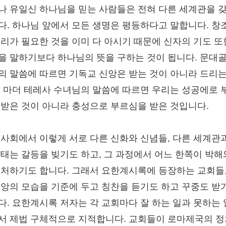
나 유일신 하나님을 믿는 사람들은 전혀 다른 세계관을 
다. 하나님 앞에서 모든 생명은 평등하다고 말합니다. 창
우리가 필요한 것을 이미 다 아시기 때문에 신자의 기도 또
을 말하기보다 하나님의 뜻을 구하는 것이 됩니다. 문대골
의 말씀에 따르면 기독교 신앙은 받는 것이 아니라 드리는
, 마더 테레사 수녀님의 말씀에 따르면 우리는 성공에로 
 받은 것이 아니라 충성으로 부르심을 받은 것입니다.
 사회에서 이렇게 서로 다른 신화와 신념들, 다른 세계관
양태는 갈등을 빚기도 하고, 그 과정에서 어느 한쪽이 박해
 처하기도 합니다. 그래서 요한계시록에 등장하는 교회들
신앙의 모습을 기준에 두고 칭찬을 듣기도 하고 꾸중도 받
다. 요한계시록 저자는 각 교회마다 잘 하는 일과 못하는
서 제법 구체적으로 지적합니다. 교회들이 로마제국의 정