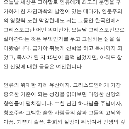
오늘날 세상은 그야말로 인류에게 최고의 문명을 구
가하게 한 자연과학의 발전이 있는 데다가, 인문주의
의 영향력 또한 막강한데도 저는 그동안 한국인에게
그리스도교란 어떤 의미인가, 오늘날 그리스도인으로
살아간다는 것은 무엇인가를 두고 고심하는 삶을 살
아왔습니다. 급기야 뒤늦게 신학을 하고 목사까지 되
었고, 목사가 된 지 15년이 훌쩍 넘었지만, 아직도 참
된 신앙에 대한 물음은 여전합니다.
인류의 위대한 지혜 유산이자, 그리스도인에게 가장
중요한 기준이 되는 성경을 읽어보면 다양한 신앙의
향연들이 펼쳐집니다. 수천 년간 하나님을 주님이자,
창조주라 고백한 숱한 사람들의 삶과 그들의 고뇌와
아픔, 기쁨과 슬픔, 환희와 절망이 뒤섞여서 인생의 깊