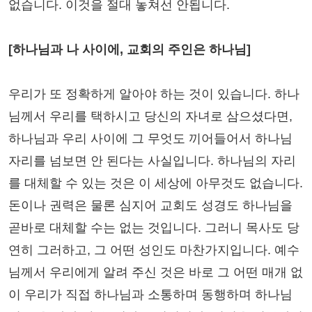
없습니다. 이것을 절대 놓쳐선 안됩니다.
[하나님과 나 사이에, 교회의 주인은 하나님]
우리가 또 정확하게 알아야 하는 것이 있습니다. 하나
님께서 우리를 택하시고 당신의 자녀로 삼으셨다면,
하나님과 우리 사이에 그 무엇도 끼어들어서 하나님
자리를 넘보면 안 된다는 사실입니다. 하나님의 자리
를 대체할 수 있는 것은 이 세상에 아무것도 없습니다.
돈이나 권력은 물론 심지어 교회도 성경도 하나님을
곧바로 대체할 수는 없는 것입니다. 그러니 목사도 당
연히 그러하고, 그 어떤 성인도 마찬가지입니다. 예수
님께서 우리에게 알려 주신 것은 바로 그 어떤 매개 없
이 우리가 직접 하나님과 소통하며 동행하며 하나님