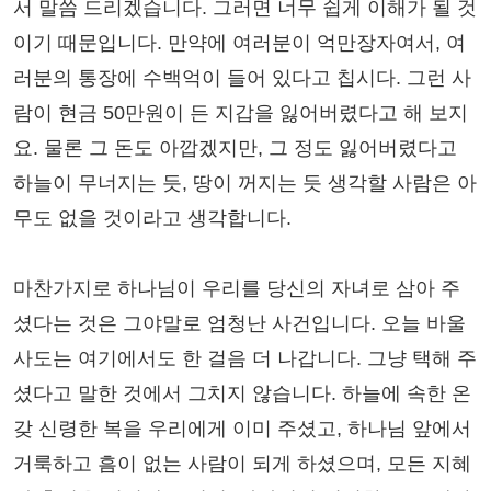
서 말씀 드리겠습니다. 그러면 너무 쉽게 이해가 될 것
이기 때문입니다. 만약에 여러분이 억만장자여서, 여
러분의 통장에 수백억이 들어 있다고 칩시다. 그런 사
람이 현금 50만원이 든 지갑을 잃어버렸다고 해 보지
요. 물론 그 돈도 아깝겠지만, 그 정도 잃어버렸다고
하늘이 무너지는 듯, 땅이 꺼지는 듯 생각할 사람은 아
무도 없을 것이라고 생각합니다.
마찬가지로 하나님이 우리를 당신의 자녀로 삼아 주
셨다는 것은 그야말로 엄청난 사건입니다. 오늘 바울
사도는 여기에서도 한 걸음 더 나갑니다. 그냥 택해 주
셨다고 말한 것에서 그치지 않습니다. 하늘에 속한 온
갖 신령한 복을 우리에게 이미 주셨고, 하나님 앞에서
거룩하고 흠이 없는 사람이 되게 하셨으며, 모든 지혜