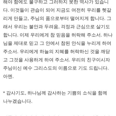
해야 함에도 불구하고 그러하지 못한 역사가 있습니
다. 이것들이 관습이 되어 지금도 여전히 우리를 헷갈
리게 만들고, 주님의 품으로부터 떨어지게 합니다. 그
래서 우리는 불안과 두려움, 걱정과 근심으로 살기도
합니다. 이제 우리에게 참 믿음을 허락해 주소서. 하나
님을 제대로 믿고 그 안에서 참된 안식을 누리게 하여
주소서. 우리에게 하늘의 지혜를 허락하신 것을 깨닫
고 그것을 사용하게 하여 주소서. 우리의 친구이시자
주님이신 예수 그리스도의 이름으로 기도 드립니다.
아멘.
* 감사기도, 하나님께 감사하는 기쁨의 소식을 함께
나누겠습니다.