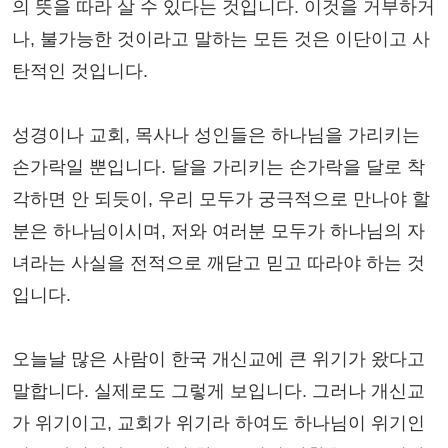
의 뜻을 따라 살 수 있다는 것입니다. 이것을 거부하거
나, 불가능한 것이라고 말하는 모든 것은 이단이고 사
탄적인 것입니다.
성경이나 교회, 목사나 성인들은 하나님을 가리키는
손가락일 뿐입니다. 달을 가리키는 손가락을 달로 착
각하면 안 되듯이, 우리 모두가 궁극적으로 만나야 할
분은 하나님이시며, 저와 여러분 모두가 하나님의 자
녀라는 사실을 전적으로 깨닫고 믿고 따라야 하는 것
입니다.
오늘날 많은 사람이 한국 개신교에 큰 위기가 왔다고
말합니다. 실제로도 그렇게 보입니다. 그러나 개신교
가 위기이고, 교회가 위기라 하여도 하나님이 위기인