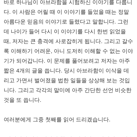
바로 하나님이 아브라함을 시험하신 이야기를 다룹니
다. 이 사람은 어릴 때 이 이야기를 들었을 때는 정말
아름다운 믿음의 이야기로 들렸다고 말합니다. 그런
데 나이가 들어 다시 이 이야기를 다시 한번 읽었을
때, 저자는 큰 충격에 사로잡히게 됩니다. 그리고 갈수
록 이해하기 어려운, 아니 도저히 이해할 수 없는 이야
기가 되어갑니다. 이 문제를 풀어보려고 저자는 아주
짧은 4개의 글을 씁니다. 당시 아브라함이 이삭을 데
리고 가면서 벌어졌을 법한 일들을 상상해 보는 것입
니다. 그리고 각각의 말미에 아주 간단한 선언 비슷한
것을 또 씁니다.
여러분에게 그중 첫째를 읽어 드리겠습니다.