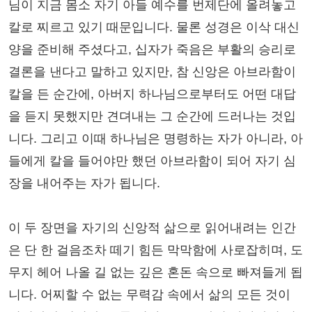
님이 지금 몸소 자기 아들 예수를 번제단에 올려놓고
칼로 찌르고 있기 때문입니다. 물론 성경은 이삭 대신
양을 준비해 주셨다고, 십자가 죽음은 부활의 승리로
결론을 낸다고 말하고 있지만, 참 신앙은 아브라함이
칼을 든 순간에, 아버지 하나님으로부터도 어떤 대답
을 듣지 못했지만 견뎌내는 그 순간에 드러나는 것입
니다. 그리고 이때 하나님은 명령하는 자가 아니라, 아
들에게 칼을 들어야만 했던 아브라함이 되어 자기 심
장을 내어주는 자가 됩니다.
이 두 장면을 자기의 신앙적 삶으로 읽어내려는 인간
은 단 한 걸음조차 떼기 힘든 막막함에 사로잡히며, 도
무지 헤어 나올 길 없는 깊은 혼돈 속으로 빠져들게 됩
니다. 어찌할 수 없는 무력감 속에서 삶의 모든 것이