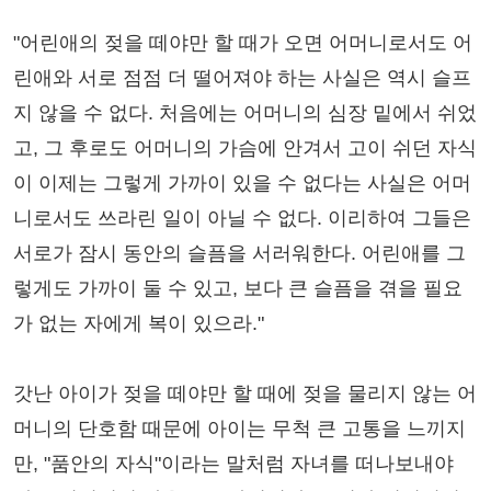
"어린애의 젖을 떼야만 할 때가 오면 어머니로서도 어
린애와 서로 점점 더 떨어져야 하는 사실은 역시 슬프
지 않을 수 없다. 처음에는 어머니의 심장 밑에서 쉬었
고, 그 후로도 어머니의 가슴에 안겨서 고이 쉬던 자식
이 이제는 그렇게 가까이 있을 수 없다는 사실은 어머
니로서도 쓰라린 일이 아닐 수 없다. 이리하여 그들은
서로가 잠시 동안의 슬픔을 서러워한다. 어린애를 그
렇게도 가까이 둘 수 있고, 보다 큰 슬픔을 겪을 필요
가 없는 자에게 복이 있으라."
갓난 아이가 젖을 떼야만 할 때에 젖을 물리지 않는 어
머니의 단호함 때문에 아이는 무척 큰 고통을 느끼지
만, "품안의 자식"이라는 말처럼 자녀를 떠나보내야