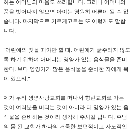
하는 어머님의 마음도 쓰라립니다. 그러나 어머니의
품을 벗어나지 않으면 아이는 영원히 어른이 될 수 없
습니다. 마지막으로 키르케고르는 또 이렇게도 말합
니다.
"어린애의 젖을 떼야만 할 때, 어린애가 굶주리지 않도
록 하기 위하여 어머니는 영양가 있는 음식물을 준비
한다. 보다 영양가가 많은 음식물을 준비한 자에게 복
이 있으리."
제가 우리 생명사랑교회를 떠나서 향린교회로 가는
것이 여러분을 버리는 것이 아니라 더 영양가 있는 음
식물을 준비하는 것이라 생각해 주시길 빕니다. 주님
의 몸 된 교회가 하나의 거룩한 보편적이고 사도적인