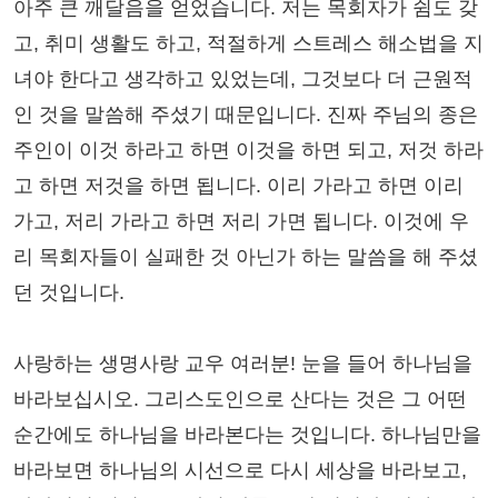
아주 큰 깨달음을 얻었습니다. 저는 목회자가 쉼도 갖
고, 취미 생활도 하고, 적절하게 스트레스 해소법을 지
녀야 한다고 생각하고 있었는데, 그것보다 더 근원적
인 것을 말씀해 주셨기 때문입니다. 진짜 주님의 종은
주인이 이것 하라고 하면 이것을 하면 되고, 저것 하라
고 하면 저것을 하면 됩니다. 이리 가라고 하면 이리
가고, 저리 가라고 하면 저리 가면 됩니다. 이것에 우
리 목회자들이 실패한 것 아닌가 하는 말씀을 해 주셨
던 것입니다.
사랑하는 생명사랑 교우 여러분! 눈을 들어 하나님을
바라보십시오. 그리스도인으로 산다는 것은 그 어떤
순간에도 하나님을 바라본다는 것입니다. 하나님만을
바라보면 하나님의 시선으로 다시 세상을 바라보고,