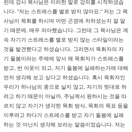
런데 강사 목사님은 이러한 말로 강의를 시작하셨습
니다. "저는 스트레스를 별로 받지 않아요." 저는 그 목
사님이 목회를 하시며 어떤 곤경에 처하셨는지 잘 알
기 때문에, 매우 의아했습니다. 그런데 그 목사님은 계
속 자기가 스트레스를 별로 받지 않는 스타일이라는
것을 발견했다고 하셨습니다. 그러면서 목회자의 자
기 돌봄이라는 주제에 앞서 왜 목회자가 스트레스를
받고, 번 아웃이 되고, 자기 돌봄에 실패하는가에 대해
먼저 생각해 보고 싶다고 하셨습니다. 혹시 목회자인
우리가 하나님의 종으로 살지 않고, 자기의 뜻대로 하
려고 하기 때문이 아닐까, 주님께서 원하시는 것을 따
르지 않고 자기가 생각한 목회 방식, 목회의 목표 등을
이루려고 하다가 스트레스를 받고 자기 돌봄에 실패
하는 것 아닌지 생각해 보라는 말씀이었습니다. 저는