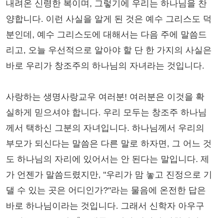
내려온 신령한 복이며, 그렇기에 우리는 하나님을 찬
양합니다. 이런 사실을 알게 된 것은 예수 그리스도 덕
분인데, 예수 그리스도에 대해서는 다음 주에 말씀드
리고, 오늘 우선적으로 알아야 할 단 한 가지의 사실은
바로 우리가 창조주의 하나님의 자녀라는 것입니다.
사랑하는 생명사랑교우 여러분! 여러분은 이것을 확
실하게 믿으셔야 합니다. 우리 모두는 창조주 하나님
께서 택하신 그분의 자녀입니다. 하나님께서 우리의
부모가 되신다는 말씀은 다른 말로 하자면, 그 어느 것
도 하나님의 자리에 있어서는 안 된다는 말입니다. 제
가 언젠가 말씀드렸지만, "우리가 맘 놓고 진정으로 기
댈 수 있는 곳은 어디인가?"라는 물음에 온전한 답은
바로 하나님이라는 것입니다. 그래서 신학자 아우구