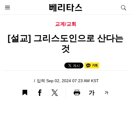
교계/교회
[설교] 그리스도인으로 산다는
것
입력 Sep 02, 2024 07:23 AM KST
가
가