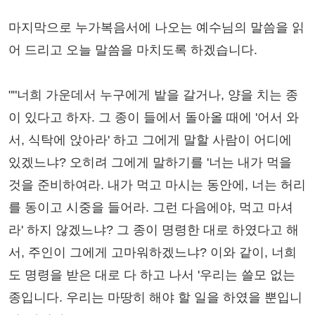
마지막으로 누가복음서에 나오는 예수님의 말씀을 읽
어 드리고 오늘 말씀을 마치도록 하겠습니다.
""너희 가운데서 누구에게 밭을 갈거나, 양을 치는 종
이 있다고 하자. 그 종이 들에서 돌아올 때에 '어서 와
서, 식탁에 앉아라' 하고 그에게 말할 사람이 어디에
있겠느냐? 오히려 그에게 말하기를 '너는 내가 먹을
것을 준비하여라. 내가 먹고 마시는 동안에, 너는 허리
를 동이고 시중을 들어라. 그런 다음에야, 먹고 마셔
라' 하지 않겠느냐? 그 종이 명령한 대로 하였다고 해
서, 주인이 그에게 고마워하겠느냐? 이와 같이, 너희
도 명령을 받은 대로 다 하고 나서 '우리는 쓸모 없는
종입니다. 우리는 마땅히 해야 할 일을 하였을 뿐입니