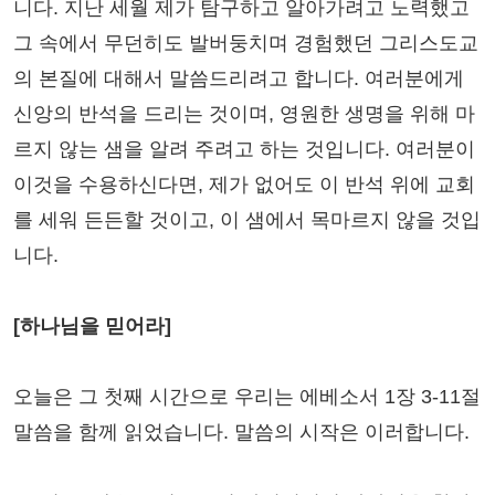
니다. 지난 세월 제가 탐구하고 알아가려고 노력했고
그 속에서 무던히도 발버둥치며 경험했던 그리스도교
의 본질에 대해서 말씀드리려고 합니다. 여러분에게
신앙의 반석을 드리는 것이며, 영원한 생명을 위해 마
르지 않는 샘을 알려 주려고 하는 것입니다. 여러분이
이것을 수용하신다면, 제가 없어도 이 반석 위에 교회
를 세워 든든할 것이고, 이 샘에서 목마르지 않을 것입
니다.
[하나님을 믿어라]
오늘은 그 첫째 시간으로 우리는 에베소서 1장 3-11절
말씀을 함께 읽었습니다. 말씀의 시작은 이러합니다.