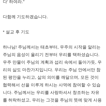
다' 하여라."
다함께 기도하겠습니다.
* 설교 후 기도
하나님! 주님께서는 태초부터, 우주의 시작을 알리는
주님의 음성이 울리기 전부터 우리를 택하셨습니다.
우주 만물이 주님의 계획과 섭리 속에서 돌아가듯, 우
리의 삶도 마찬가지입니다. 우리는 주님 안에서만 참
된 평안을 누리고, 삶의 의미를 깨달으며, 모든 것이
협력해서 선을 이루게 하시는 사역에 참여할 수 있습
니다. 주님께서는 우리를 사랑하셔서 창조하는 자유
를 허락하셨고, 우리는 그것을 주님의 뜻에 맞게 사용