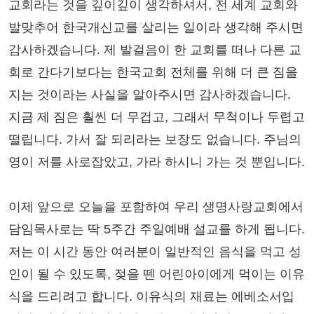
교회라는 것을 깊이깊이 생각하셔서, 전 세계 교회와
발맞추어 한국개신교를 살리는 일이라 생각해 주시면
감사하겠습니다. 제 발걸음이 한 교회를 떠나 다른 교
회로 간다기보다는 한국교회 전체를 위해 더 큰 짐을
지는 것이라는 사실을 알아주시면 감사하겠습니다.
지금 제 짐은 훨씬 더 무겁고, 그래서 무척이나 두렵고
떨립니다. 가서 잘 되리라는 보장도 없습니다. 주님의
영이 저를 사로잡았고, 가라 하시니 가는 것 뿐입니다.
이제 앞으로 오늘을 포함하여 우리 생명사랑교회에서
담임목사로는 딱 5주간 주일예배 설교를 하게 됩니다.
저는 이 시간 동안 여러분이 일반적인 음식을 먹고 성
인이 될 수 있도록, 젖을 뗀 어린아이에게 먹이는 이유
식을 드리려고 합니다. 이유식의 재료는 에베소서입