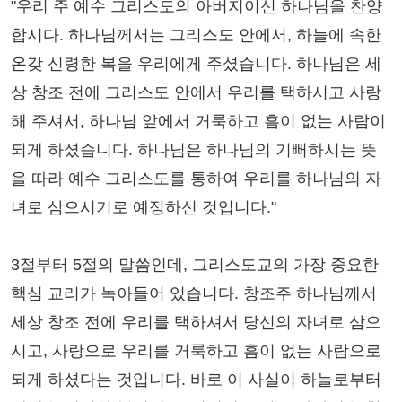
"우리 주 예수 그리스도의 아버지이신 하나님을 찬양
합시다. 하나님께서는 그리스도 안에서, 하늘에 속한
온갖 신령한 복을 우리에게 주셨습니다. 하나님은 세
상 창조 전에 그리스도 안에서 우리를 택하시고 사랑
해 주셔서, 하나님 앞에서 거룩하고 흠이 없는 사람이
되게 하셨습니다. 하나님은 하나님의 기뻐하시는 뜻
을 따라 예수 그리스도를 통하여 우리를 하나님의 자
녀로 삼으시기로 예정하신 것입니다."
3절부터 5절의 말씀인데, 그리스도교의 가장 중요한
핵심 교리가 녹아들어 있습니다. 창조주 하나님께서
세상 창조 전에 우리를 택하셔서 당신의 자녀로 삼으
시고, 사랑으로 우리를 거룩하고 흠이 없는 사람으로
되게 하셨다는 것입니다. 바로 이 사실이 하늘로부터