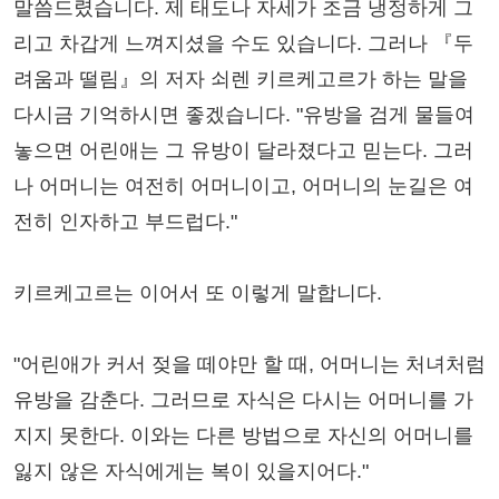
말씀드렸습니다. 제 태도나 자세가 조금 냉정하게 그
리고 차갑게 느껴지셨을 수도 있습니다. 그러나 『두
려움과 떨림』의 저자 쇠렌 키르케고르가 하는 말을
다시금 기억하시면 좋겠습니다. "유방을 검게 물들여
놓으면 어린애는 그 유방이 달라졌다고 믿는다. 그러
나 어머니는 여전히 어머니이고, 어머니의 눈길은 여
전히 인자하고 부드럽다."
키르케고르는 이어서 또 이렇게 말합니다.
"어린애가 커서 젖을 떼야만 할 때, 어머니는 처녀처럼
유방을 감춘다. 그러므로 자식은 다시는 어머니를 가
지지 못한다. 이와는 다른 방법으로 자신의 어머니를
잃지 않은 자식에게는 복이 있을지어다."