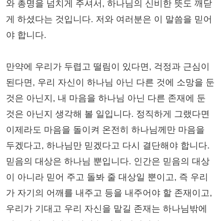
와 총명을 넘치게 주셔서, 하나님의 신비한 뜻도 깨닫
게 하셨다는 것입니다. 저와 여러분은 이 말씀을 믿어
야 합니다.
만약에 우리가 두렵고 떨림이 있다면, 걱정과 근심이
된다면, 우리 자신이 하나님 아닌 다른 것에 소망을 둔
것은 아닌지, 내 마음을 하나님 아닌 다른 존재에 둔
것은 아닌지 생각해 볼 일입니다. 정직하게 그랬다면
이제라도 마음을 돌이켜 온전히 하나님께만 마음을
두겠다고, 하나님만 믿겠다고 다시 결단해야 합니다.
믿음의 대상은 하나님 뿐입니다. 인간은 믿음의 대상
이 아니라 믿어 주고 돌봐 줄 대상일 뿐이고, 즉 우리
가 자기의 어깨를 내주고 등을 내주어야 할 존재이고,
우리가 기대고 우리 자신을 맡길 존재는 하나님밖에