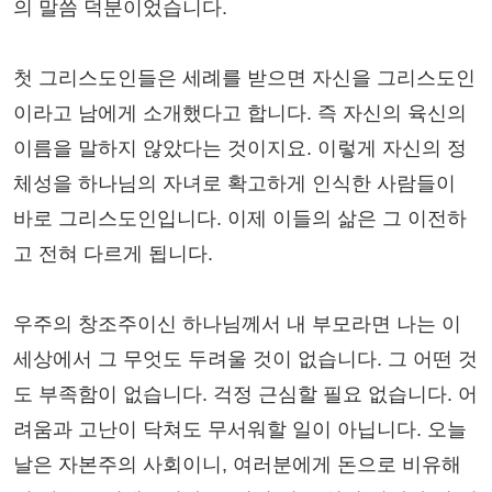
의 말씀 덕분이었습니다.
첫 그리스도인들은 세례를 받으면 자신을 그리스도인
이라고 남에게 소개했다고 합니다. 즉 자신의 육신의
이름을 말하지 않았다는 것이지요. 이렇게 자신의 정
체성을 하나님의 자녀로 확고하게 인식한 사람들이
바로 그리스도인입니다. 이제 이들의 삶은 그 이전하
고 전혀 다르게 됩니다.
우주의 창조주이신 하나님께서 내 부모라면 나는 이
세상에서 그 무엇도 두려울 것이 없습니다. 그 어떤 것
도 부족함이 없습니다. 걱정 근심할 필요 없습니다. 어
려움과 고난이 닥쳐도 무서워할 일이 아닙니다. 오늘
날은 자본주의 사회이니, 여러분에게 돈으로 비유해