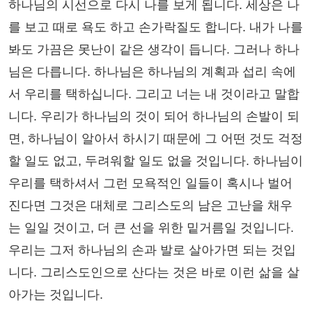
하나님의 시선으로 다시 나를 보게 됩니다. 세상은 나
를 보고 때로 욕도 하고 손가락질도 합니다. 내가 나를
봐도 가끔은 못난이 같은 생각이 듭니다. 그러나 하나
님은 다릅니다. 하나님은 하나님의 계획과 섭리 속에
서 우리를 택하십니다. 그리고 너는 내 것이라고 말합
니다. 우리가 하나님의 것이 되어 하나님의 손발이 되
면, 하나님이 알아서 하시기 때문에 그 어떤 것도 걱정
할 일도 없고, 두려워할 일도 없을 것입니다. 하나님이
우리를 택하셔서 그런 모욕적인 일들이 혹시나 벌어
진다면 그것은 대체로 그리스도의 남은 고난을 채우
는 일일 것이고, 더 큰 선을 위한 밑거름일 것입니다.
우리는 그저 하나님의 손과 발로 살아가면 되는 것입
니다. 그리스도인으로 산다는 것은 바로 이런 삶을 살
아가는 것입니다.