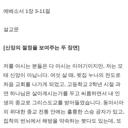
에베소서 1장 3-11절
설교문
[신앙의 절정을 보여주는 두 장면]
저를 아시는 분들은 다 아시는 이야기이지만, 저는 모
태 신앙이 아닙니다. 여섯 살 때, 윗집 누나의 전도로
처음 교회를 나가게 되었고, 고등학교 2학년 시절 과
연 하나님은 살아계시는가를 두고 씨름하면서 내 인
생의 종교로 그리스도교를 받아들였습니다. 동아시아
의 위대한 종교 전통 안에는 훌륭한 스승 공자가 있고,
집착의 번뇌에서 해방을 약속하는 붓다도 있는데, 또