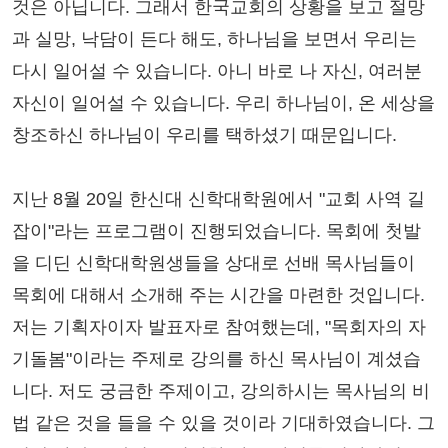
것은 아닙니다. 그래서 한국교회의 상황을 보고 절망
과 실망, 낙담이 든다 해도, 하나님을 보면서 우리는
다시 일어설 수 있습니다. 아니 바로 나 자신, 여러분
자신이 일어설 수 있습니다. 우리 하나님이, 온 세상을
창조하신 하나님이 우리를 택하셨기 때문입니다.
지난 8월 20일 한신대 신학대학원에서 "교회 사역 길
잡이"라는 프로그램이 진행되었습니다. 목회에 첫발
을 디딘 신학대학원생들을 상대로 선배 목사님들이
목회에 대해서 소개해 주는 시간을 마련한 것입니다.
저는 기획자이자 발표자로 참여했는데, "목회자의 자
기돌봄"이라는 주제로 강의를 하신 목사님이 계셨습
니다. 저도 궁금한 주제이고, 강의하시는 목사님의 비
법 같은 것을 들을 수 있을 것이라 기대하였습니다. 그