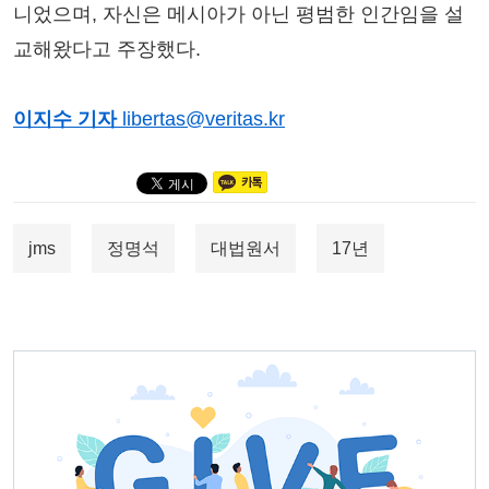
니었으며, 자신은 메시아가 아닌 평범한 인간임을 설
교해왔다고 주장했다.
이지수 기자
libertas@veritas.kr
jms
정명석
대법원서
17년