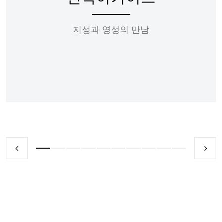
지성과 영성의 만남