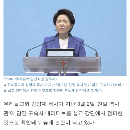
(Photo : ⓒ유튜브 영상화면 갈무리)
▲우리들교회 김양재 목사가 지난 3월 2일 '친일 역사관'이 담긴 구속사 내러티브
를 설교 강단에서 전파한 것으로 확인돼 뒤늦게 논란이 되고 있다.
우리들교회 김양재 목사가 지난 3월 2일 '친일 역사
관'이 담긴 구속사 내러티브를 설교 강단에서 전파한
것으로 확인돼 뒤늦게 논란이 되고 있다.