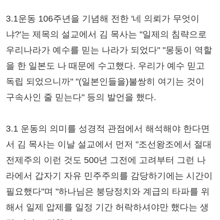
3.1운동 106주년을 기념해 전한 '네 의뢰가 무엇이
냐?'는 제목의 설교에서 김 목사는 "일제의 침략으로
우리나라가 예수를 믿는 나라가 되었다" "몽둥이 역할
을 한 일본도 나 때문에 수고했다. 우리가 예수 믿고
독립 되었으니까" "(일본인들을)불쌍히 여기는 것이
구속사인 줄 믿는다" 등의 발언을 했다.
3.1 운동의 의미를 성경적 관점에서 해석해야 한다면
서 김 목사는 이날 설교에서 먼저 "조선왕조에서 절대
전제주의 이런 것도 500년 그전에 고려부터 그런 나
라에서 갑자기 자유 민주주의를 감당하기에는 시간이
필요했다"며 "하나님은 붕당정치와 계급의 타파를 위
해서 일제 압제를 일정 기간 허락하셔야만 했다는 생