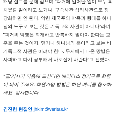
해당 설교를 문제 삼으며 "과거에 일어난 일이 모두 피
치못할 일이라고 보거나, 구속사관 섭리사관으로 정
당화하면 안 된다. 악한 제국주의 야욕과 행태를 하나
님의 도구로 보는 것은 기독교적 사관이 아니다"라며
"과거의 악행은 회개하고 반복하지 말아야 한다는 교
훈을 주는 것이지, 덮거나 하나님의 뜻이라고 보는 비
기독교적 사관은 버려야 한다. 무지에서 나온 망발은
사과하고 다시 공부해서 바로잡기 바란다"고 전했다.
*글/기사가 마음에 드신다면 베리타스 정기구독 회원
이 되어 주세요. 회원가입 방법은 하단 배너를 참조하
세요. 감사합니다.
김진한 편집인
jhkim@veritas.kr