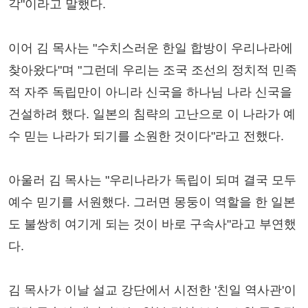
각"이라고 말했다.
이어 김 목사는 "수치스러운 한일 합방이 우리나라에
찾아왔다"며 "그런데 우리는 조국 조선의 정치적 민족
적 자주 독립만이 아니라 신국을 하나님 나라 신국을
건설하려 했다. 일본의 침략의 고난으로 이 나라가 예
수 믿는 나라가 되기를 소원한 것이다"라고 전했다.
아울러 김 목사는 "우리나라가 독립이 되며 결국 모두
예수 믿기를 서원했다. 그러면 몽둥이 역할을 한 일본
도 불쌍히 여기게 되는 것이 바로 구속사"라고 부연했
다.
김 목사가 이날 설교 강단에서 시전한 '친일 역사관'이