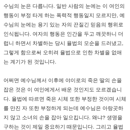
수님의 눈은 다릅니다. 일반 사람의 눈에는 이 여인의
행동이 부정 타게 하는 폭력적 행동일지 모르지만, 예
수님의 눈에는 용기 있는 자의 끈질긴 믿음의 행위로
인식됩니다. 여자의 행동은 인간을 두고 깨끗하니 더
럽니 하면서 차별하는 당시 율법의 모순을 드러냈고,
그렇게 함으로써 오히려 율법으로 인한 차별을 없애
는 계기가 된 것입니다.
어쩌면 예수님께서 이후에 야이로의 죽은 딸의 손을
잡은 것은 이 여인에게서 배운 것인지도 모르겠습니
다. 율법에 따르면 죽은 시체 또한 부정한 것이며 시체
를 만진 자 또한 부정하게 되는데 예수님은 아랑곳하
지 않고 소녀의 손을 잡아 일으킵니다. 왜냐? 생명을
구하는 것이 제일 중요하기 때문입니다. 그리고 율법