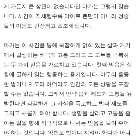
게 가든지 큰 상관이 없습니다만 마가는 그렇지 않습
니다. 시간이 지체될수록 야이로 뿐만이 아니라 청중
들의 마음도 긴장되고 초조해집니다.
마가는 이 사건을 통해 복잡하게 얽혀 있는 삶과 거기
에서 발생하는 비극적 고통 그리고 그 모두를 극복하
는 두 가지 믿음을 가르치고 있습니다. 첫째 믿음은 상
황에 굴하지 않는 행동하는 용기입니다. 아무리 훌륭
한 법이나 제도라 하더라도 인간의 모든 상황을 포괄
할 수는 없습니다. 그래서 만약 법과 제도가 고통을 유
발한다면 과감하게 그 사실을 폭로하고 법과 제도를
고치고 새롭게 해야 합니다. 생명을 살리고 고통을 줄
이는 일을 향해 적극적으로 나서는 믿음을 보여 주어
야 하는 것입니다. 악법도 법이니 지켜야 한다가 아니