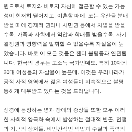
원으로서 토지와 비토지 자산에 접근할 수 있는 가능
성이 현저히 떨어지고, 이혼할 때에, 또는 유산을 분배
받을 때에 경제적 권리나 시민권 등에서 차별을 받을
수록, 가족과 사회에서 억압과 학대를 받을수록, 자기
결정권과 영향력을 발휘할 수 없을수록 자살율이 높
았습니다. 바로 이 모든 것들은 젠더 불평등과 연관됩
니다. 한국의 경우는 고소득 국가인데도, 특히 10대와
20대 여성들의 자살율이 높은데, 이것은 우리나라가
공적 사적 영역에서 젊은 여성들이 지속적으로 불평
등하게 대우받고 있다는 것을 드러냅니다.
성경에 등장하는 병과 장애의 증상들 또한 모두 이러
한 사회적 양극화 속에서 발생하는 절대적 빈곤, 전쟁
과 기근의 상처들, 비인간적인 억압과 수탈과 폭력의