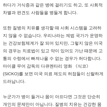
하다가 거식증과 같은 병에 걸리기도 하고, 또 사회적
차별과 편견도 사람들을 병들게 합니다.
또한 질병의 치유를 생각할 때 사회 시스템을 고려하
지 않을 수 없습니다. 우리나라는 제법 국가가 운영하
는 건강보험체계가 잘 되어 있지만, 그렇지 않은 미국
의 경우는 치료법이 있고 약이 있어도 가난 때문에 고
통의 수렁에서 빠져나올 수 없는 경우가 허다합니다.
마이클 무어 감독의 다큐멘타리 영화 《식코》
(SiCKO)를 보면 미국 의료 제도의 허점들이 신랄하게
드러납니다.
누군가가 병이 들거나 몸이 아프다면 그것은 단순히
개인의 문제만이 아닙니다. 질병의 치유는 건강한 몸