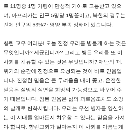
로 11명중 1명 가량이 만성적 기아로 고통받고 있으
며, 아프리카는 인구 5명당 1명꼴이고, 북한의 경우는
전체 인구의 53%가 영양 부족 상태에 있습니다.
향린 교우 여러분! 오늘 진정 우리를 병들게 하는 것은
무엇입니까? 세균입니까? 그리고 병든 우리를 또 이
사회를 치유할 수 있는 것은 무엇입니까? 재난의 때,
위기의 순간에 진정으로 요청되는 것이 바로 믿음입
니다. 진정한 믿음은 큰 두려움을 내어 쫓고, 온전한
믿음은 절망의 심연을 희망의 가능성으로 바꾸어 주
기 때문입니다. 참된 믿음은 삶의 괴로움조차도 소망
의 날개로 변화시킵니다. 우리는 우선 병자를 양산하
는 이 시대를 얼마든지 치유할 수 있다는 믿음을 가져
야 합니다. 향린교회가 얼마든지 이 사회를 아름답게