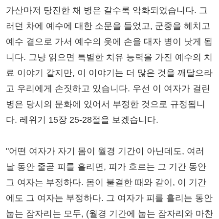
가산마저 탕진한 채 병은 갈수록 악화되었습니다. 그
러던 차에 예수에 대한 소문을 들었고, 군중을 헤치고
예수 곁으로 가서 예수의 옷에 손을 대자 병이 낫게 됩
니다. 그냥 읽으면 특별한 치유 능력을 가진 예수의 치
료 이야기 같지만, 이 이야기는 더 많은 것을 깨달으라
고 우리에게 손짓하고 있습니다. 우선 이 여자가 걸린
병은 당시의 문화에 있어서 부정한 것으로 규정됩니
다. 레위기 15장 25-28절을 보겠습니다.
"어떤 여자가 자기 몸이 월경 기간이 아닌데도, 여러
날 동안 줄곧 피를 흘리면, 피가 흐르는 그 기간 동안
그 여자는 부정하다. 몸이 불결한 때와 같이, 이 기간
에도 그 여자는 부정하다. 그 여자가 피를 흘리는 동안
눕는 잠자리는 모두, (월경 기간에 눕는 잠자리와 마찬