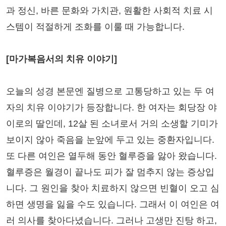
과 정신, 바른 문화와 가치관, 원활한 사회적 치료 시
스템이 적절하게 조화를 이룰 때 가능합니다.
[마가복음서의 치유 이야기]
오늘의 성경 본문엔 질병으로 고통당하고 있는 두 여
자의 치유 이야기가 등장합니다. 한 여자는 회당장 야
이로의 딸인데, 12살 된 소녀로서 거의 소생할 기미가
보이지 않아 죽음을 눈앞에 두고 있는 중환자입니다.
또 다른 여인은 열두해 동안 혈루증을 앓아 왔습니다.
혈루증은 월경이 끝나도 피가 잘 멈추지 않는 증상입
니다. 그 원인을 찾아 치료하지 않으면 빈혈이 오고 심
하면 생명을 잃을 수도 있습니다. 그래서 이 여인은 여
러 의사를 찾아다녔습니다. 그러나 고생만 진탕 하고,