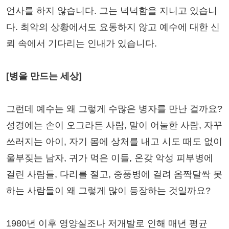
언사를 하지 않습니다. 그는 넉넉함을 지니고 있습니
다. 최악의 상황에서도 요동하지 않고 예수에 대한 신
뢰 속에서 기다리는 인내가 있습니다.
[병을 만드는 세상]
그런데 예수는 왜 그렇게 수많은 병자를 만난 걸까요?
성경에는 손이 오그라든 사람, 말이 어눌한 사람, 자꾸
쓰러지는 아이, 자기 몸에 상처를 내고 시도 때도 없이
울부짖는 남자, 귀가 먹은 이들, 온갖 악성 피부병에
걸린 사람들, 다리를 절고, 중풍병에 걸려 옴짝달싹 못
하는 사람들이 왜 그렇게 많이 등장하는 것일까요?
1980년 이후 영양실조나 저개발로 인해 매년 평균