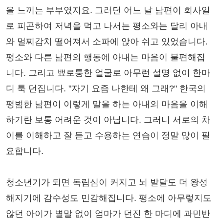
을 느끼는 부부였지요. 그러던 어느 날 남편이 회사일
로 피곤하여 저녁을 먹고 나서는 평소와는 달리 아내
와 멀찌감치 떨어져서 소파에 앉아 쉬고 있었습니다.
평소와 다른 남편의 행동에 아내는 마음이 불편해집
니다. 그리고 뾰로퉁한 얼굴로 아무런 설명 없이 한마
디 툭 던집니다. "자기 요즘 나한테 왜 그래?" 한국의
평범한 남편이 이렇게 말을 하는 아내의 마음을 이해
하기란 보통 어려운 것이 아닙니다. 그러니 서로의 차
이를 이해하고 잘 듣고 수용하는 연습이 정말 많이 필
요합니다.
청소년기가 되면 독립심이 커지고 뇌 발달도 더 왕성
해지기에 감수성도 민감해집니다. 평소에 아무렇지도
않던 아이가 별말 없이 엄마가 던진 한 마디에 과민반