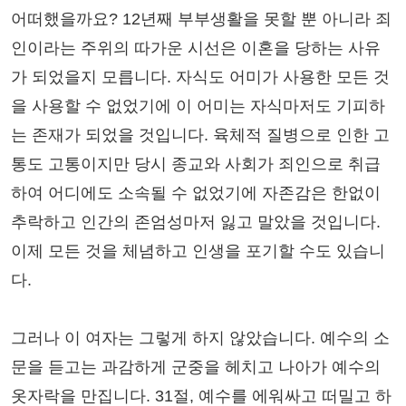
어떠했을까요? 12년째 부부생활을 못할 뿐 아니라 죄
인이라는 주위의 따가운 시선은 이혼을 당하는 사유
가 되었을지 모릅니다. 자식도 어미가 사용한 모든 것
을 사용할 수 없었기에 이 어미는 자식마저도 기피하
는 존재가 되었을 것입니다. 육체적 질병으로 인한 고
통도 고통이지만 당시 종교와 사회가 죄인으로 취급
하여 어디에도 소속될 수 없었기에 자존감은 한없이
추락하고 인간의 존엄성마저 잃고 말았을 것입니다.
이제 모든 것을 체념하고 인생을 포기할 수도 있습니
다.
그러나 이 여자는 그렇게 하지 않았습니다. 예수의 소
문을 듣고는 과감하게 군중을 헤치고 나아가 예수의
옷자락을 만집니다. 31절, 예수를 에워싸고 떠밀고 하