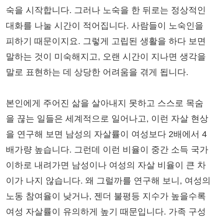
숙을 시작합니다. 그러나 노숙을 한 뒤로는 정상적인
대화를 나눌 시간이 적어집니다. 사람들이 노숙인을
피하기 때문이지요. 그렇게 고립된 생활을 하다 보면
말하는 것이 미숙해지고, 오랜 시간이 지나면 생각을
말로 표현하는 데 상당한 어려움을 겪게 됩니다.
본인에게 주어진 삶을 살아내지 못하고 스스로 목숨
을 끊는 일들은 세계적으로 일어나고, 이런 자살 현상
을 연구해 보면 남성의 자살률이 여성보다 2배에서 4
배가량 높습니다. 그런데 이런 비율이 중간 소득 국가
이하로 내려가면 남성이나 여성의 자살 비율이 큰 차
이가 나지 않습니다. 왜 그럴까를 연구해 보니, 여성의
노동 참여율이 낮거나, 젠더 불평등 지수가 높을수록
여성 자살률이 유의하게 높기 때문입니다. 가족 구성