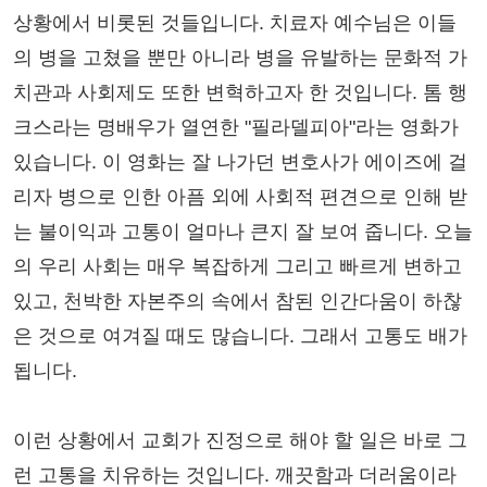
상황에서 비롯된 것들입니다. 치료자 예수님은 이들
의 병을 고쳤을 뿐만 아니라 병을 유발하는 문화적 가
치관과 사회제도 또한 변혁하고자 한 것입니다. 톰 행
크스라는 명배우가 열연한 "필라델피아"라는 영화가
있습니다. 이 영화는 잘 나가던 변호사가 에이즈에 걸
리자 병으로 인한 아픔 외에 사회적 편견으로 인해 받
는 불이익과 고통이 얼마나 큰지 잘 보여 줍니다. 오늘
의 우리 사회는 매우 복잡하게 그리고 빠르게 변하고
있고, 천박한 자본주의 속에서 참된 인간다움이 하찮
은 것으로 여겨질 때도 많습니다. 그래서 고통도 배가
됩니다.
이런 상황에서 교회가 진정으로 해야 할 일은 바로 그
런 고통을 치유하는 것입니다. 깨끗함과 더러움이라