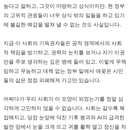
높다고 말하고, 그것이 마땅하고 상식이지만, 현 정부
의 고위직 관료들이 너무 상식 밖의 일들을 하고 있기
에 불길한 예감을 떨쳐 낼 수 없는 것도 사실입니다.
지금 이 사회의 기득권자들은 공적 영역에서의 사회
적 책임을 방기하고, 권력의 눈치를 보거나 자기 이권
만을 주로 생각하는 깊은 병에 들어 있고, 이렇게 무책
임하고 무능하고 대책 없는 정부 밑에서 애꿎은 시민
들의 삶은 점점 피폐해져 가고만 있습니다.
어쩌다가 우리 사회가 이 모양이 되었는가를 정말 심
각하게 고민하지 않을 수 없습니다. 사회는 갈수록 복
잡해지고, 당장 눈앞에 닥친 기후 붕괴와 AI의 급격한
발전 앞에서 눈을 크게 뜨고 귀를 활짝 열고 정신을 차