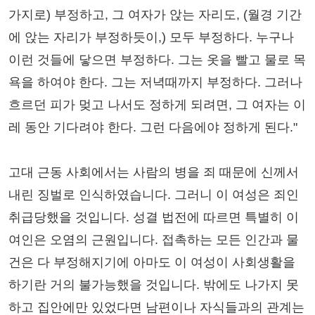
가지로) 부정하고, 그 여자가 앉는 자리도, (월경 기간
에 앉는 자리가 부정하듯이,) 모두 부정하다. 누구나
이런 것들에 닿으면 부정하다. 그는 옷을 빨고 물로 목
욕을 하여야 한다. 그는 저녁때까지 부정하다. 그러나
흐르던 피가 멎고 나서도 정하게 되려면, 그 여자는 이
레 동안 기다려야 한다. 그런 다음에야 정하게 된다."
고대 근동 사회에서는 사람의 병을 죄 때문에 신께서
내린 징벌로 인식하였습니다. 그러니 이 여성은 죄인
취급당했을 것입니다. 성결 법전에 따르면 특별히 이
여인은 오염의 근원입니다. 접촉하는 모든 인간과 물
건은 다 부정해지기에 아마도 이 여성이 사회생활을
하기란 거의 불가능했을 것입니다. 밖에도 나가지 못
하고 집안에만 있었다면 남편이나 자식들과의 관계는