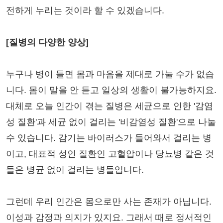
전하게 누리는 것이라 할 수 있겠습니다.
[질병의 다양한 양상]
누구나 병이 들면 몸과 마음을 제대로 가눌 수가 없습
니다. 몸이 말을 안 듣고 일상의 생활이 불가능하지요.
대체로 오늘 인간이 겪는 질병은 세균으로 인한 '감염
성 질환'과 세균 없이 걸리는 '비감염성 질환'으로 나눌
수 있습니다. 감기는 바이러스가 들어와서 걸리는 병
이고, 대표적 성인 질환인 고혈압이나 당뇨병 같은 것
들은 병균 없이 걸리는 병들입니다.
그런데 우리 인간은 몸으로만 사는 존재가 아닙니다.
이성과 감정과 의지가 있지요. 그래서 때로 정서적인