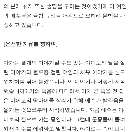
의 본래 취지 또한 생명을 구하는 것이었기에 이 여인
과 예수님은 율법 규정을 어김으로 오히려 율법을 완
성하고 있습니다.
[온전한 치유를 향하여]
마가는 별개의 이야기일 수도 있는 야이로의 딸을 살
린 이야기와 혈루증 걸린 여인의 치유 이야기를 샌드
위치처럼 엮어 놓았습니다. 이 이야기가 어떻게 시작
했습니까? 거의 죽음에 다다라서 이제 곧 죽을 것 같
은 야이로의 딸아이를 살리기 위해 예수가 발걸음을
옮기는 것으로부터 시작하였습니다. 지금 예수는 야
이로의 집으로 가는 중입니다. 그런데 군중들이 몰려
와서 예수를 에워싸고 밀칩니다. 야이로는 속이 탑니