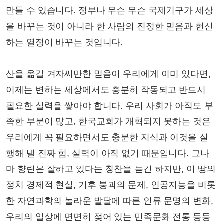
만들 수 있습니다. 정부나 무슨 무슨 국제기구가 세상
을 바꾸는 것이 아니라 한 사람의 진정한 믿음과 헌신
하는 열정이 바꾸는 것입니다.
산을 옮길 겨자씨만한 믿음이 우리에게 이미 있다면,
이제는 변하는 세상에서도 충분히 작동되고 반드시
필요한 실력을 쌓아야 합니다. 우리 사회가 아직도 부
족한 부분이 많고, 한국교회가 개혁되지 못하는 것은
우리에게 꼭 필요하면서도 충분한 지식과 이것을 실
행해 낼 진짜 힘, 실력이 아직 없기 때문입니다. 그나
마 향린은 잘하고 있다는 칭찬을 듣긴 하지만, 이 땅의
정치 경제적 현실, 기후 붕괴의 문제, 인공지능을 비롯
한 자연과학의 놀라운 발달에 따른 인류 문명의 변화,
우리의 일상에 면면히 젖어 있는 민족문화 전통 등등