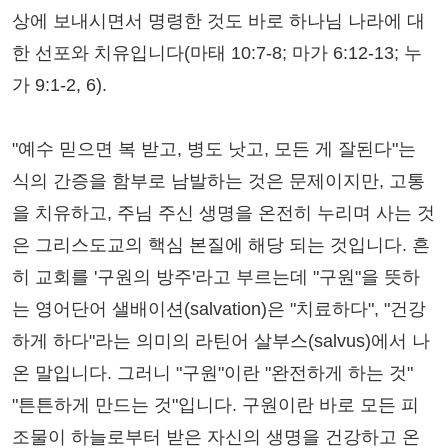
상에 보내시면서 명령한 것도 바로 하나님 나라에 대
한 선포와 치유입니다(마태 10:7-8; 마가 6:12-13; 누
가 9:1-2, 6).
"예수 믿으면 복 받고, 병도 낫고, 모든 게 잘된다"는
식의 간증을 함부로 남발하는 것은 문제이지만, 고통
을 치유하고, 주님 주신 생명을 온전히 누리며 사는 것
은 그리스도교의 핵심 본질에 해당 되는 것입니다. 흔
히 교회를 '구원의 방주'라고 부르는데 "구원"을 뜻하
는 영어단어 샐배이션(salvation)은 "치료하다", "건강
하게 하다"라는 의미의 라틴어 살부스(salvus)에서 나
온 말입니다. 그러니 "구원"이란 "완전하게 하는 것"
"튼튼하게 만드는 것"입니다. 구원이란 바로 모든 피
조물이 하늘로부터 받은 자신의 생명을 건강하고 온