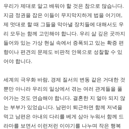
우리가 제대로 알고 배워야 할 것은 참으로 많습니다.
지금 정권을 잡은 이들이 무지막지하게 법을 어기며,
제 멋대로 할 때 그들을 막아낼 장치들에 대해서도 우
리 모두는 함께 고민해야 합니다. 우리 삶 깊은 곳까지
들어와 있는 가상 현실 속에서 증폭되고 있는 확증 편
향이나 편견의 문제도 비판적 안목으로 성찰할 수 있
어야 합니다.
세계의 극우화 바람, 경제 질서의 변동 같은 거대한 것
뿐만 아니라 우리의 일상에서 겪는 여러 관계들을 풀
어가는 것도 연습해야 합니다. 결혼한 지 얼마 되지 않
는 부부가 있었습니다. 남편이 퇴근하면 함께 저녁을
먹고 남편은 아내의 다리를 베게 삼아 누워서 함께 드
라마를 보면서 이런저런 이야기를 나누며 작은 행복