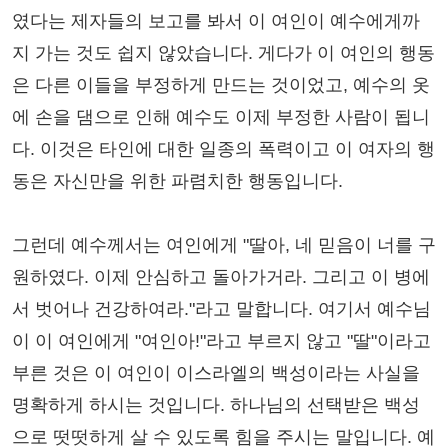
였다는 제자들의 보고를 봐서 이 여인이 예수에게까
지 가는 것도 쉽지 않았습니다. 게다가 이 여인의 행동
은 다른 이들을 부정하게 만드는 것이었고, 예수의 옷
에 손을 댐으로 인해 예수도 이제 부정한 사람이 됩니
다. 이것은 타인에 대한 일종의 폭력이고 이 여자의 행
동은 자신만을 위한 파렴치한 행동입니다.
그런데 예수께서는 여인에게 "딸아, 네 믿음이 너를 구
원하였다. 이제 안심하고 돌아가거라. 그리고 이 병에
서 벗어나 건강하여라."라고 말합니다. 여기서 예수님
이 이 여인에게 "여인아!"라고 부르지 않고 "딸"이라고
부른 것은 이 여인이 이스라엘의 백성이라는 사실을
명확하게 하시는 것입니다. 하나님의 선택받은 백성
으로 떳떳하게 살 수 있도록 힘을 주시는 말입니다. 예