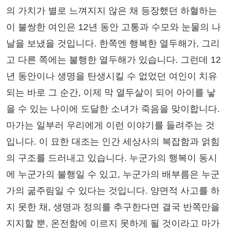
의 가치가 별로 느껴지지 않은 채 등장했던 하혈하는
이 불쌍한 여인은 12년 동안 고통과 수모와 눈물의 나
날을 보냈을 것입니다. 한쪽엔 행복한 열두해가, 그리
고 다른 쪽에는 불행한 열두해가 있습니다. 그런데 12
년 동안이나 생명을 탄생시킬 수 없었던 여인이 치유
되는 바로 그 순간, 이제 막 열두살이 되어 아이를 낳
을 수 있는 나이에 도달한 소녀가 죽음을 맞이합니다.
마가는 일부러 우리에게 이런 이야기를 들려주는 것
입니다. 이 묘한 대조는 인간 세상사의 복잡함과 얽힘
의 구조를 드러내고 있습니다. 누군가의 행복이 동시
에 누군가의 불행일 수 있고, 누군가의 배부름은 누군
가의 굶주림일 수 있다는 것입니다. 양면적 사고를 하
지 못한 채, 생명과 정의를 추구한다면 결국 반쪽만을
지지할 뿐, 온전함에 이르지 못하게 될 것이라고 마가