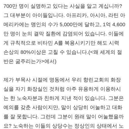
700만 명이 실명하고 있다는 사실을 알고 계십니까?
그 대부분이 아이들입니다. 아프리카, 아시아, 라틴 아
메리카에는 맹인의 수가 5,000만에 달하고, 1억 4,600
만 명이 눈의 결막 질환에 감염되어 있습니다. 이들에
게 규칙적으로 비타민 A를 복용시키기만 해도 시력
손상의 80%이상은 고칠 수 있습니다.(<왜 세계의 절
반은 굶주리는가>에서)
제가 부목사 시절에 명동에서 우리 향린교회의 화장
실을 자기 화장실인 것처럼 아주 유용하게 이용하시
는 한 노숙자분과 친하게 지낸 적이 있습니다. 그분은
예의를 갖춘 사람이지만, 말이 상당히 어눌하고 대화
를 잘 못합니다. 그런데 그분이 원래 말이 어눌했을까
요? 노숙하는 이들의 상당수는 정상인의 상태에서 노