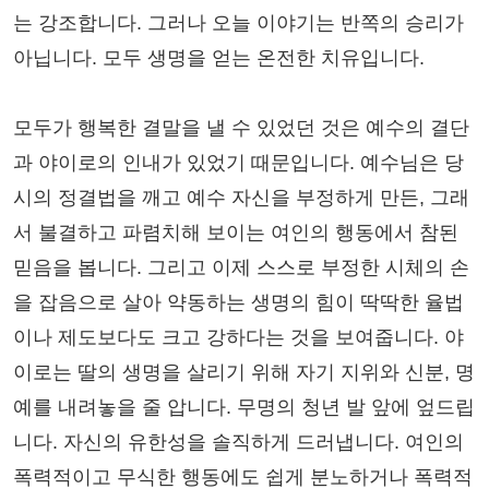
는 강조합니다. 그러나 오늘 이야기는 반쪽의 승리가
아닙니다. 모두 생명을 얻는 온전한 치유입니다.
모두가 행복한 결말을 낼 수 있었던 것은 예수의 결단
과 야이로의 인내가 있었기 때문입니다. 예수님은 당
시의 정결법을 깨고 예수 자신을 부정하게 만든, 그래
서 불결하고 파렴치해 보이는 여인의 행동에서 참된
믿음을 봅니다. 그리고 이제 스스로 부정한 시체의 손
을 잡음으로 살아 약동하는 생명의 힘이 딱딱한 율법
이나 제도보다도 크고 강하다는 것을 보여줍니다. 야
이로는 딸의 생명을 살리기 위해 자기 지위와 신분, 명
예를 내려놓을 줄 압니다. 무명의 청년 발 앞에 엎드립
니다. 자신의 유한성을 솔직하게 드러냅니다. 여인의
폭력적이고 무식한 행동에도 쉽게 분노하거나 폭력적