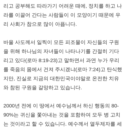
리고 공부해도 따라가기 어려운 때에, 정치를 하고 나
라를 이끌어 간다는 사람들이 이 모양이기 때문에 우
리 사회가 참으로 많이 아픕니다.
바울 사도께서 일찍이 모든 피조물이 자신들의 구원
을 위해 하나님의 자녀들이 나타나기를 간절히 기다
리고 있다(로마 8:19-23)고 말하면서 과연 누가 우리
를 죽음의 몸에서 건져 주시겠냐(로마 7:24)고 탄식했
지만, 진실로 지금의 대한민국이야말로 온전한 치유
와 참된 구원을 갈망하고 있습니다.
2000년 전에 이 땅에서 예수님께서 하신 행동의 80-
90%는 귀신을 쫓아내는 것을 포함하여 모두 병 고치
는 것이라고 할 수 있습니다. 예수께서 열두제자를 세