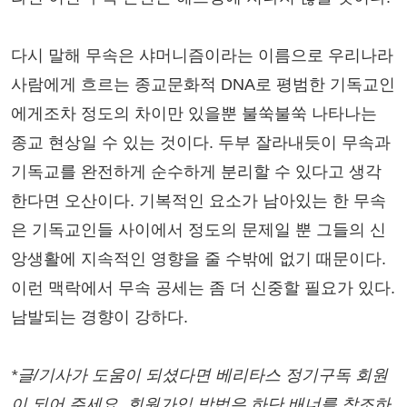
다시 말해 무속은 샤머니즘이라는 이름으로 우리나라
사람에게 흐르는 종교문화적 DNA로 평범한 기독교인
에게조차 정도의 차이만 있을뿐 불쑥불쑥 나타나는
종교 현상일 수 있는 것이다. 두부 잘라내듯이 무속과
기독교를 완전하게 순수하게 분리할 수 있다고 생각
한다면 오산이다. 기복적인 요소가 남아있는 한 무속
은 기독교인들 사이에서 정도의 문제일 뿐 그들의 신
앙생활에 지속적인 영향을 줄 수밖에 없기 때문이다.
이런 맥락에서 무속 공세는 좀 더 신중할 필요가 있다.
남발되는 경향이 강하다.
*글/기사가 도움이 되셨다면 베리타스 정기구독 회원
이 되어 주세요. 회원가입 방법은 하단 배너를 참조하