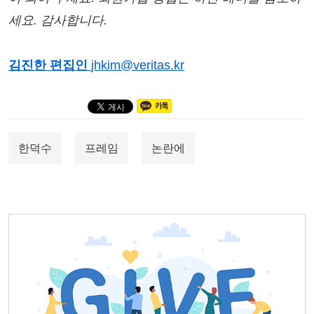
세요. 감사합니다.
김진한 편집인
jhkim@veritas.kr
한덕수
프레임
논란에