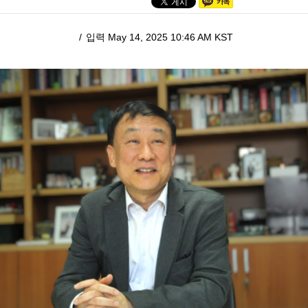
입력 May 14, 2025 10:46 AM KST