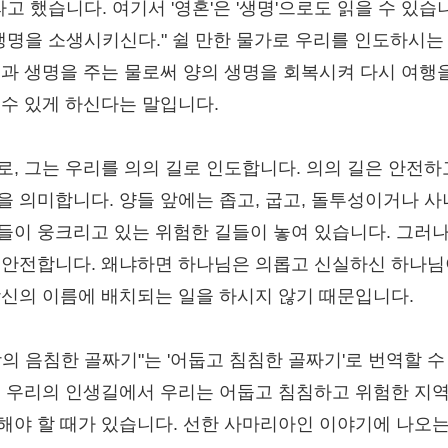
라고 했습니다. 여기서 '영혼'은 '생명'으로도 읽을 수 있습
 생명을 소생시키신다." 쉴 만한 물가로 우리를 인도하시는
쉼과 생명을 주는 물로써 양의 생명을 회복시켜 다시 여행
 수 있게 하신다는 말입니다.
로, 그는 우리를 의의 길로 인도합니다. 의의 길은 안전하
을 의미합니다. 양들 앞에는 좁고, 굽고, 돌투성이거나 
들이 웅크리고 있는 위험한 길들이 놓여 있습니다. 그러나
 안전합니다. 왜냐하면 하나님은 의롭고 신실하신 하나
당신의 이름에 배치되는 일을 하시지 않기 때문입니다.
망의 음침한 골짜기"는 '어둡고 침침한 골짜기'로 번역할 수
. 우리의 인생길에서 우리는 어둡고 침침하고 위험한 지
해야 할 때가 있습니다. 선한 사마리아인 이야기에 나오는