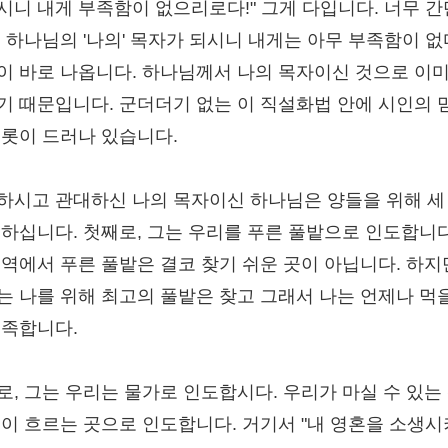
시니 내게 부족함이 없으리로다!" 그게 다입니다. 너무 
. 하나님의 '나의' 목자가 되시니 내게는 아무 부족함이 
이 바로 나옵니다. 하나님께서 나의 목자이신 것으로 이미
기 때문입니다. 군더더기 없는 이 직설화법 안에 시인의 
오롯이 드러나 있습니다.
하시고 관대하신 나의 목자이신 하나님은 양들을 위해 세
 하십니다. 첫째로, 그는 우리를 푸른 풀밭으로 인도합니다
지역에서 푸른 풀밭은 결코 찾기 쉬운 곳이 아닙니다. 하지
는 나를 위해 최고의 풀밭은 찾고 그래서 나는 언제나 먹
풍족합니다.
로, 그는 우리는 물가로 인도합시다. 우리가 마실 수 있는
물이 흐르는 곳으로 인도합니다. 거기서 "내 영혼을 소생