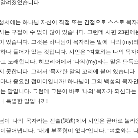
 알려졌었습니다.
성서에는 하나님 자신이 직접 또는 간접으로 스스로 목자
시는 구절이 수 없이 많이 있습니다. 그런데 시편 23편에
이 있습니다. 그것은 하나님이 목자라는 말에 '나의'(my)
 하나 들어가 있는 것입니다. 시인은 "여호와는 나의 목
라고 노래합니다. 히브리어에서 '나의'(my)라는 말은 단독
지 못합니다. 그래서 '목자'란 말의 꼬리에 붙어 있습니다.
얼마나 중요한 접미어입니까! 하나님이 그의 백성의 목자인
맞는 말입니다. 그런데 그분이 바로 '나의' 목자가 되신다는
나 특별한 말입니까!
님이 '나의' 목자라는 진술(陳述)에서 시인은 곧바로 놀라
 이끌어냅니다. "내게 부족함이 없다"입니다. "여호와는 